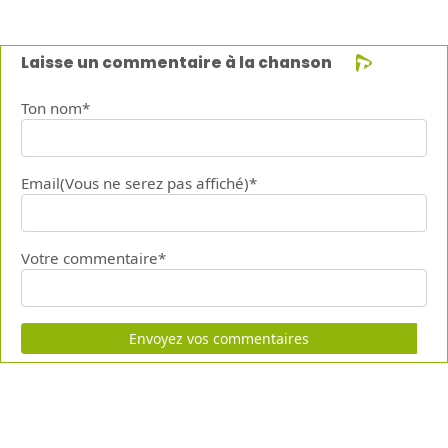
Laisse un commentaire à la chanson
Ton nom*
Email(Vous ne serez pas affiché)*
Votre commentaire*
Envoyez vos commentaires