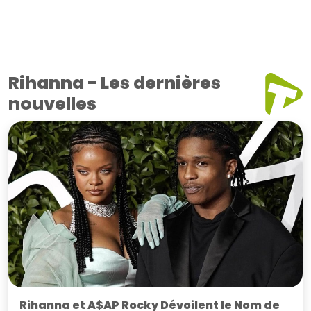
Rihanna - Les dernières
nouvelles
Rihanna et A$AP Rocky Dévoilent le Nom de