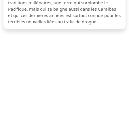
traditions millénaires, une terre qui surplombe le
Pacifique, mais qui se baigne aussi dans les Caraïbes
et qui ces dernières années est surtout connue pour les
terribles nouvelles liées au trafic de drogue