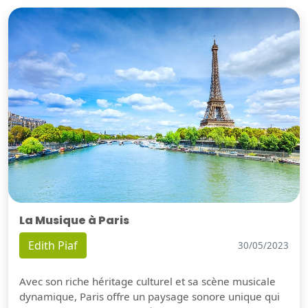
La Musique à Paris
Edith Piaf
30/05/2023
Avec son riche héritage culturel et sa scène musicale
dynamique, Paris offre un paysage sonore unique qui