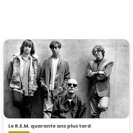
Le R.E.M. quarante ans plus tard