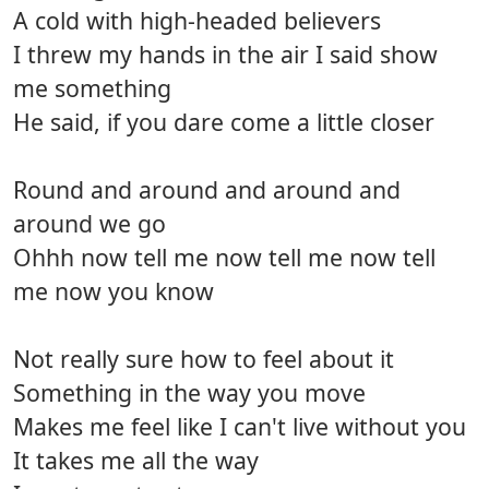
A cold with high-headed believers
I threw my hands in the air I said show
me something
He said, if you dare come a little closer
Round and around and around and
around we go
Ohhh now tell me now tell me now tell
me now you know
Not really sure how to feel about it
Something in the way you move
Makes me feel like I can't live without you
It takes me all the way