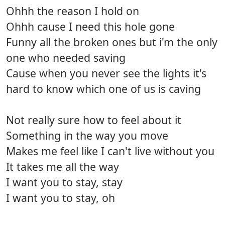
Ohhh the reason I hold on
Ohhh cause I need this hole gone
Funny all the broken ones but i'm the only
one who needed saving
Cause when you never see the lights it's
hard to know which one of us is caving
Not really sure how to feel about it
Something in the way you move
Makes me feel like I can't live without you
It takes me all the way
I want you to stay, stay
I want you to stay, oh