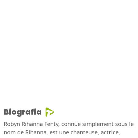
Biografia
Robyn Rihanna Fenty, connue simplement sous le
nom de Rihanna, est une chanteuse, actrice,