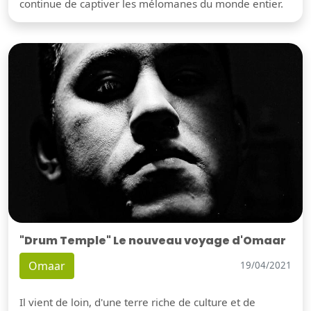
continue de captiver les mélomanes du monde entier.
"Drum Temple" Le nouveau voyage d'Omaar
Omaar
19/04/2021
Il vient de loin, d'une terre riche de culture et de