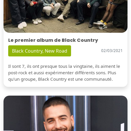
Le premier album de Black Country
Black Country, New Road
02/03/2021
Il sont 7, ils ont presque tous la vingtaine, ils aiment le
post-rock et aussi expérimenter différents sons. Plus
qu'un groupe, Black Country est une communauté.