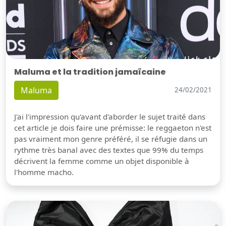
Maluma et la tradition jamaïcaine
Maluma
24/02/2021
J'ai l'impression qu'avant d'aborder le sujet traité dans
cet article je dois faire une prémisse: le reggaeton n'est
pas vraiment mon genre préféré, il se réfugie dans un
rythme très banal avec des textes que 99% du temps
décrivent la femme comme un objet disponible à
l'homme macho.