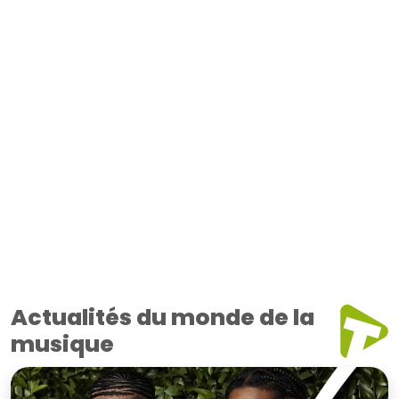
Actualités du monde de la
musique