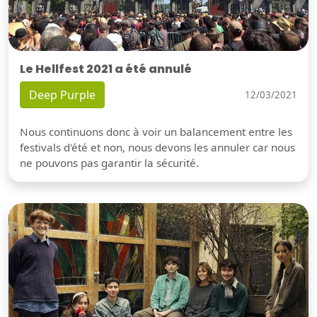
Le Hellfest 2021 a été annulé
Deep Purple
12/03/2021
Nous continuons donc à voir un balancement entre les
festivals d'été et non, nous devons les annuler car nous
ne pouvons pas garantir la sécurité.