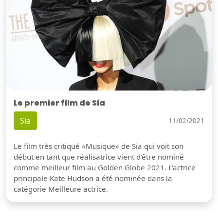
Le premier film de Sia
Sia
11/02/2021
Le film très critiqué «Musique» de Sia qui voit son
début en tant que réalisatrice vient d'être nominé
comme meilleur film au Golden Globe 2021. L'actrice
principale Kate Hudson a été nominée dans la
catégorie Meilleure actrice.