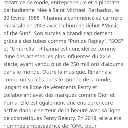
créatrice de mode, entrepreneure et diplomate
barbadienne. Née à Saint Michael, Barbados, le
20 février 1988, Rihanna a commencé sa carrière
musicale en 2003 avec l'album de début *Music
of the Sun*. Son succès a grandi rapidement
grâce à des tubes comme "Pon de Replay", "SOS"
et "Umbrella". Rihanna est considérée comme
l'une des artistes les plus influentes du XXIe
siècle, ayant vendu plus de 250 millions d'albums
dans le monde. Outre la musique, Rihanna a
connu un succès dans le monde de la mode,
lançant sa ligne de vêtements Fenty et
collaborant avec des marques comme Dior et
Puma. Elle est également une entrepreneure
active dans le secteur de la beauté avec sa ligne
de cosmétiques Fenty Beauty. En 2018, elle a été
nommée ambassadrice de l'ONU pour