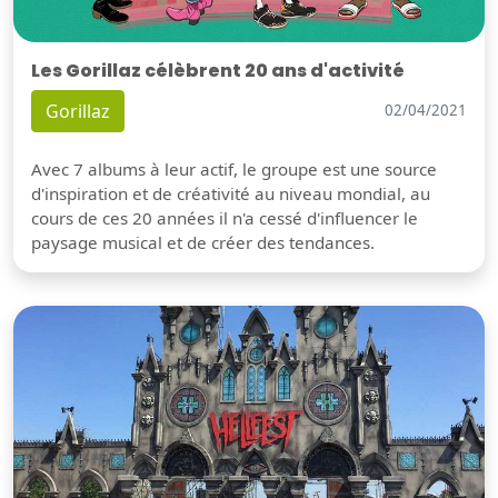
Les Gorillaz célèbrent 20 ans d'activité
Gorillaz
02/04/2021
Avec 7 albums à leur actif, le groupe est une source
d'inspiration et de créativité au niveau mondial, au
cours de ces 20 années il n'a cessé d'influencer le
paysage musical et de créer des tendances.