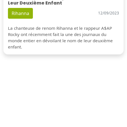
Leur Deuxième Enfant
Rihanna
12/09/2023
La chanteuse de renom Rihanna et le rappeur A$AP
Rocky ont récemment fait la une des journaux du
monde entier en dévoilant le nom de leur deuxième
enfant.