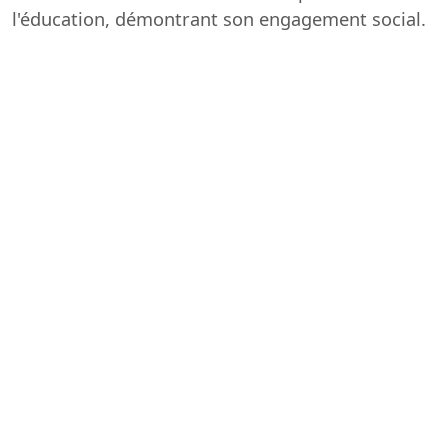
l'éducation, démontrant son engagement social.