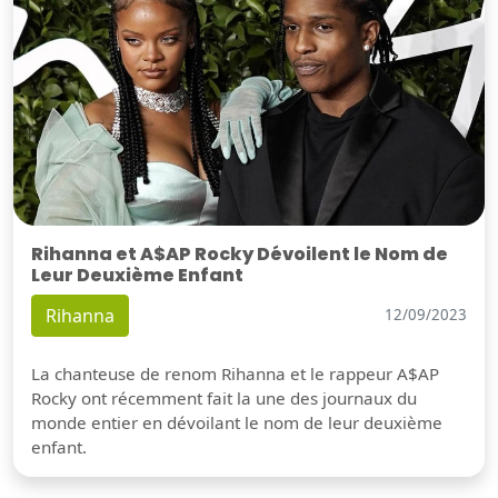
Rihanna et A$AP Rocky Dévoilent le Nom de
Leur Deuxième Enfant
Rihanna
12/09/2023
La chanteuse de renom Rihanna et le rappeur A$AP
Rocky ont récemment fait la une des journaux du
monde entier en dévoilant le nom de leur deuxième
enfant.