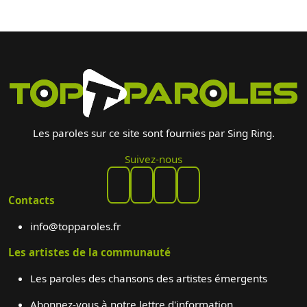
Les paroles sur ce site sont fournies par Sing Ring.
Suivez-nous
Contacts
info@topparoles.fr
Les artistes de la communauté
Les paroles des chansons des artistes émergents
Abonnez-vous à notre lettre d'information