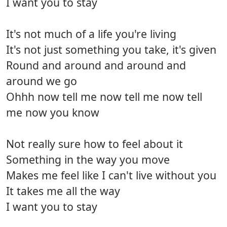
I want you to stay
It's not much of a life you're living
It's not just something you take, it's given
Round and around and around and
around we go
Ohhh now tell me now tell me now tell
me now you know
Not really sure how to feel about it
Something in the way you move
Makes me feel like I can't live without you
It takes me all the way
I want you to stay