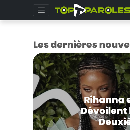
Les dernières nouve
La Musi
Previous