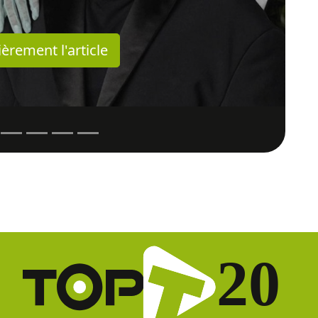
ièrement l'article