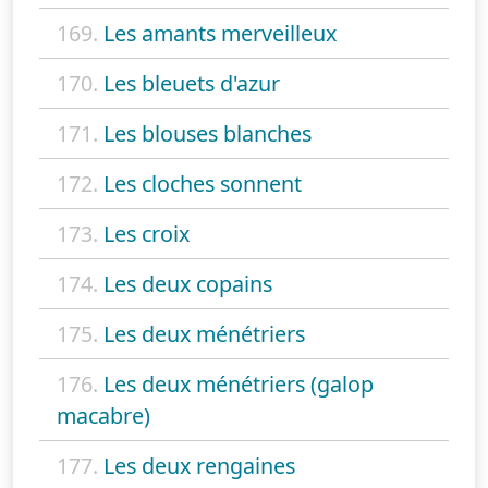
169.
Les amants merveilleux
170.
Les bleuets d'azur
171.
Les blouses blanches
172.
Les cloches sonnent
173.
Les croix
174.
Les deux copains
175.
Les deux ménétriers
176.
Les deux ménétriers (galop
macabre)
177.
Les deux rengaines