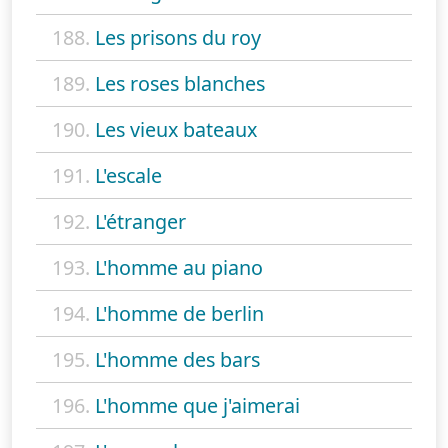
188.
Les prisons du roy
189.
Les roses blanches
190.
Les vieux bateaux
191.
L'escale
192.
L'étranger
193.
L'homme au piano
194.
L'homme de berlin
195.
L'homme des bars
196.
L'homme que j'aimerai