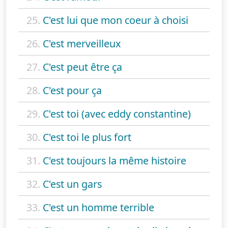
25.
C'est lui que mon coeur à choisi
26.
C'est merveilleux
27.
C'est peut être ça
28.
C'est pour ça
29.
C'est toi (avec eddy constantine)
30.
C'est toi le plus fort
31.
C'est toujours la même histoire
32.
C'est un gars
33.
C'est un homme terrible