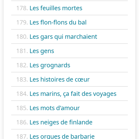
178.
Les feuilles mortes
179.
Les flon-flons du bal
180.
Les gars qui marchaient
181.
Les gens
182.
Les grognards
183.
Les histoires de cœur
184.
Les marins, ça fait des voyages
185.
Les mots d'amour
186.
Les neiges de finlande
187.
Les orgues de barbarie