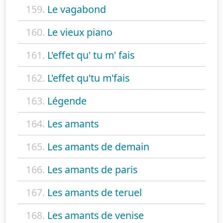
159.
Le vagabond
160.
Le vieux piano
161.
L'effet qu' tu m' fais
162.
L'effet qu'tu m'fais
163.
Légende
164.
Les amants
165.
Les amants de demain
166.
Les amants de paris
167.
Les amants de teruel
168.
Les amants de venise