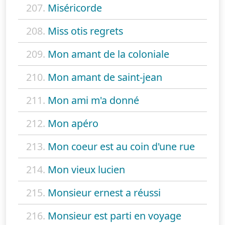
207.
Miséricorde
208.
Miss otis regrets
209.
Mon amant de la coloniale
210.
Mon amant de saint-jean
211.
Mon ami m'a donné
212.
Mon apéro
213.
Mon coeur est au coin d'une rue
214.
Mon vieux lucien
215.
Monsieur ernest a réussi
216.
Monsieur est parti en voyage