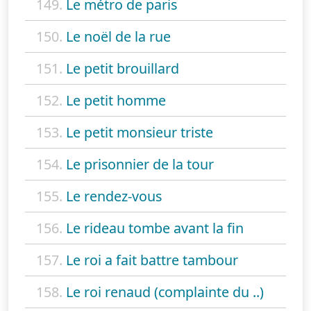
149.
Le métro de paris
150.
Le noël de la rue
151.
Le petit brouillard
152.
Le petit homme
153.
Le petit monsieur triste
154.
Le prisonnier de la tour
155.
Le rendez-vous
156.
Le rideau tombe avant la fin
157.
Le roi a fait battre tambour
158.
Le roi renaud (complainte du ..)