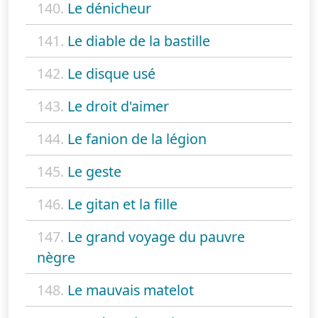
140.
Le dénicheur
141.
Le diable de la bastille
142.
Le disque usé
143.
Le droit d'aimer
144.
Le fanion de la légion
145.
Le geste
146.
Le gitan et la fille
147.
Le grand voyage du pauvre
nègre
148.
Le mauvais matelot