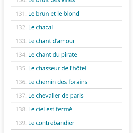
131.
Le brun et le blond
132.
Le chacal
133.
Le chant d'amour
134.
Le chant du pirate
135.
Le chasseur de l'hôtel
136.
Le chemin des forains
137.
Le chevalier de paris
138.
Le ciel est fermé
139.
Le contrebandier