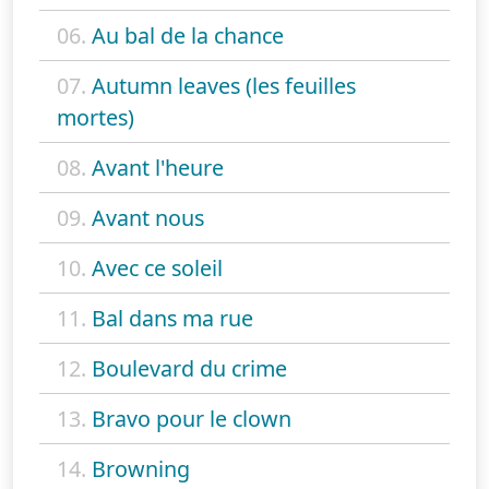
06.
Au bal de la chance
07.
Autumn leaves (les feuilles
mortes)
08.
Avant l'heure
09.
Avant nous
10.
Avec ce soleil
11.
Bal dans ma rue
12.
Boulevard du crime
13.
Bravo pour le clown
14.
Browning