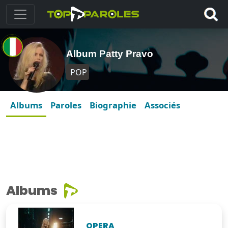
Album Patty Pravo
POP
Albums
Paroles
Biographie
Associés
Albums
OPERA