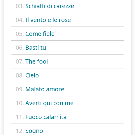
03.
Schiaffi di carezze
04.
Il vento e le rose
05.
Come fiele
06.
Basti tu
07.
The fool
08.
Cielo
09.
Malato amore
10.
Averti qui con me
11.
Fuoco calamita
12.
Sogno