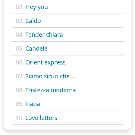
02.
Hey you
03.
Caldo
04.
Tender chiara
05.
Candele
06.
Orient express
07.
Siamo sicuri che ...
08.
Tristezza moderna
09.
Fiaba
10.
Love letters