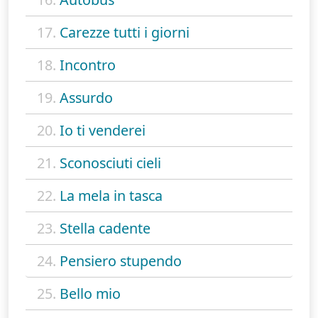
17.
Carezze tutti i giorni
18.
Incontro
19.
Assurdo
20.
Io ti venderei
21.
Sconosciuti cieli
22.
La mela in tasca
23.
Stella cadente
24.
Pensiero stupendo
25.
Bello mio