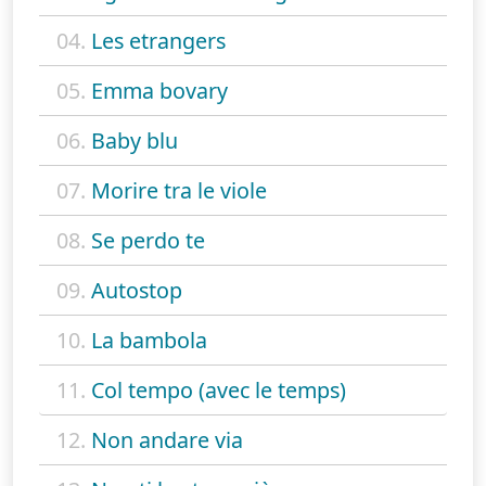
04.
Les etrangers
05.
Emma bovary
06.
Baby blu
07.
Morire tra le viole
08.
Se perdo te
09.
Autostop
10.
La bambola
11.
Col tempo (avec le temps)
12.
Non andare via