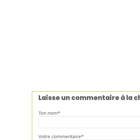
Laisse un commentaire à la 
Ton nom*
Votre commentaire*