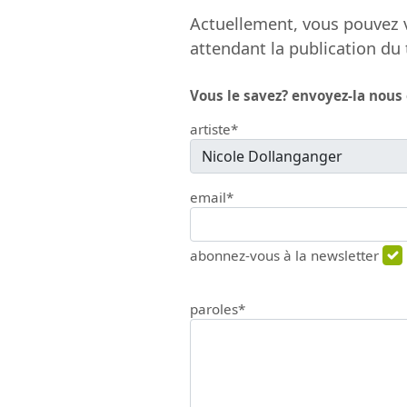
Actuellement, vous pouvez v
attendant la publication du 
Vous le savez? envoyez-la nous
artiste*
email*
abonnez-vous à la newsletter
paroles*