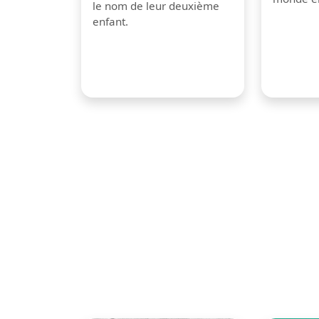
le nom de leur deuxième
enfant.