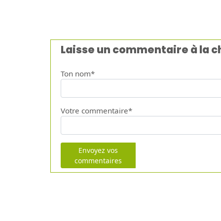
Laisse un commentaire à la 
Ton nom*
Votre commentaire*
Envoyez vos
commentaires