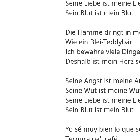
Seine Liebe ist meine L
Sein Blut ist mein Blut
Die Flamme dringt in m
Wie ein Blei-Teddybär
Ich bewahre viele Ding
Deshalb ist mein Herz 
Seine Angst ist meine A
Seine Wut ist meine Wu
Seine Liebe ist meine L
Sein Blut ist mein Blut
Yo sé muy bien lo que s
Ternura pa'l café