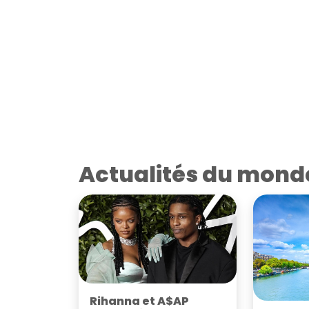
Actualités du mond
Rihanna et A$AP