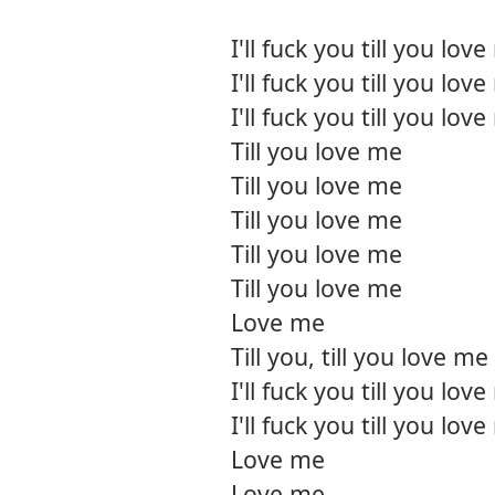
I'll fuck you till you lov
I'll fuck you till you lov
I'll fuck you till you lov
Till you love me
Till you love me
Till you love me
Till you love me
Till you love me
Love me
Till you, till you love me
I'll fuck you till you lov
I'll fuck you till you lov
Love me
Love me