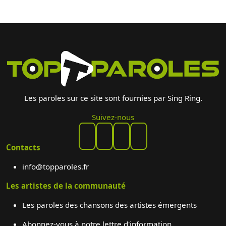
Les paroles sur ce site sont fournies par Sing Ring.
Suivez-nous
Contacts
info@topparoles.fr
Les artistes de la communauté
Les paroles des chansons des artistes émergents
Abonnez-vous à notre lettre d'information