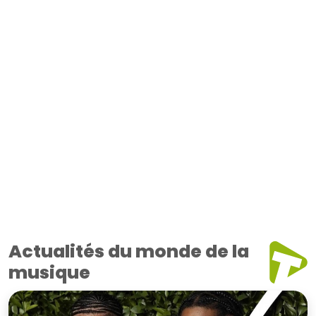
Actualités du monde de la
musique