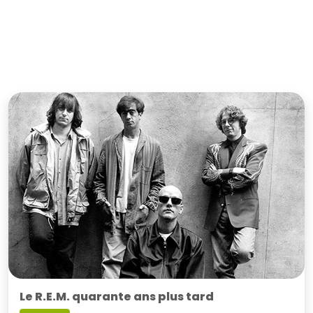
Le R.E.M. quarante ans plus tard