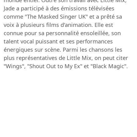
Jade a participé à des émissions télévisées
comme "The Masked Singer UK" et a prêté sa
voix à plusieurs films d'animation. Elle est
connue pour sa personnalité ensoleillée, son
talent vocal puissant et ses performances
énergiques sur scène. Parmi les chansons les
plus représentatives de Little Mix, on peut citer
"Wings", "Shout Out to My Ex" et "Black Magic".