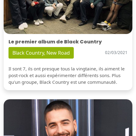
Le premier album de Black Country
Black Country, New Road
02/03/2021
Il sont 7, ils ont presque tous la vingtaine, ils aiment le
post-rock et aussi expérimenter différents sons. Plus
qu'un groupe, Black Country est une communauté.