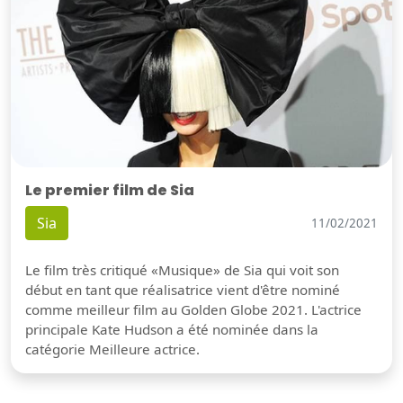
Le premier film de Sia
Sia
11/02/2021
Le film très critiqué «Musique» de Sia qui voit son
début en tant que réalisatrice vient d'être nominé
comme meilleur film au Golden Globe 2021. L'actrice
principale Kate Hudson a été nominée dans la
catégorie Meilleure actrice.