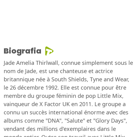
Biografia
Jade Amelia Thirlwall, connue simplement sous le
nom de Jade, est une chanteuse et actrice
britannique née à South Shields, Tyne and Wear,
le 26 décembre 1992. Elle est connue pour être
membre du groupe féminin de pop Little Mix,
vainqueur de X Factor UK en 2011. Le groupe a
connu un succès international énorme avec des
albums comme "DNA", "Salute" et "Glory Days",
vendant des millions d'exemplaires dans le
monde entier. Outre son travail avec Little Mix,