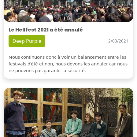
Le Hellfest 2021 a été annulé
Deep Purple
12/03/2021
Nous continuons donc à voir un balancement entre les
festivals d'été et non, nous devons les annuler car nous
ne pouvons pas garantir la sécurité.