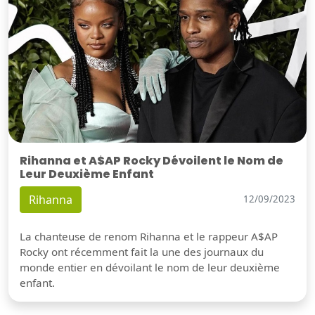
Rihanna et A$AP Rocky Dévoilent le Nom de
Leur Deuxième Enfant
Rihanna
12/09/2023
La chanteuse de renom Rihanna et le rappeur A$AP
Rocky ont récemment fait la une des journaux du
monde entier en dévoilant le nom de leur deuxième
enfant.