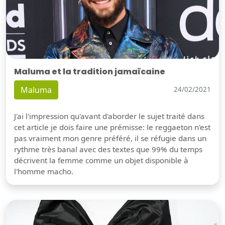
Maluma et la tradition jamaïcaine
Maluma
24/02/2021
J'ai l'impression qu'avant d'aborder le sujet traité dans
cet article je dois faire une prémisse: le reggaeton n'est
pas vraiment mon genre préféré, il se réfugie dans un
rythme très banal avec des textes que 99% du temps
décrivent la femme comme un objet disponible à
l'homme macho.