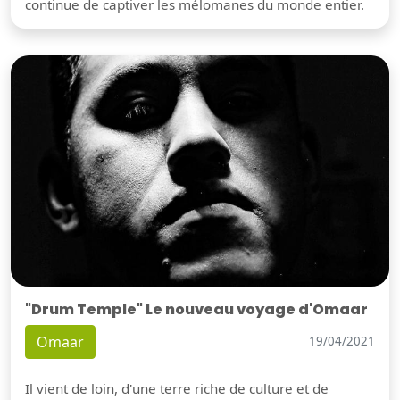
continue de captiver les mélomanes du monde entier.
"Drum Temple" Le nouveau voyage d'Omaar
Omaar
19/04/2021
Il vient de loin, d'une terre riche de culture et de