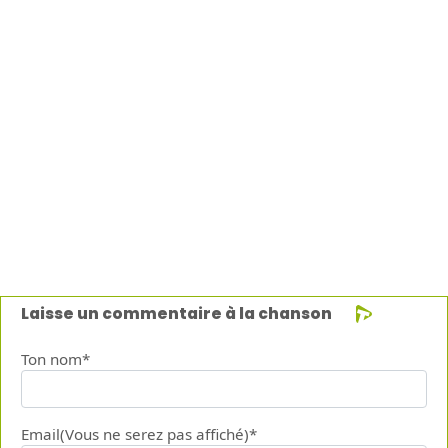
Laisse un commentaire à la chanson
Ton nom*
Email(Vous ne serez pas affiché)*