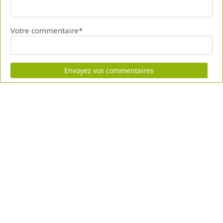
Votre commentaire*
Envoyez vos commentaires