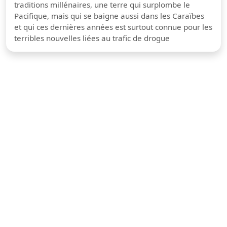
traditions millénaires, une terre qui surplombe le
Pacifique, mais qui se baigne aussi dans les Caraïbes
et qui ces dernières années est surtout connue pour les
terribles nouvelles liées au trafic de drogue