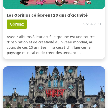
Les Gorillaz célèbrent 20 ans d'activité
Gorillaz
02/04/2021
Avec 7 albums à leur actif, le groupe est une source
d'inspiration et de créativité au niveau mondial, au
cours de ces 20 années il n'a cessé d'influencer le
paysage musical et de créer des tendances.