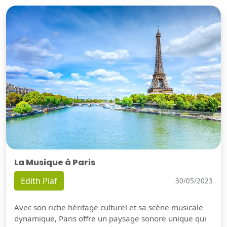
La Musique à Paris
Edith Piaf
30/05/2023
Avec son riche héritage culturel et sa scène musicale
dynamique, Paris offre un paysage sonore unique qui