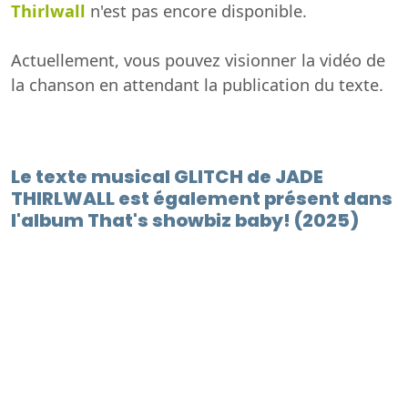
Thirlwall
n'est pas encore disponible.
Actuellement, vous pouvez visionner la vidéo de
la chanson en attendant la publication du texte.
Le texte musical GLITCH de JADE
THIRLWALL est également présent dans
l'album That's showbiz baby! (2025)