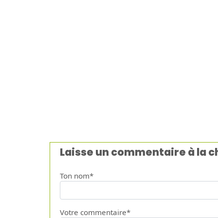
Laisse un commentaire à la 
Ton nom*
Votre commentaire*