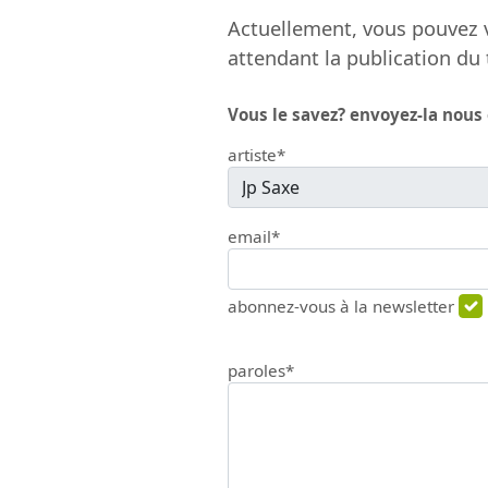
Actuellement, vous pouvez v
attendant la publication du 
Vous le savez? envoyez-la nous
artiste*
email*
abonnez-vous à la newsletter
paroles*