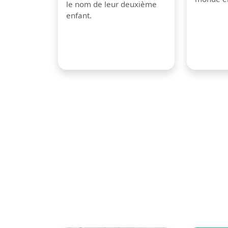
le nom de leur deuxième
enfant.