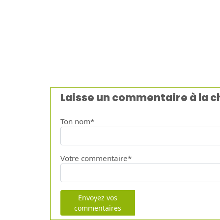
Laisse un commentaire à la 
Ton nom*
Votre commentaire*
Envoyez vos
commentaires