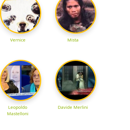
Vernice
Mista
Leopoldo
Davide Merlini
Mastelloni