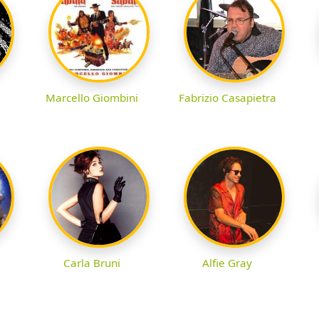
Marcello Giombini
Fabrizio Casapietra
Carla Bruni
Alfie Gray