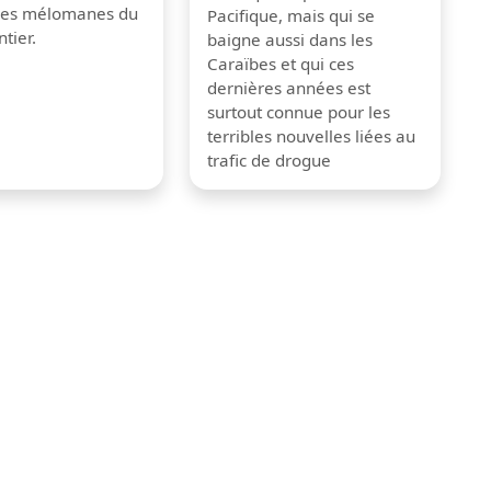
 les mélomanes du
Pacifique, mais qui se
tier.
baigne aussi dans les
Caraïbes et qui ces
dernières années est
surtout connue pour les
terribles nouvelles liées au
trafic de drogue