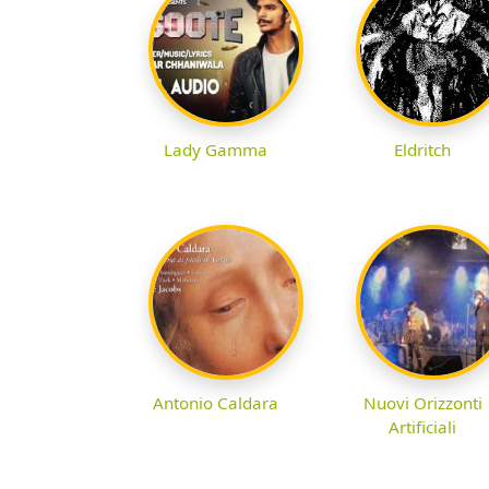
Lady Gamma
Eldritch
Antonio Caldara
Nuovi Orizzonti
Artificiali