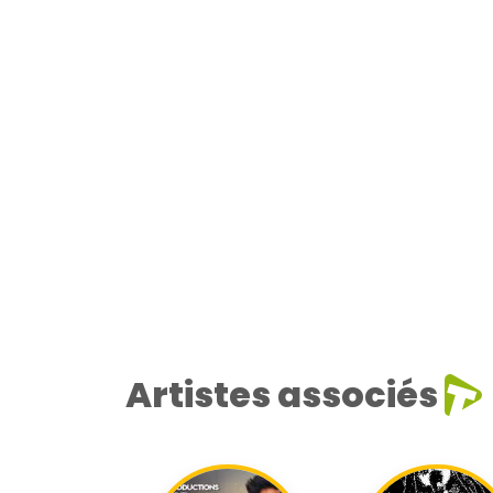
Artistes associés