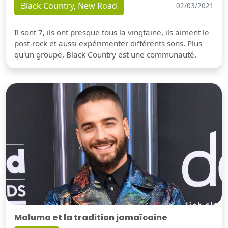
Black Country, New Road
02/03/2021
Il sont 7, ils ont presque tous la vingtaine, ils aiment le
post-rock et aussi expérimenter différents sons. Plus
qu'un groupe, Black Country est une communauté.
Maluma et la tradition jamaïcaine