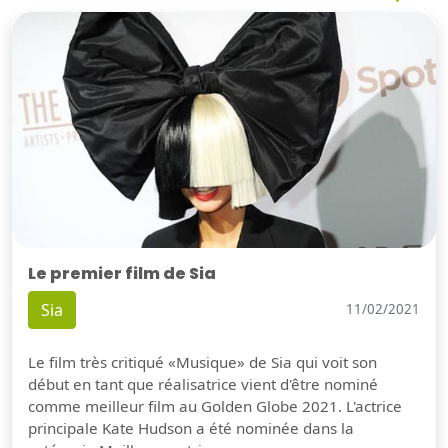
Le premier film de Sia
Sia
11/02/2021
Le film très critiqué «Musique» de Sia qui voit son
début en tant que réalisatrice vient d'être nominé
comme meilleur film au Golden Globe 2021. L'actrice
principale Kate Hudson a été nominée dans la