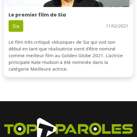
Le premier film de Sia
Sia
11/02/2021
Le film très critiqué «Musique» de Sia qui voit son
début en tant que réalisatrice vient d'être nominé
comme meilleur film au Golden Globe 2021. L'actrice
principale Kate Hudson a été nominée dans la
catégorie Meilleure actrice.