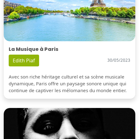
La Musique à Paris
Edith Piaf
30/05/2023
Avec son riche héritage culturel et sa scène musicale
dynamique, Paris offre un paysage sonore unique qui
continue de captiver les mélomanes du monde entier.