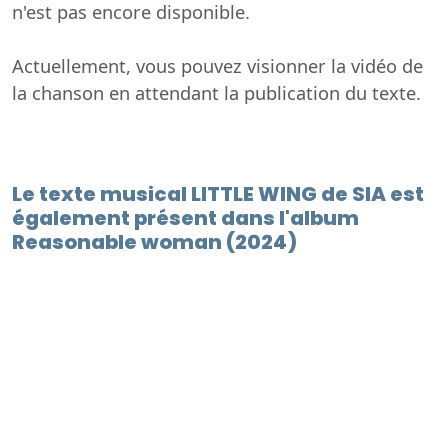
n'est pas encore disponible.
Actuellement, vous pouvez visionner la vidéo de
la chanson en attendant la publication du texte.
Le texte musical LITTLE WING de SIA est
également présent dans l'album
Reasonable woman (2024)