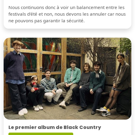
Nous continuons donc à voir un balancement entre les
festivals d'été et non, nous devons les annuler car nous
ne pouvons pas garantir la sécurité.
Le premier album de Black Country