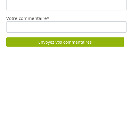
Votre commentaire*
Envoyez vos commentaires