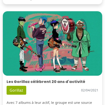
Les Gorillaz célèbrent 20 ans d'activité
Gorillaz
02/04/2021
Avec 7 albums à leur actif, le groupe est une source