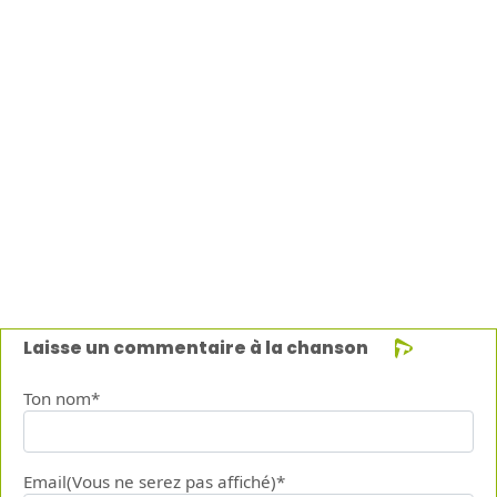
Laisse un commentaire à la chanson
Ton nom*
Email(Vous ne serez pas affiché)*