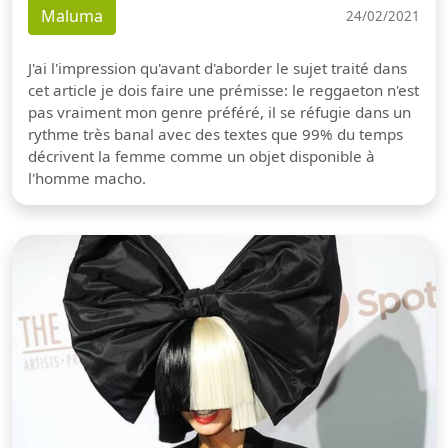
Maluma
24/02/2021
J'ai l'impression qu'avant d'aborder le sujet traité dans
cet article je dois faire une prémisse: le reggaeton n'est
pas vraiment mon genre préféré, il se réfugie dans un
rythme très banal avec des textes que 99% du temps
décrivent la femme comme un objet disponible à
l'homme macho.