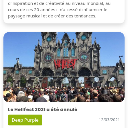
d'inspiration et de créativité au niveau mondial, au
cours de ces 20 années il n'a cessé d'influencer le
paysage musical et de créer des tendances.
Le Hellfest 2021 a été annulé
Deep Purple
12/03/2021