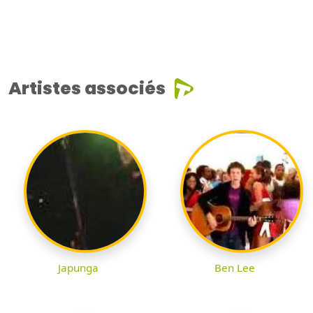
Artistes associés
Japunga
Ben Lee