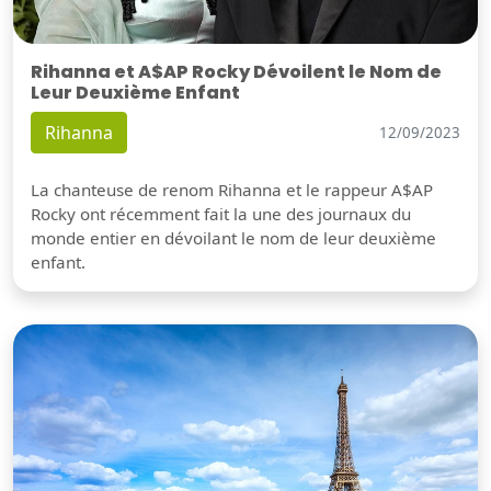
Rihanna et A$AP Rocky Dévoilent le Nom de
Leur Deuxième Enfant
Rihanna
12/09/2023
La chanteuse de renom Rihanna et le rappeur A$AP
Rocky ont récemment fait la une des journaux du
monde entier en dévoilant le nom de leur deuxième
enfant.