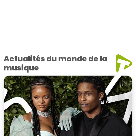
Actualités du monde de la
musique