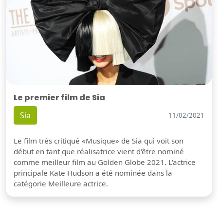
Le premier film de Sia
Sia
11/02/2021
Le film très critiqué «Musique» de Sia qui voit son
début en tant que réalisatrice vient d'être nominé
comme meilleur film au Golden Globe 2021. L'actrice
principale Kate Hudson a été nominée dans la
catégorie Meilleure actrice.