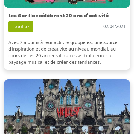
Les Gorillaz célèbrent 20 ans d'activité
Gorillaz
02/04/2021
Avec 7 albums à leur actif, le groupe est une source
d'inspiration et de créativité au niveau mondial, au
cours de ces 20 années il n'a cessé d'influencer le
paysage musical et de créer des tendances.