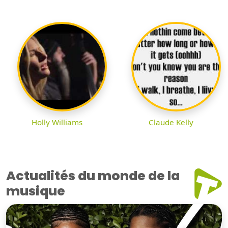
Holly Williams
Claude Kelly
Actualités du monde de la
musique