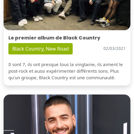
Le premier album de Black Country
Black Country, New Road
02/03/2021
Il sont 7, ils ont presque tous la vingtaine, ils aiment le
post-rock et aussi expérimenter différents sons. Plus
qu'un groupe, Black Country est une communauté.