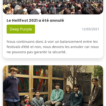
Le Hellfest 2021 a été annulé
Deep Purple
12/03/2021
Nous continuons donc à voir un balancement entre les
festivals d'été et non, nous devons les annuler car nous
ne pouvons pas garantir la sécurité.