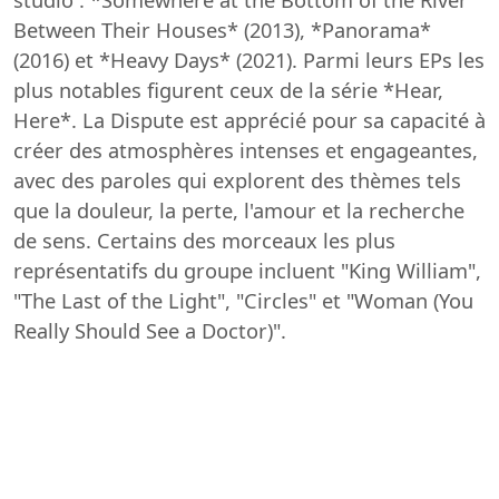
Between Their Houses* (2013), *Panorama*
(2016) et *Heavy Days* (2021). Parmi leurs EPs les
plus notables figurent ceux de la série *Hear,
Here*. La Dispute est apprécié pour sa capacité à
créer des atmosphères intenses et engageantes,
avec des paroles qui explorent des thèmes tels
que la douleur, la perte, l'amour et la recherche
de sens. Certains des morceaux les plus
représentatifs du groupe incluent "King William",
"The Last of the Light", "Circles" et "Woman (You
Really Should See a Doctor)".