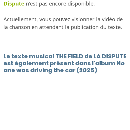
Dispute
n'est pas encore disponible.
Actuellement, vous pouvez visionner la vidéo de
la chanson en attendant la publication du texte.
Le texte musical THE FIELD de LA DISPUTE
est également présent dans l'album No
one was driving the car (2025)