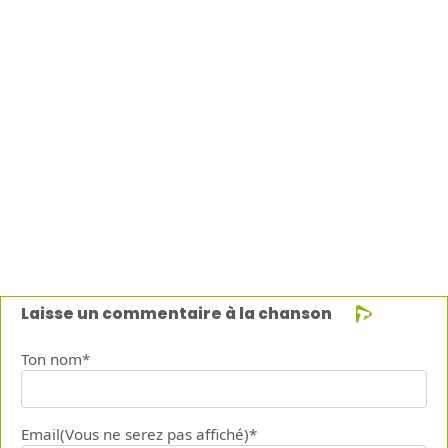
Laisse un commentaire à la chanson
Ton nom*
Email(Vous ne serez pas affiché)*