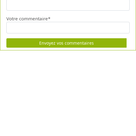
Votre commentaire*
Envoyez vos commentaires