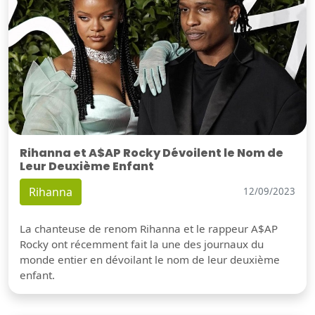
Rihanna et A$AP Rocky Dévoilent le Nom de
Leur Deuxième Enfant
Rihanna
12/09/2023
La chanteuse de renom Rihanna et le rappeur A$AP
Rocky ont récemment fait la une des journaux du
monde entier en dévoilant le nom de leur deuxième
enfant.