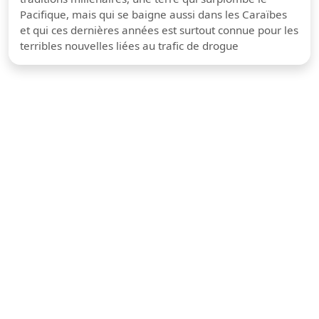
Pacifique, mais qui se baigne aussi dans les Caraïbes
et qui ces dernières années est surtout connue pour les
terribles nouvelles liées au trafic de drogue