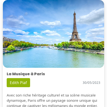
La Musique à Paris
Edith Piaf
30/05/2023
Avec son riche héritage culturel et sa scène musicale
dynamique, Paris offre un paysage sonore unique qui
continue de captiver les mélomanes du monde entier.