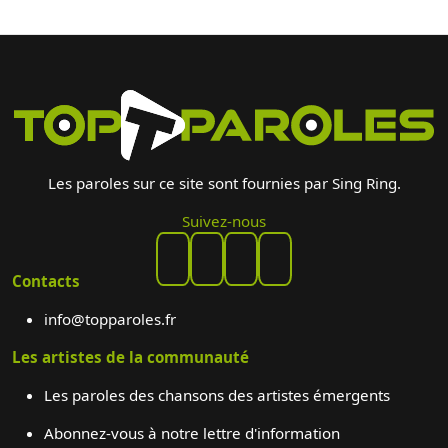
Les paroles sur ce site sont fournies par Sing Ring.
Suivez-nous
Contacts
info@topparoles.fr
Les artistes de la communauté
Les paroles des chansons des artistes émergents
Abonnez-vous à notre lettre d'information