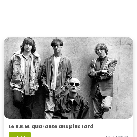
Le R.E.M. quarante ans plus tard