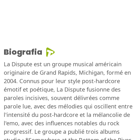
Biografia
La Dispute est un groupe musical américain
originaire de Grand Rapids, Michigan, formé en
2004. Connus pour leur style post-hardcore
émotif et poétique, La Dispute fusionne des
paroles incisives, souvent délivrées comme
parole lue, avec des mélodies qui oscillent entre
l'intensité du post-hardcore et la mélancolie de
l'emo, avec des influences notables du rock
progressif. Le groupe a publié trois albums
studio : *Somewhere at the Bottom of the River