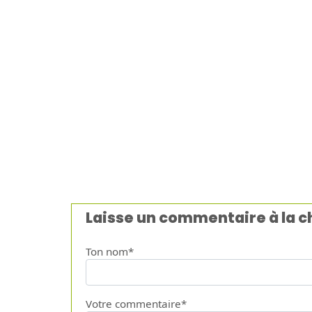
Laisse un commentaire à la 
Ton nom*
Votre commentaire*