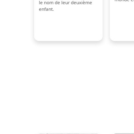
le nom de leur deuxième
enfant.