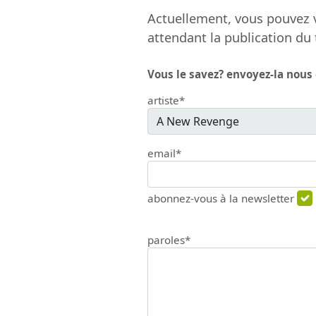
Actuellement, vous pouvez v
attendant la publication du 
Vous le savez? envoyez-la nous
artiste*
email*
abonnez-vous à la newsletter
paroles*