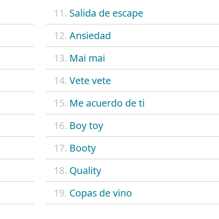
11.
Salida de escape
12.
Ansiedad
13.
Mai mai
14.
Vete vete
15.
Me acuerdo de ti
16.
Boy toy
17.
Booty
18.
Quality
19.
Copas de vino