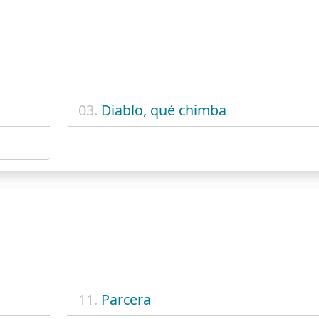
03.
Diablo, qué chimba
11.
Parcera