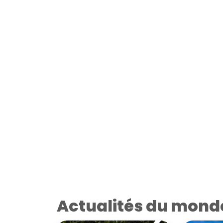
Actualités du mond