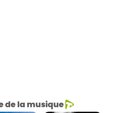
e de la musique