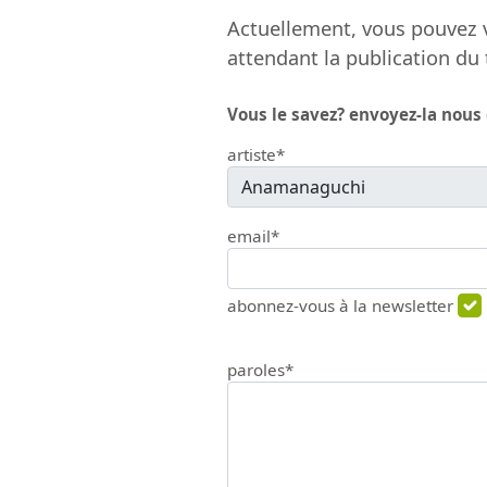
Actuellement, vous pouvez v
attendant la publication du 
Vous le savez? envoyez-la nous
artiste*
email*
abonnez-vous à la newsletter
paroles*