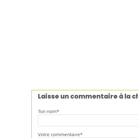
Laisse un commentaire à la 
Ton nom*
Votre commentaire*