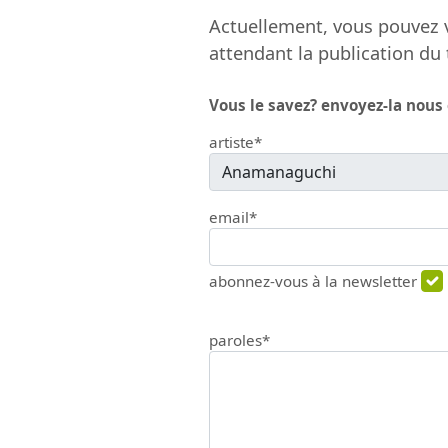
Actuellement, vous pouvez v
attendant la publication du 
Vous le savez? envoyez-la nous
artiste*
email*
abonnez-vous à la newsletter
paroles*