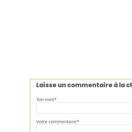
Laisse un commentaire à la 
Ton nom*
Votre commentaire*