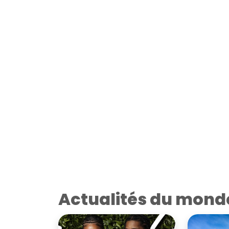
Actualités du mond