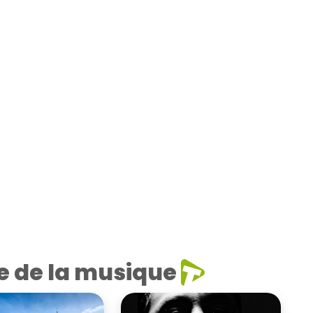
e de la musique