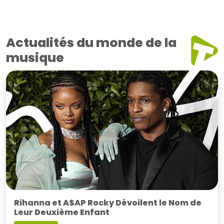
Actualités du monde de la
musique
Rihanna et A$AP Rocky Dévoilent le Nom de
Leur Deuxième Enfant