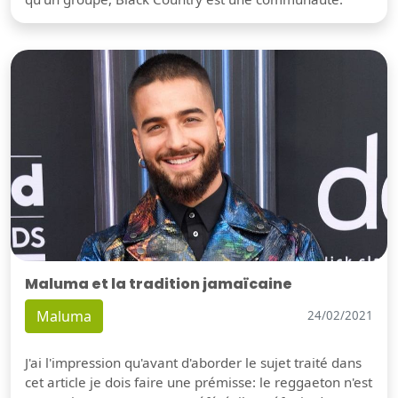
Maluma et la tradition jamaïcaine
Maluma
24/02/2021
J'ai l'impression qu'avant d'aborder le sujet traité dans
cet article je dois faire une prémisse: le reggaeton n'est