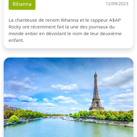
Rihanna
12/09/2023
La chanteuse de renom Rihanna et le rappeur A$AP
Rocky ont récemment fait la une des journaux du
monde entier en dévoilant le nom de leur deuxième
enfant.