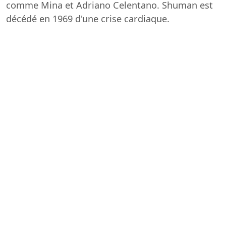
comme Mina et Adriano Celentano. Shuman est
décédé en 1969 d'une crise cardiaque.