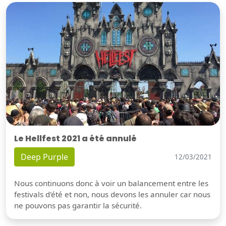
Le Hellfest 2021 a été annulé
Deep Purple
12/03/2021
Nous continuons donc à voir un balancement entre les
festivals d'été et non, nous devons les annuler car nous
ne pouvons pas garantir la sécurité.