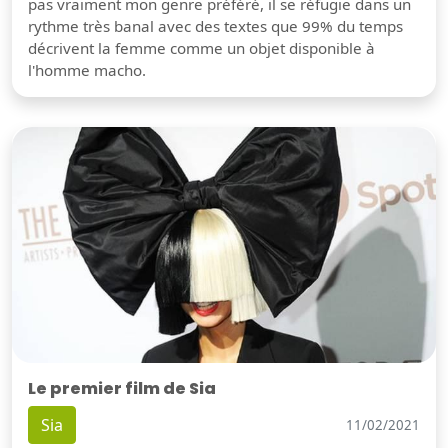
pas vraiment mon genre préféré, il se réfugie dans un
rythme très banal avec des textes que 99% du temps
décrivent la femme comme un objet disponible à
l'homme macho.
Le premier film de Sia
Sia
11/02/2021