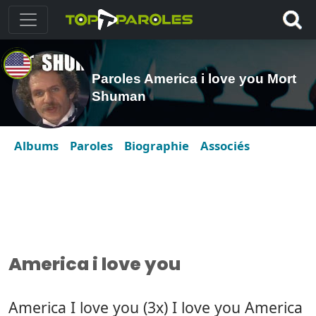
Paroles America i love you Mort
Shuman
Albums
Paroles
Biographie
Associés
America i love you
America I love you (3x) I love you America