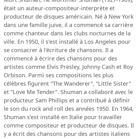
était un auteur-compositeur-interprète et
producteur de disques américain. Né à New York
dans une famille juive, il a commencé sa carrière
comme chanteur dans les clubs nocturnes de la
ville. En 1950, il s'est installé à Los Angeles pour
se consacrer à l'écriture de chansons. Il a
commencé à écrire des chansons pour des
artistes comme Elvis Presley, Johnny Cash et Roy
Orbison. Parmi ses compositions les plus
célèbres figurent "The Wanderer", "Little Sister"
et "Love Me Tender". Shuman a collaboré avec le
producteur Sam Phillips et a contribué à définir
le son du rock and roll des années 1950. En 1964,
Shuman s'est installé en Italie pour travailler
comme compositeur et producteur de disques. Il
y a écrit des chansons pour des artistes italiens