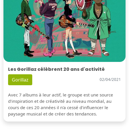
Les Gorillaz célèbrent 20 ans d'activité
Gorillaz
02/04/2021
Avec 7 albums à leur actif, le groupe est une source
d'inspiration et de créativité au niveau mondial, au
cours de ces 20 années il n'a cessé d'influencer le
paysage musical et de créer des tendances.