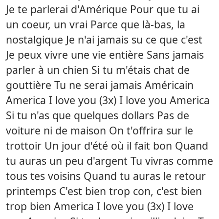
Je te parlerai d'Amérique Pour que tu ai
un coeur, un vrai Parce que là-bas, la
nostalgique Je n'ai jamais su ce que c'est
Je peux vivre une vie entière Sans jamais
parler à un chien Si tu m'étais chat de
gouttière Tu ne serai jamais Américain
America I love you (3x) I love you America
Si tu n'as que quelques dollars Pas de
voiture ni de maison On t'offrira sur le
trottoir Un jour d'été où il fait bon Quand
tu auras un peu d'argent Tu vivras comme
tous tes voisins Quand tu auras le retour
printemps C'est bien trop con, c'est bien
trop bien America I love you (3x) I love