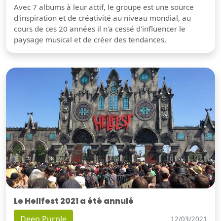
Avec 7 albums à leur actif, le groupe est une source
d'inspiration et de créativité au niveau mondial, au
cours de ces 20 années il n'a cessé d'influencer le
paysage musical et de créer des tendances.
Le Hellfest 2021 a été annulé
Deep Purple
12/03/2021