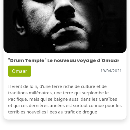
"Drum Temple" Le nouveau voyage d'Omaar
Omaar
19/04/2021
Il vient de loin, d'une terre riche de culture et de
traditions millénaires, une terre qui surplombe le
Pacifique, mais qui se baigne aussi dans les Caraïbes
et qui ces dernières années est surtout connue pour les
terribles nouvelles liées au trafic de drogue