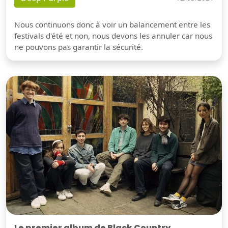
Nous continuons donc à voir un balancement entre les
festivals d'été et non, nous devons les annuler car nous
ne pouvons pas garantir la sécurité.
Le premier album de Black Country