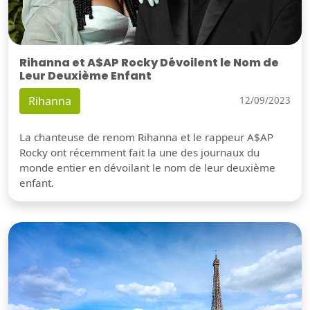
Rihanna et A$AP Rocky Dévoilent le Nom de
Leur Deuxième Enfant
Rihanna
12/09/2023
La chanteuse de renom Rihanna et le rappeur A$AP
Rocky ont récemment fait la une des journaux du
monde entier en dévoilant le nom de leur deuxième
enfant.