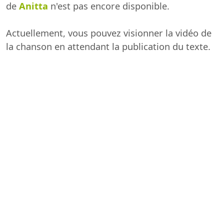
de
Anitta
n'est pas encore disponible.
Actuellement, vous pouvez visionner la vidéo de
la chanson en attendant la publication du texte.