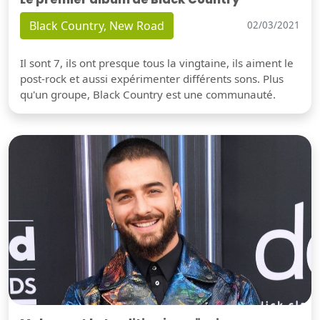
Black Country, New Road
02/03/2021
Il sont 7, ils ont presque tous la vingtaine, ils aiment le
post-rock et aussi expérimenter différents sons. Plus
qu'un groupe, Black Country est une communauté.