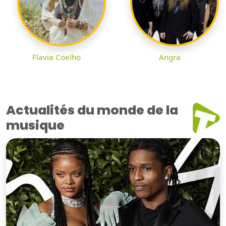
Flavia Coelho
Angra
Actualités du monde de la
musique