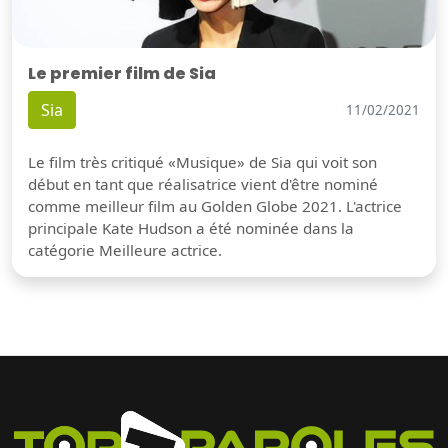
Le premier film de Sia
Sia
11/02/2021
Le film très critiqué «Musique» de Sia qui voit son
début en tant que réalisatrice vient d'être nominé
comme meilleur film au Golden Globe 2021. L'actrice
principale Kate Hudson a été nominée dans la
catégorie Meilleure actrice.