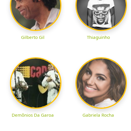
Gilberto Gil
Thiaguinho
Demônios Da Garoa
Gabriela Rocha