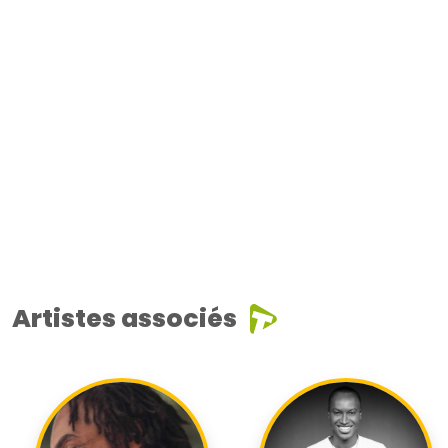
Artistes associés