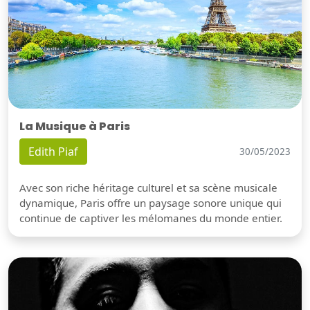
La Musique à Paris
Edith Piaf
30/05/2023
Avec son riche héritage culturel et sa scène musicale
dynamique, Paris offre un paysage sonore unique qui
continue de captiver les mélomanes du monde entier.