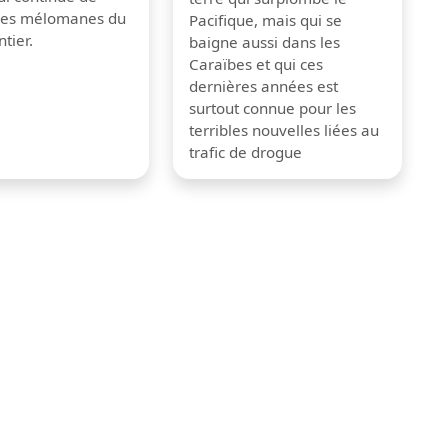
 les mélomanes du
Pacifique, mais qui se
tier.
baigne aussi dans les
Caraïbes et qui ces
dernières années est
surtout connue pour les
terribles nouvelles liées au
trafic de drogue