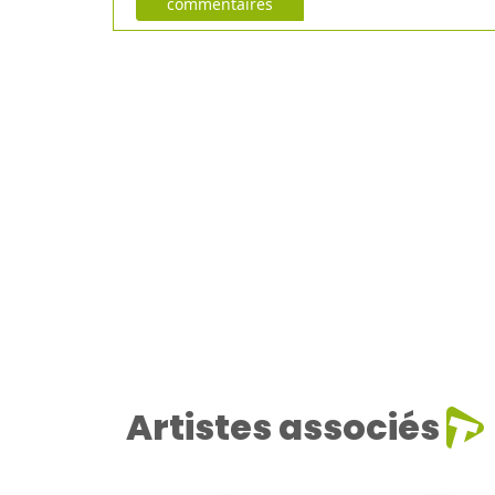
commentaires
Artistes associés