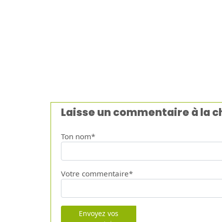
Laisse un commentaire à la 
Ton nom*
Votre commentaire*
Envoyez vos