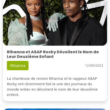
Rihanna et A$AP Rocky Dévoilent le Nom de
Leur Deuxième Enfant
Rihanna
12/09/2023
La chanteuse de renom Rihanna et le rappeur A$AP
Rocky ont récemment fait la une des journaux du
monde entier en dévoilant le nom de leur deuxième
enfant.