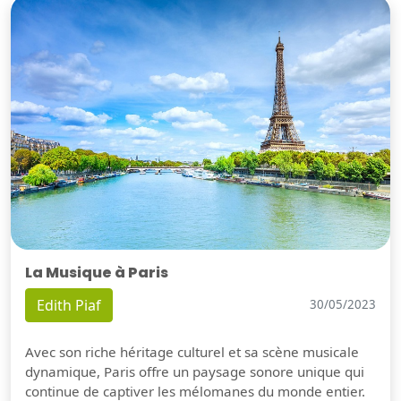
La Musique à Paris
Edith Piaf
30/05/2023
Avec son riche héritage culturel et sa scène musicale
dynamique, Paris offre un paysage sonore unique qui
continue de captiver les mélomanes du monde entier.