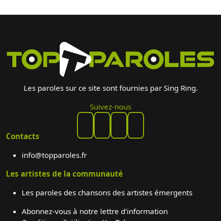
Les paroles sur ce site sont fournies par Sing Ring.
Suivez-nous
Contacts
info@topparoles.fr
Les artistes de la communauté
Les paroles des chansons des artistes émergents
Abonnez-vous à notre lettre d'information