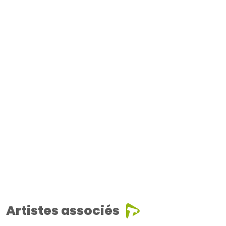
Artistes associés