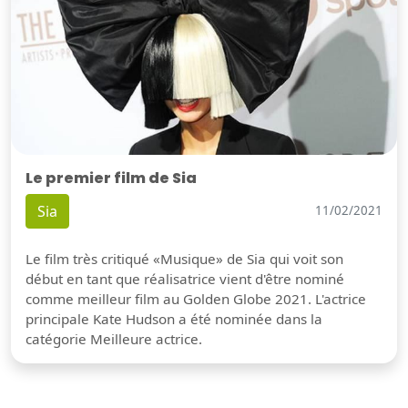
Le premier film de Sia
Sia
11/02/2021
Le film très critiqué «Musique» de Sia qui voit son
début en tant que réalisatrice vient d'être nominé
comme meilleur film au Golden Globe 2021. L'actrice
principale Kate Hudson a été nominée dans la
catégorie Meilleure actrice.