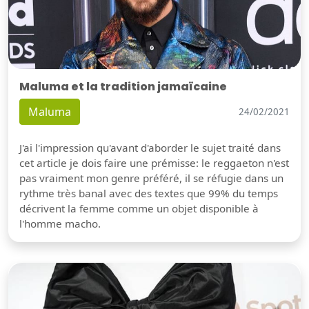
Maluma et la tradition jamaïcaine
Maluma
24/02/2021
J'ai l'impression qu'avant d'aborder le sujet traité dans
cet article je dois faire une prémisse: le reggaeton n'est
pas vraiment mon genre préféré, il se réfugie dans un
rythme très banal avec des textes que 99% du temps
décrivent la femme comme un objet disponible à
l'homme macho.