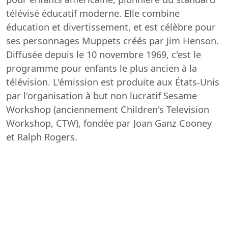
télévisé éducatif moderne. Elle combine
éducation et divertissement, et est célèbre pour
ses personnages Muppets créés par Jim Henson.
Diffusée depuis le 10 novembre 1969, c'est le
programme pour enfants le plus ancien à la
télévision. L'émission est produite aux États-Unis
par l'organisation à but non lucratif Sesame
Workshop (anciennement Children's Television
Workshop, CTW), fondée par Joan Ganz Cooney
et Ralph Rogers.