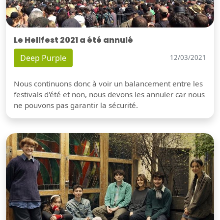
Le Hellfest 2021 a été annulé
Deep Purple
12/03/2021
Nous continuons donc à voir un balancement entre les
festivals d'été et non, nous devons les annuler car nous
ne pouvons pas garantir la sécurité.