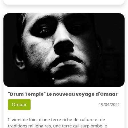
"Drum Temple" Le nouveau voyage d'Omaar
Omaar
19/04/2021
Il vient de loin, d'une terre riche de culture et de
traditions millénaires, une terre qui surplombe le