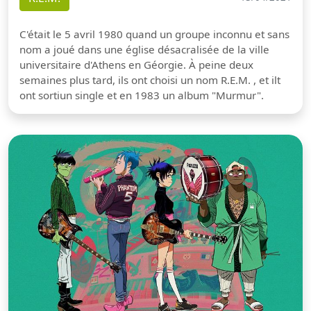
C'était le 5 avril 1980 quand un groupe inconnu et sans
nom a joué dans une église désacralisée de la ville
universitaire d'Athens en Géorgie. À peine deux
semaines plus tard, ils ont choisi un nom R.E.M. , et ilt
ont sortiun single et en 1983 un album "Murmur".