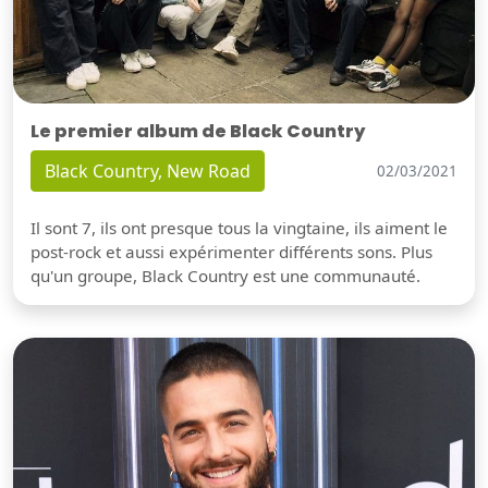
Le premier album de Black Country
Black Country, New Road
02/03/2021
Il sont 7, ils ont presque tous la vingtaine, ils aiment le
post-rock et aussi expérimenter différents sons. Plus
qu'un groupe, Black Country est une communauté.