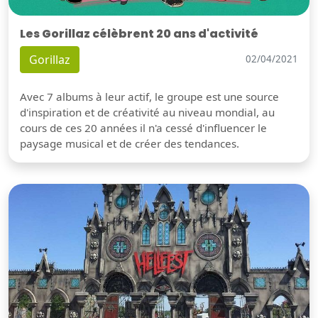
Les Gorillaz célèbrent 20 ans d'activité
Gorillaz
02/04/2021
Avec 7 albums à leur actif, le groupe est une source
d'inspiration et de créativité au niveau mondial, au
cours de ces 20 années il n'a cessé d'influencer le
paysage musical et de créer des tendances.