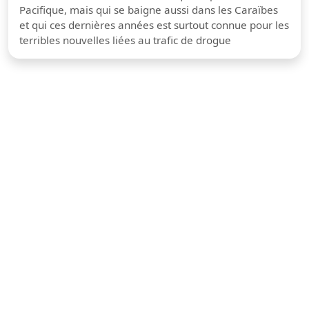
Pacifique, mais qui se baigne aussi dans les Caraïbes
et qui ces dernières années est surtout connue pour les
terribles nouvelles liées au trafic de drogue