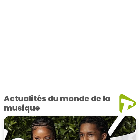
Actualités du monde de la
musique