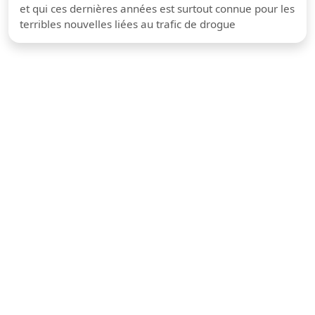
et qui ces dernières années est surtout connue pour les
terribles nouvelles liées au trafic de drogue