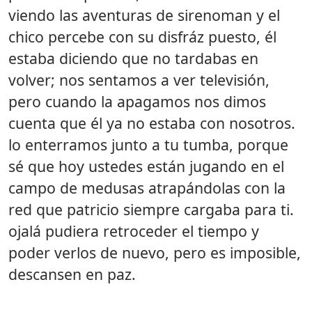
viendo las aventuras de sirenoman y el
chico percebe con su disfráz puesto, él
estaba diciendo que no tardabas en
volver; nos sentamos a ver televisión,
pero cuando la apagamos nos dimos
cuenta que él ya no estaba con nosotros.
lo enterramos junto a tu tumba, porque
sé que hoy ustedes están jugando en el
campo de medusas atrapándolas con la
red que patricio siempre cargaba para ti.
ojalá pudiera retroceder el tiempo y
poder verlos de nuevo, pero es imposible,
descansen en paz.