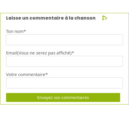
Laisse un commentaire à la chanson
Ton nom*
Email(Vous ne serez pas affiché)*
Votre commentaire*
Envoyez vos commentaires