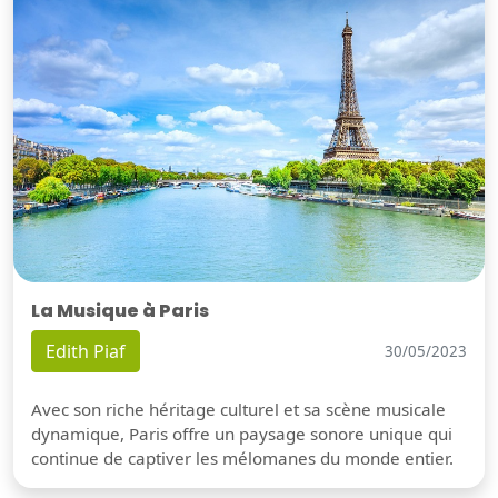
La Musique à Paris
Edith Piaf
30/05/2023
Avec son riche héritage culturel et sa scène musicale
dynamique, Paris offre un paysage sonore unique qui
continue de captiver les mélomanes du monde entier.