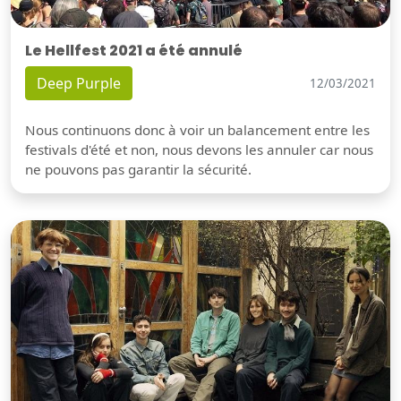
Le Hellfest 2021 a été annulé
Deep Purple
12/03/2021
Nous continuons donc à voir un balancement entre les
festivals d'été et non, nous devons les annuler car nous
ne pouvons pas garantir la sécurité.