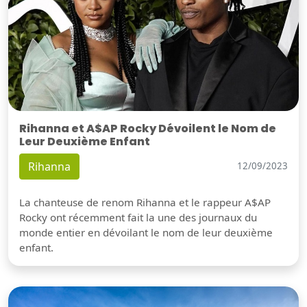
Rihanna et A$AP Rocky Dévoilent le Nom de
Leur Deuxième Enfant
Rihanna
12/09/2023
La chanteuse de renom Rihanna et le rappeur A$AP
Rocky ont récemment fait la une des journaux du
monde entier en dévoilant le nom de leur deuxième
enfant.