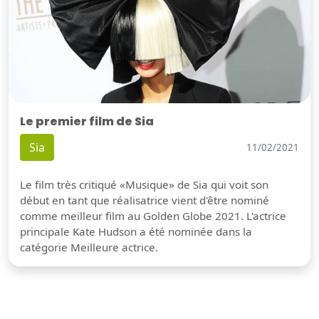
Le premier film de Sia
Sia
11/02/2021
Le film très critiqué «Musique» de Sia qui voit son
début en tant que réalisatrice vient d'être nominé
comme meilleur film au Golden Globe 2021. L'actrice
principale Kate Hudson a été nominée dans la
catégorie Meilleure actrice.