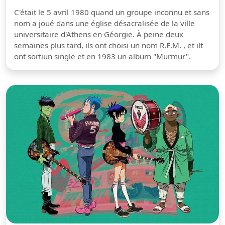
C'était le 5 avril 1980 quand un groupe inconnu et sans
nom a joué dans une église désacralisée de la ville
universitaire d'Athens en Géorgie. À peine deux
semaines plus tard, ils ont choisi un nom R.E.M. , et ilt
ont sortiun single et en 1983 un album "Murmur".