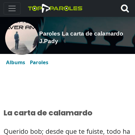
Paroles La carta de calamardo
J.Pady
Albums
Paroles
La carta de calamardo
Querido bob; desde que te fuiste, todo ha