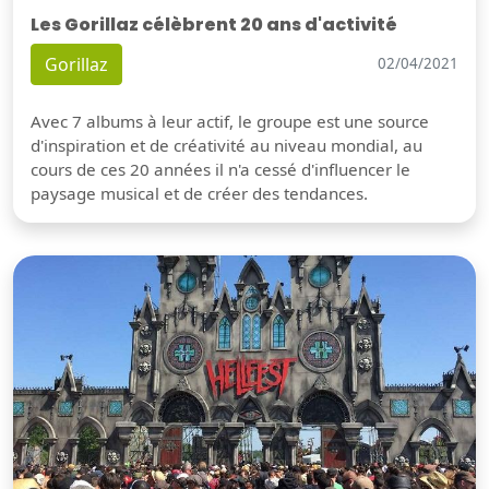
Les Gorillaz célèbrent 20 ans d'activité
Gorillaz
02/04/2021
Avec 7 albums à leur actif, le groupe est une source
d'inspiration et de créativité au niveau mondial, au
cours de ces 20 années il n'a cessé d'influencer le
paysage musical et de créer des tendances.