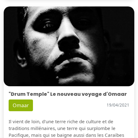
"Drum Temple" Le nouveau voyage d'Omaar
Omaar
19/04/2021
Il vient de loin, d'une terre riche de culture et de
traditions millénaires, une terre qui surplombe le
Pacifique, mais qui se baigne aussi dans les Caraïbes