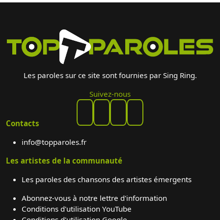
Les paroles sur ce site sont fournies par Sing Ring.
Suivez-nous
Contacts
info@topparoles.fr
Les artistes de la communauté
Les paroles des chansons des artistes émergents
Abonnez-vous à notre lettre d'information
Conditions d'utilisation YouTube
Conditions d'utilisation Google