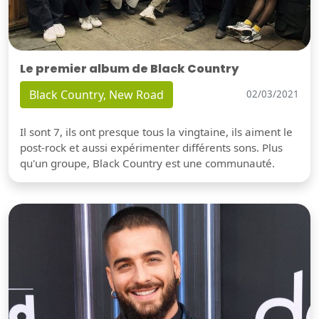
Le premier album de Black Country
Black Country, New Road
02/03/2021
Il sont 7, ils ont presque tous la vingtaine, ils aiment le
post-rock et aussi expérimenter différents sons. Plus
qu'un groupe, Black Country est une communauté.