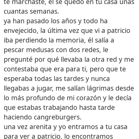
te marchaste, el se quedó en tu casa unas
cuantas semanas.
ya han pasado los años y todo ha
envejecido, la última vez que vi a patricio
iba perdiendo la memoria, él salía a
pescar medusas con dos redes, le
pregunté por qué llevaba la otra red y me
contestaba que era para ti, pero que te
esperaba todas las tardes y nunca
llegabas a jugar, me salían lágrimas desde
lo más profundo de mi corazón y le decía
que estabas trabajando hasta tarde
haciendo cangreburgers.
una vez arenita y yo entramos a tu casa
para ver a patricio, lo encontramos