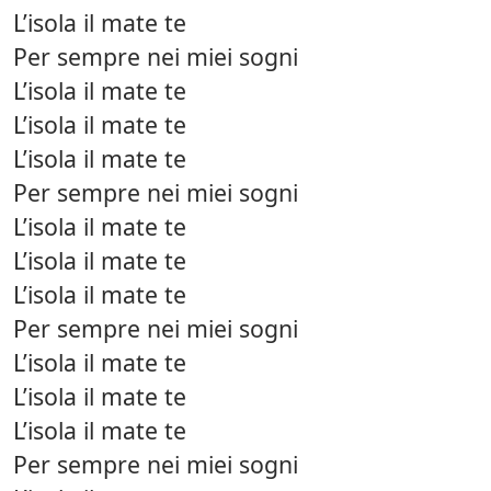
L’isola il mate te
Per sempre nei miei sogni
L’isola il mate te
L’isola il mate te
L’isola il mate te
Per sempre nei miei sogni
L’isola il mate te
L’isola il mate te
L’isola il mate te
Per sempre nei miei sogni
L’isola il mate te
L’isola il mate te
L’isola il mate te
Per sempre nei miei sogni