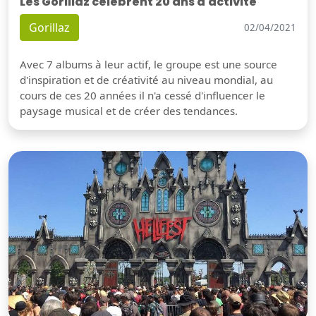
Les Gorillaz célèbrent 20 ans d'activité
Gorillaz
02/04/2021
Avec 7 albums à leur actif, le groupe est une source
d'inspiration et de créativité au niveau mondial, au
cours de ces 20 années il n'a cessé d'influencer le
paysage musical et de créer des tendances.