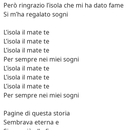
Però ringrazio l’isola che mi ha dato fame
Si m’ha regalato sogni
L’isola il mate te
L’isola il mate te
L’isola il mate te
Per sempre nei miei sogni
L’isola il mate te
L’isola il mate te
L’isola il mate te
Per sempre nei miei sogni
Pagine di questa storia
Sembrava eterna e