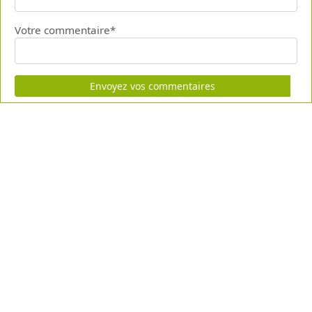
Votre commentaire*
Envoyez vos commentaires