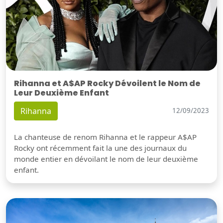
Rihanna et A$AP Rocky Dévoilent le Nom de
Leur Deuxième Enfant
Rihanna
12/09/2023
La chanteuse de renom Rihanna et le rappeur A$AP
Rocky ont récemment fait la une des journaux du
monde entier en dévoilant le nom de leur deuxième
enfant.