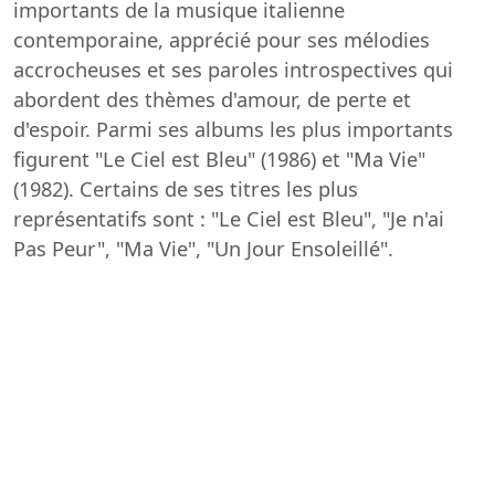
importants de la musique italienne
contemporaine, apprécié pour ses mélodies
accrocheuses et ses paroles introspectives qui
abordent des thèmes d'amour, de perte et
d'espoir. Parmi ses albums les plus importants
figurent "Le Ciel est Bleu" (1986) et "Ma Vie"
(1982). Certains de ses titres les plus
représentatifs sont : "Le Ciel est Bleu", "Je n'ai
Pas Peur", "Ma Vie", "Un Jour Ensoleillé".