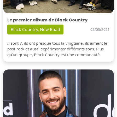
Le premier album de Black Country
Black Country, New Road
02/03/2021
Il sont 7, ils ont presque tous la vingtaine, ils aiment le
post-rock et aussi expérimenter différents sons. Plus
qu'un groupe, Black Country est une communauté.