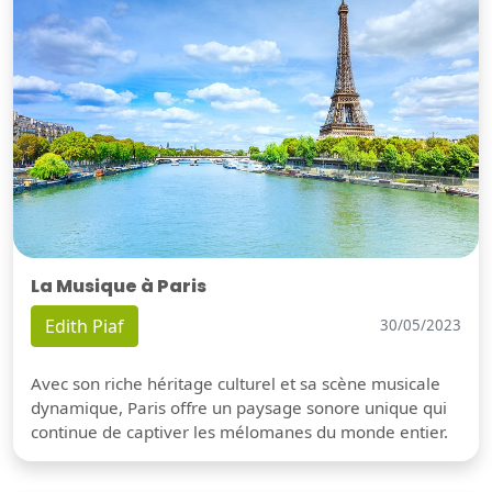
La Musique à Paris
Edith Piaf
30/05/2023
Avec son riche héritage culturel et sa scène musicale
dynamique, Paris offre un paysage sonore unique qui
continue de captiver les mélomanes du monde entier.