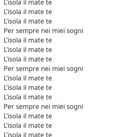
L’isola il mate te
L’isola il mate te
L’isola il mate te
Per sempre nei miei sogni
L’isola il mate te
L’isola il mate te
L’isola il mate te
Per sempre nei miei sogni
L’isola il mate te
L’isola il mate te
L’isola il mate te
Per sempre nei miei sogni
L’isola il mate te
L’isola il mate te
L’isola il mate te