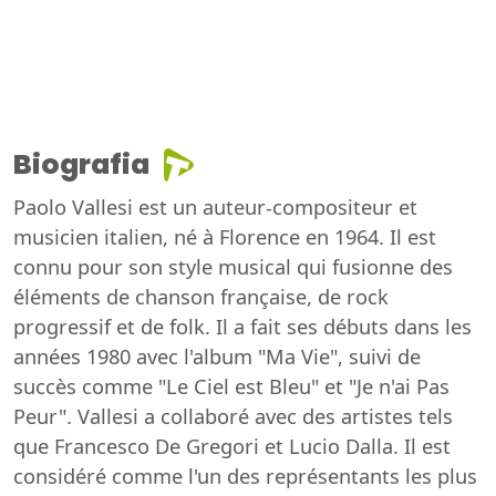
Biografia
Paolo Vallesi est un auteur-compositeur et
musicien italien, né à Florence en 1964. Il est
connu pour son style musical qui fusionne des
éléments de chanson française, de rock
progressif et de folk. Il a fait ses débuts dans les
années 1980 avec l'album "Ma Vie", suivi de
succès comme "Le Ciel est Bleu" et "Je n'ai Pas
Peur". Vallesi a collaboré avec des artistes tels
que Francesco De Gregori et Lucio Dalla. Il est
considéré comme l'un des représentants les plus