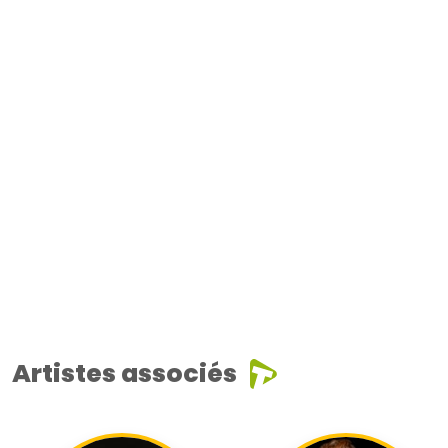
Artistes associés