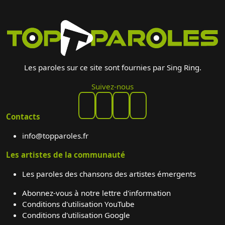
Les paroles sur ce site sont fournies par Sing Ring.
Suivez-nous
Contacts
info@topparoles.fr
Les artistes de la communauté
Les paroles des chansons des artistes émergents
Abonnez-vous à notre lettre d'information
Conditions d'utilisation YouTube
Conditions d'utilisation Google