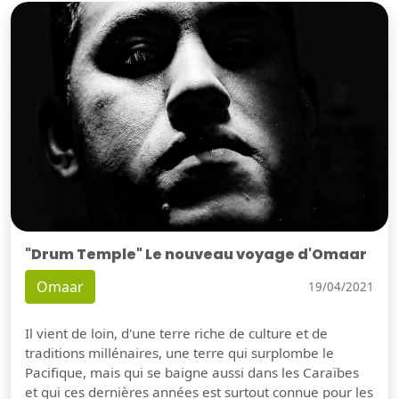
"Drum Temple" Le nouveau voyage d'Omaar
Omaar
19/04/2021
Il vient de loin, d'une terre riche de culture et de
traditions millénaires, une terre qui surplombe le
Pacifique, mais qui se baigne aussi dans les Caraïbes
et qui ces dernières années est surtout connue pour les