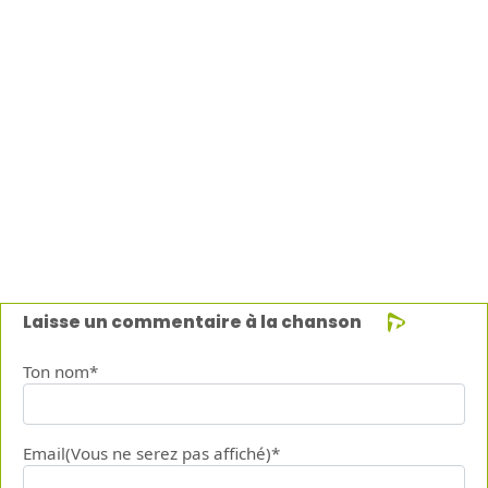
Laisse un commentaire à la chanson
Ton nom*
Email(Vous ne serez pas affiché)*