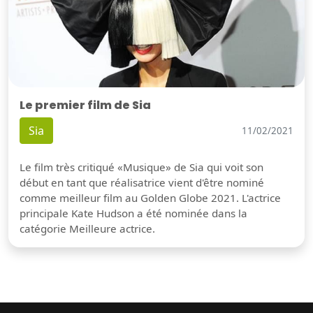
Le premier film de Sia
Sia
11/02/2021
Le film très critiqué «Musique» de Sia qui voit son
début en tant que réalisatrice vient d'être nominé
comme meilleur film au Golden Globe 2021. L'actrice
principale Kate Hudson a été nominée dans la
catégorie Meilleure actrice.