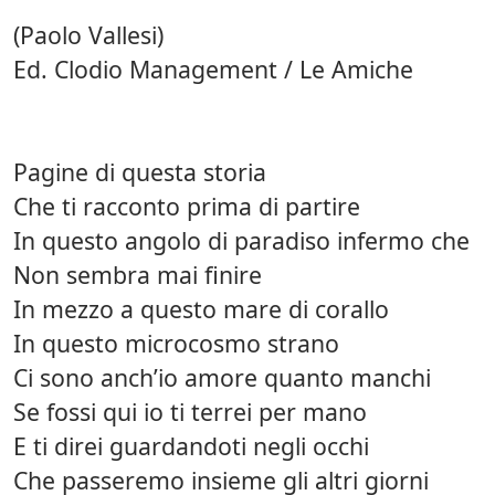
(Paolo Vallesi)
Ed. Clodio Management / Le Amiche
Pagine di questa storia
Che ti racconto prima di partire
In questo angolo di paradiso infermo che
Non sembra mai finire
In mezzo a questo mare di corallo
In questo microcosmo strano
Ci sono anch’io amore quanto manchi
Se fossi qui io ti terrei per mano
E ti direi guardandoti negli occhi
Che passeremo insieme gli altri giorni