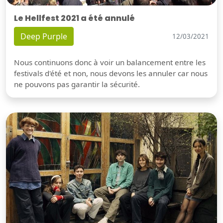
Le Hellfest 2021 a été annulé
Deep Purple
12/03/2021
Nous continuons donc à voir un balancement entre les
festivals d'été et non, nous devons les annuler car nous
ne pouvons pas garantir la sécurité.