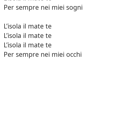
Per sempre nei miei sogni
L’isola il mate te
L’isola il mate te
L’isola il mate te
Per sempre nei miei occhi