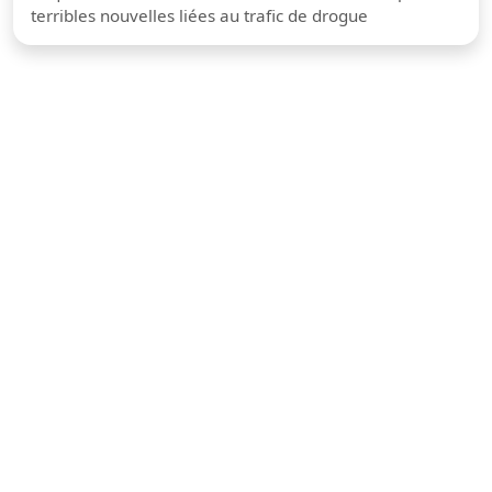
terribles nouvelles liées au trafic de drogue