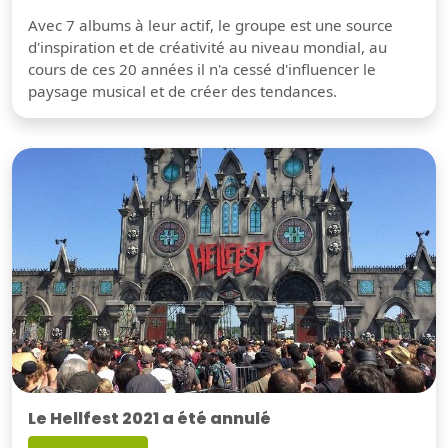
Avec 7 albums à leur actif, le groupe est une source
d'inspiration et de créativité au niveau mondial, au
cours de ces 20 années il n'a cessé d'influencer le
paysage musical et de créer des tendances.
Le Hellfest 2021 a été annulé