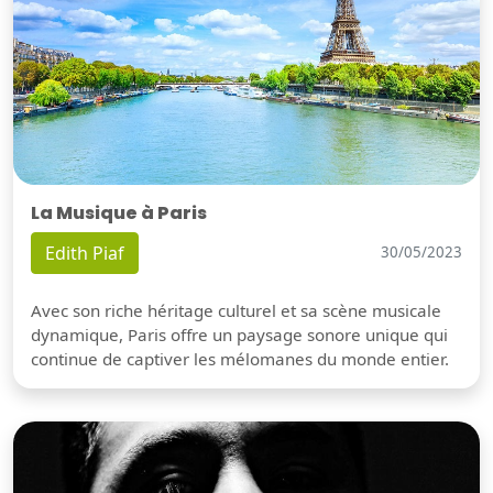
La Musique à Paris
Edith Piaf
30/05/2023
Avec son riche héritage culturel et sa scène musicale
dynamique, Paris offre un paysage sonore unique qui
continue de captiver les mélomanes du monde entier.