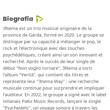
Biografia
3Nema est un trio musical originaire de la
province de Garda, formé en 2020. Le groupe se
distingue par sa capacité à mélanger le pop, le
rock et l'électronique avec des touches
psychédéliques, créant ainsi un son innovant et
recherché. Après le succès de leur single de
début “Non voglio tornare”, 3Nema a sorti
l'album “Verità”, qui contient dix titres et
représente leur “3nema Way” : une recherche
musicale continue pour surprendre et impliquer
l'auditeur. En 2022, le groupe a signé avec le label
milanais PaKo Music Records, lançant le single
“Psychedelic”, un voyage sonore à travers les