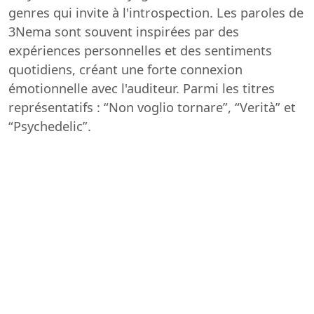
genres qui invite à l'introspection. Les paroles de
3Nema sont souvent inspirées par des
expériences personnelles et des sentiments
quotidiens, créant une forte connexion
émotionnelle avec l'auditeur. Parmi les titres
représentatifs : “Non voglio tornare”, “Verità” et
“Psychedelic”.