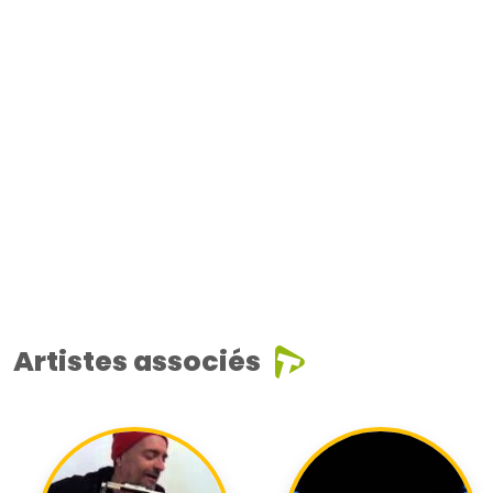
Artistes associés