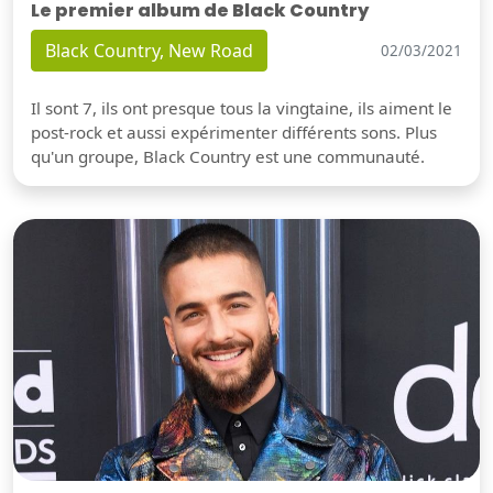
Le premier album de Black Country
Black Country, New Road
02/03/2021
Il sont 7, ils ont presque tous la vingtaine, ils aiment le
post-rock et aussi expérimenter différents sons. Plus
qu'un groupe, Black Country est une communauté.