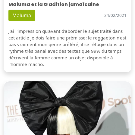
Maluma et la tradition jamaïcaine
Maluma
24/02/2021
J'ai l'impression qu'avant d'aborder le sujet traité dans
cet article je dois faire une prémisse: le reggaeton n'est
pas vraiment mon genre préféré, il se réfugie dans un
rythme très banal avec des textes que 99% du temps
décrivent la femme comme un objet disponible à
l'homme macho.