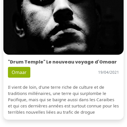
"Drum Temple" Le nouveau voyage d'Omaar
Omaar
19/04/2021
Il vient de loin, d'une terre riche de culture et de
traditions millénaires, une terre qui surplombe le
Pacifique, mais qui se baigne aussi dans les Caraïbes
et qui ces dernières années est surtout connue pour les
terribles nouvelles liées au trafic de drogue