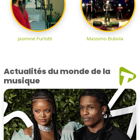
Jasmine Furlotti
Massimo Bubola
Actualités du monde de la
musique