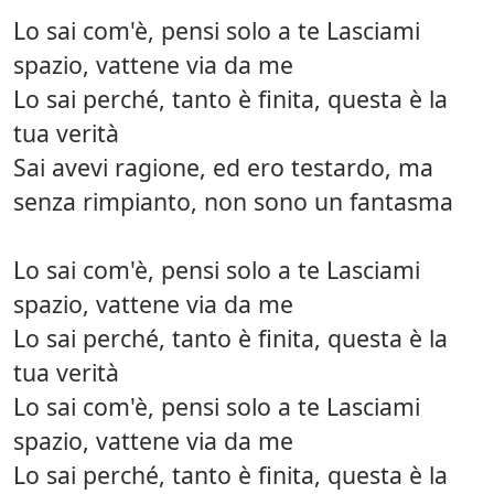
Lo sai com'è, pensi solo a te Lasciami
spazio, vattene via da me
Lo sai perché, tanto è finita, questa è la
tua verità
Sai avevi ragione, ed ero testardo, ma
senza rimpianto, non sono un fantasma
Lo sai com'è, pensi solo a te Lasciami
spazio, vattene via da me
Lo sai perché, tanto è finita, questa è la
tua verità
Lo sai com'è, pensi solo a te Lasciami
spazio, vattene via da me
Lo sai perché, tanto è finita, questa è la