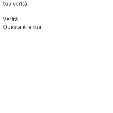
tua verità
Verità
Questa è la tua