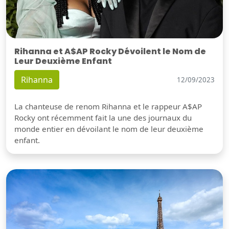
Rihanna et A$AP Rocky Dévoilent le Nom de
Leur Deuxième Enfant
Rihanna
12/09/2023
La chanteuse de renom Rihanna et le rappeur A$AP
Rocky ont récemment fait la une des journaux du
monde entier en dévoilant le nom de leur deuxième
enfant.