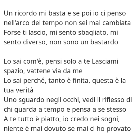
Un ricordo mi basta e se poi io ci penso
nell'arco del tempo non sei mai cambiata
Forse ti lascio, mi sento sbagliato, mi
sento diverso, non sono un bastardo
Lo sai com'è, pensi solo a te Lasciami
spazio, vattene via da me
Lo sai perché, tanto è finita, questa è la
tua verità
Uno sguardo negli occhi, vedi il riflesso di
chi guarda a tempo e pensa a se stesso
A te tutto è piatto, io credo nei sogni,
niente è mai dovuto se mai ci ho provato