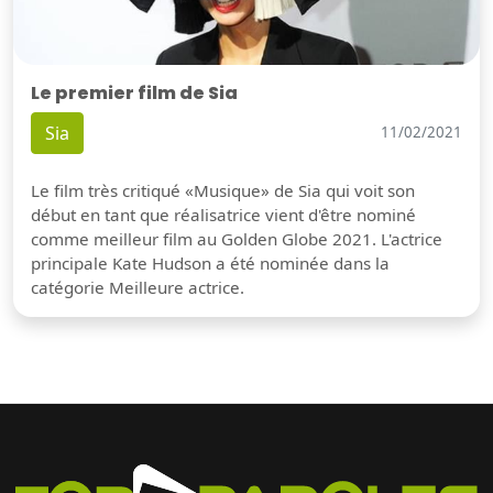
Le premier film de Sia
Sia
11/02/2021
Le film très critiqué «Musique» de Sia qui voit son
début en tant que réalisatrice vient d'être nominé
comme meilleur film au Golden Globe 2021. L'actrice
principale Kate Hudson a été nominée dans la
catégorie Meilleure actrice.