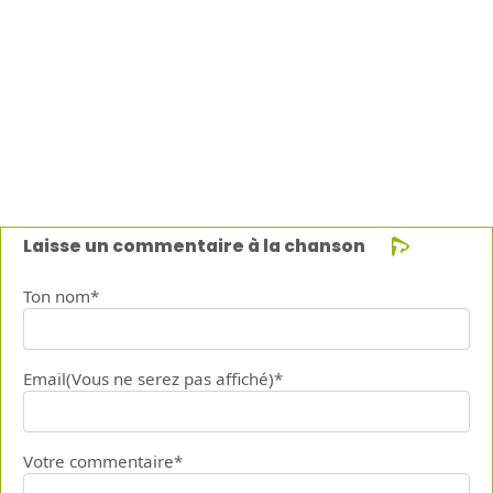
Laisse un commentaire à la chanson
Ton nom*
Email(Vous ne serez pas affiché)*
Votre commentaire*