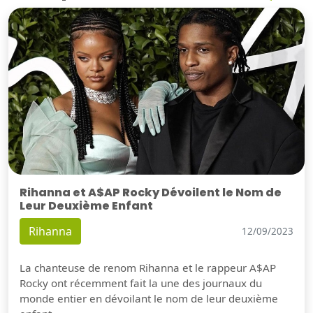
Rihanna et A$AP Rocky Dévoilent le Nom de
Leur Deuxième Enfant
Rihanna
12/09/2023
La chanteuse de renom Rihanna et le rappeur A$AP
Rocky ont récemment fait la une des journaux du
monde entier en dévoilant le nom de leur deuxième