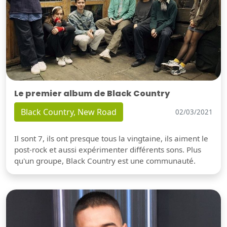
Le premier album de Black Country
Black Country, New Road
02/03/2021
Il sont 7, ils ont presque tous la vingtaine, ils aiment le
post-rock et aussi expérimenter différents sons. Plus
qu'un groupe, Black Country est une communauté.