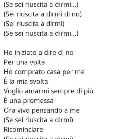
(Se sei riuscita a dirmi…)
(Sei riuscita a dirmi di no)
(Sei riuscita a dirmi)
(Se sei riuscita a dirmi…)
Ho iniziato a dire di no
Per una volta
Ho comprato casa per me
È la mia svolta
Voglio amarmi sempre di più
È una promessa
Ora vivo pensando a me
(Se sei riuscita a dirmi)
Ricominciare
(Se sei riuscita a dirmi)