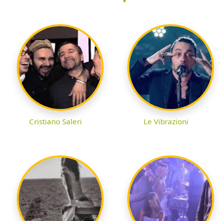
Cristiano Saleri
Le Vibrazioni