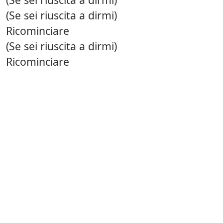
(Se sei riuscita a dirmi)
Ricominciare
(Se sei riuscita a dirmi)
Ricominciare