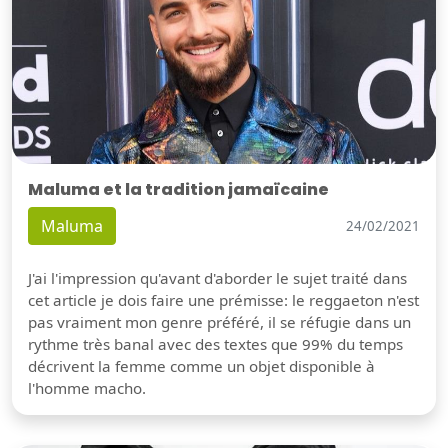
Maluma et la tradition jamaïcaine
Maluma
24/02/2021
J'ai l'impression qu'avant d'aborder le sujet traité dans
cet article je dois faire une prémisse: le reggaeton n'est
pas vraiment mon genre préféré, il se réfugie dans un
rythme très banal avec des textes que 99% du temps
décrivent la femme comme un objet disponible à
l'homme macho.