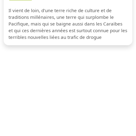
Il vient de loin, d'une terre riche de culture et de
traditions millénaires, une terre qui surplombe le
Pacifique, mais qui se baigne aussi dans les Caraïbes
et qui ces dernières années est surtout connue pour les
terribles nouvelles liées au trafic de drogue