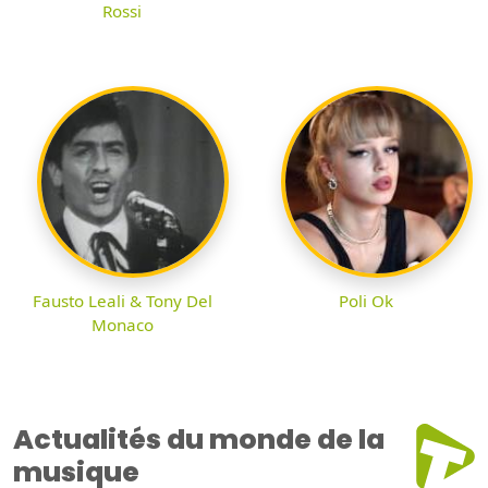
Rossi
Fausto Leali & Tony Del
Poli Ok
Monaco
Actualités du monde de la
musique