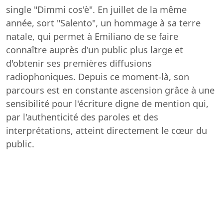
single "Dimmi cos'è". En juillet de la même
année, sort "Salento", un hommage à sa terre
natale, qui permet à Emiliano de se faire
connaître auprès d'un public plus large et
d'obtenir ses premières diffusions
radiophoniques. Depuis ce moment-là, son
parcours est en constante ascension grâce à une
sensibilité pour l'écriture digne de mention qui,
par l'authenticité des paroles et des
interprétations, atteint directement le cœur du
public.