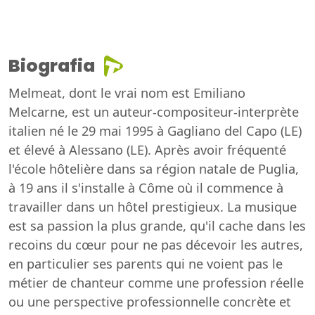
Biografia
Melmeat, dont le vrai nom est Emiliano
Melcarne, est un auteur-compositeur-interprète
italien né le 29 mai 1995 à Gagliano del Capo (LE)
et élevé à Alessano (LE). Après avoir fréquenté
l'école hôtelière dans sa région natale de Puglia,
à 19 ans il s'installe à Côme où il commence à
travailler dans un hôtel prestigieux. La musique
est sa passion la plus grande, qu'il cache dans les
recoins du cœur pour ne pas décevoir les autres,
en particulier ses parents qui ne voient pas le
métier de chanteur comme une profession réelle
ou une perspective professionnelle concrète et