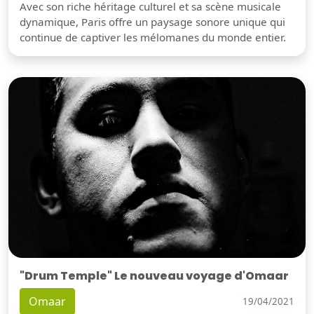
Avec son riche héritage culturel et sa scène musicale
dynamique, Paris offre un paysage sonore unique qui
continue de captiver les mélomanes du monde entier.
"Drum Temple" Le nouveau voyage d'Omaar
Omaar
19/04/2021