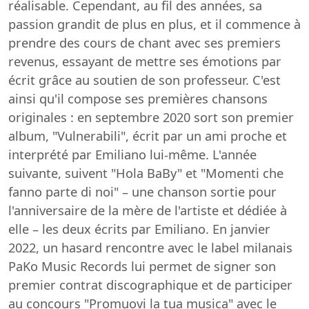
réalisable. Cependant, au fil des années, sa
passion grandit de plus en plus, et il commence à
prendre des cours de chant avec ses premiers
revenus, essayant de mettre ses émotions par
écrit grâce au soutien de son professeur. C'est
ainsi qu'il compose ses premières chansons
originales : en septembre 2020 sort son premier
album, "Vulnerabili", écrit par un ami proche et
interprété par Emiliano lui-même. L'année
suivante, suivent "Hola BaBy" et "Momenti che
fanno parte di noi" – une chanson sortie pour
l'anniversaire de la mère de l'artiste et dédiée à
elle – les deux écrits par Emiliano. En janvier
2022, un hasard rencontre avec le label milanais
PaKo Music Records lui permet de signer son
premier contrat discographique et de participer
au concours "Promuovi la tua musica" avec le