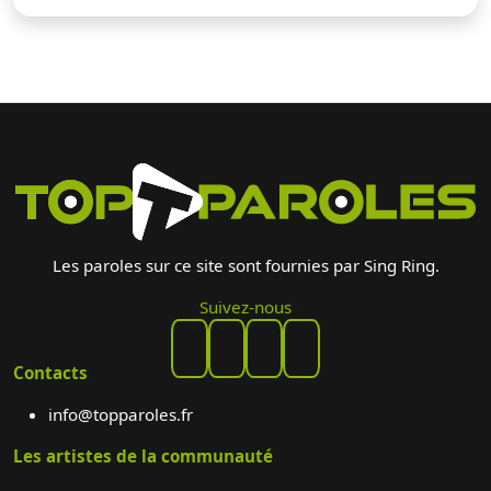
Les paroles sur ce site sont fournies par Sing Ring.
Suivez-nous
Contacts
info@topparoles.fr
Les artistes de la communauté