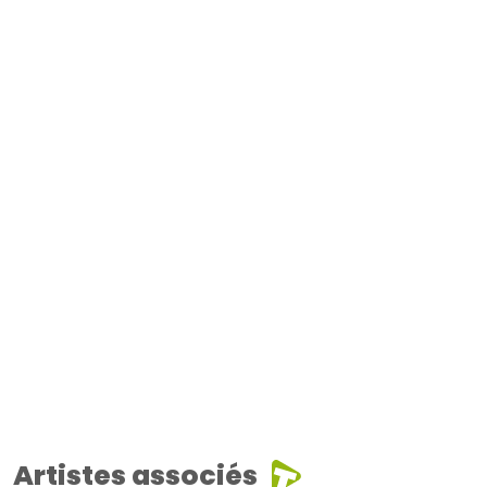
Artistes associés