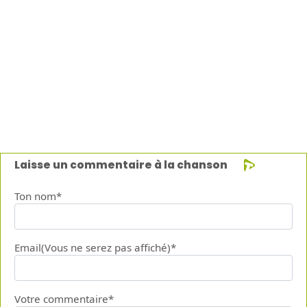
Laisse un commentaire à la chanson
Ton nom*
Email(Vous ne serez pas affiché)*
Votre commentaire*