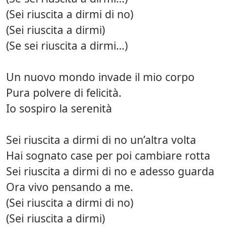
(Sei riuscita a dirmi di no)
(Sei riuscita a dirmi)
(Se sei riuscita a dirmi…)
Un nuovo mondo invade il mio corpo
Pura polvere di felicità.
Io sospiro la serenità
Sei riuscita a dirmi di no un’altra volta
Hai sognato case per poi cambiare rotta
Sei riuscita a dirmi di no e adesso guarda
Ora vivo pensando a me.
(Sei riuscita a dirmi di no)
(Sei riuscita a dirmi)