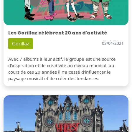
Les Gorillaz célèbrent 20 ans d'activité
Gorillaz
02/04/2021
Avec 7 albums à leur actif, le groupe est une source
d'inspiration et de créativité au niveau mondial, au
cours de ces 20 années il n'a cessé d'influencer le
paysage musical et de créer des tendances.