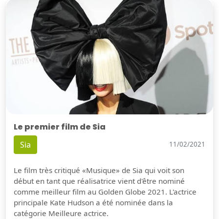
Le premier film de Sia
Sia
11/02/2021
Le film très critiqué «Musique» de Sia qui voit son
début en tant que réalisatrice vient d'être nominé
comme meilleur film au Golden Globe 2021. L'actrice
principale Kate Hudson a été nominée dans la
catégorie Meilleure actrice.