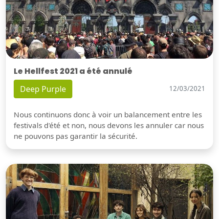
Le Hellfest 2021 a été annulé
Deep Purple
12/03/2021
Nous continuons donc à voir un balancement entre les
festivals d'été et non, nous devons les annuler car nous
ne pouvons pas garantir la sécurité.