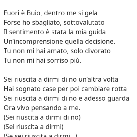
Fuori è Buio, dentro me si gela
Forse ho sbagliato, sottovalutato
Il sentimento è stata la mia guida
Un’incomprensione quella decisione.
Tu non mi hai amato, solo divorato
Tu non mi hai sorriso più.
Sei riuscita a dirmi di no un’altra volta
Hai sognato case per poi cambiare rotta
Sei riuscita a dirmi di no e adesso guarda
Ora vivo pensando a me.
(Sei riuscita a dirmi di no)
(Sei riuscita a dirmi)
(Se sei riuscita a dirmi…)