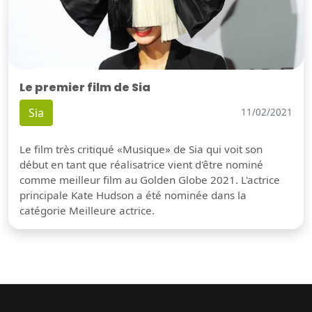
Le premier film de Sia
Sia
11/02/2021
Le film très critiqué «Musique» de Sia qui voit son
début en tant que réalisatrice vient d'être nominé
comme meilleur film au Golden Globe 2021. L'actrice
principale Kate Hudson a été nominée dans la
catégorie Meilleure actrice.