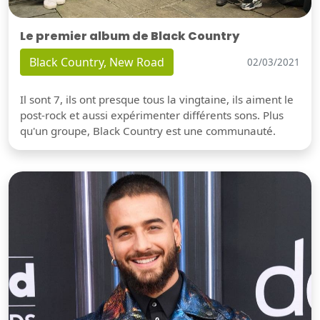
Le premier album de Black Country
Black Country, New Road
02/03/2021
Il sont 7, ils ont presque tous la vingtaine, ils aiment le
post-rock et aussi expérimenter différents sons. Plus
qu'un groupe, Black Country est une communauté.