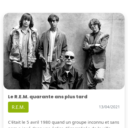
Le R.E.M. quarante ans plus tard
R.E.M.
13/04/2021
C'était le 5 avril 1980 quand un groupe inconnu et sans