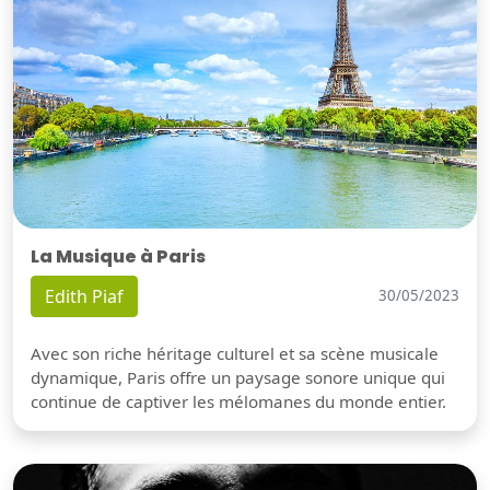
La Musique à Paris
Edith Piaf
30/05/2023
Avec son riche héritage culturel et sa scène musicale
dynamique, Paris offre un paysage sonore unique qui
continue de captiver les mélomanes du monde entier.