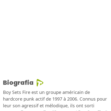
Biografia
Boy Sets Fire est un groupe américain de
hardcore punk actif de 1997 à 2006. Connus pour
leur son agressif et mélodique, ils ont sorti