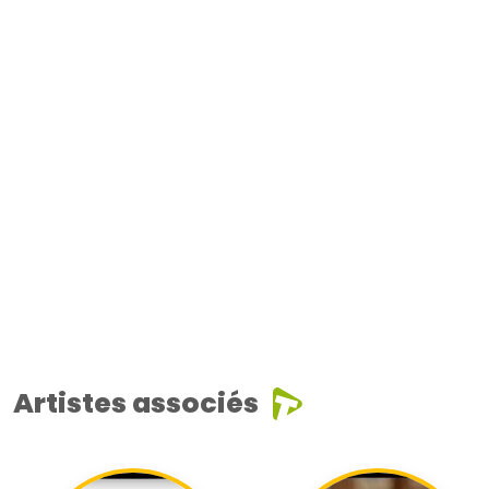
Artistes associés