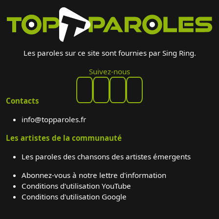
Les paroles sur ce site sont fournies par Sing Ring.
Suivez-nous
Contacts
info@topparoles.fr
Les artistes de la communauté
Les paroles des chansons des artistes émergents
Abonnez-vous à notre lettre d'information
Conditions d'utilisation YouTube
Conditions d'utilisation Google