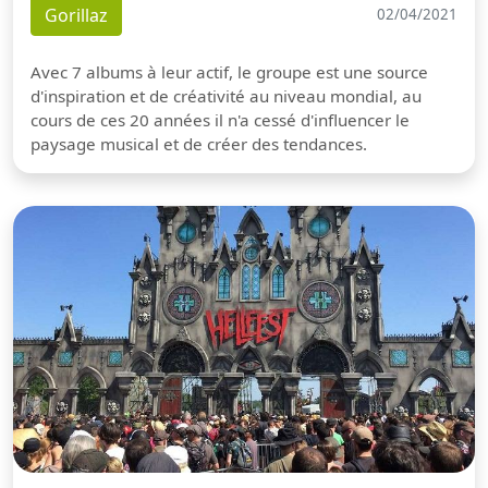
Gorillaz
02/04/2021
Avec 7 albums à leur actif, le groupe est une source
d'inspiration et de créativité au niveau mondial, au
cours de ces 20 années il n'a cessé d'influencer le
paysage musical et de créer des tendances.