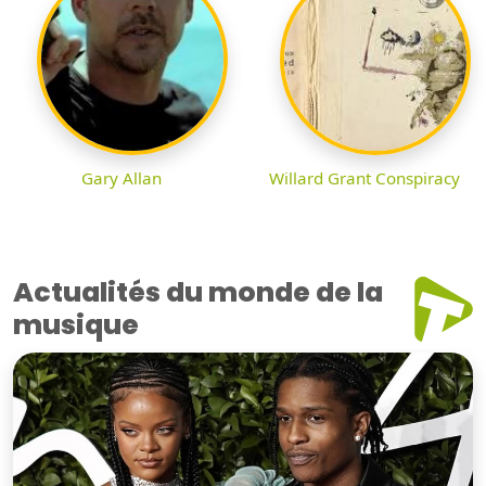
Gary Allan
Willard Grant Conspiracy
Actualités du monde de la
musique