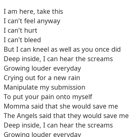
I am here, take this
I can't feel anyway
I can't hurt
I can't bleed
But I can kneel as well as you once did
Deep inside, I can hear the screams
Growing louder everyday
Crying out for a new rain
Manipulate my submission
To put your pain onto myself
Momma said that she would save me
The Angels said that they would save me
Deep inside, I can hear the screams
Growing louder everyday