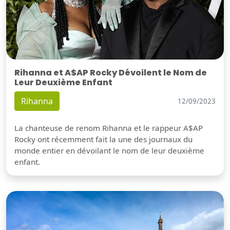
Rihanna et A$AP Rocky Dévoilent le Nom de
Leur Deuxième Enfant
Rihanna
12/09/2023
La chanteuse de renom Rihanna et le rappeur A$AP
Rocky ont récemment fait la une des journaux du
monde entier en dévoilant le nom de leur deuxième
enfant.