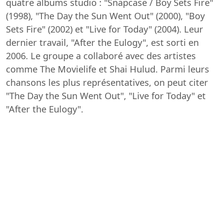
quatre albums studio : "Snapcase / Boy Sets Fire"
(1998), "The Day the Sun Went Out" (2000), "Boy
Sets Fire" (2002) et "Live for Today" (2004). Leur
dernier travail, "After the Eulogy", est sorti en
2006. Le groupe a collaboré avec des artistes
comme The Movielife et Shai Hulud. Parmi leurs
chansons les plus représentatives, on peut citer
"The Day the Sun Went Out", "Live for Today" et
"After the Eulogy".