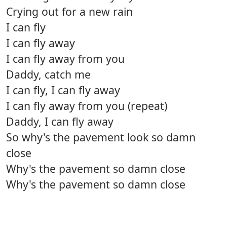
Crying out for a new rain
I can fly
I can fly away
I can fly away from you
Daddy, catch me
I can fly, I can fly away
I can fly away from you (repeat)
Daddy, I can fly away
So why's the pavement look so damn
close
Why's the pavement so damn close
Why's the pavement so damn close