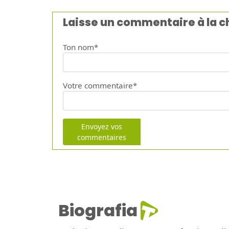
Laisse un commentaire à la 
Ton nom*
Votre commentaire*
Envoyez vos
commentaires
Biografia