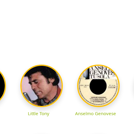
Little Tony
Anselmo Genovese