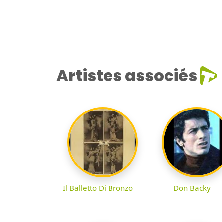
Artistes associés
Il Balletto Di Bronzo
Don Backy