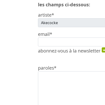
les champs ci-dessous:
artiste*
email*
abonnez-vous à la newsletter
paroles*