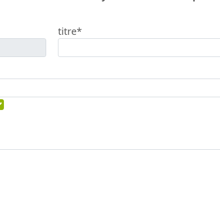
titre*