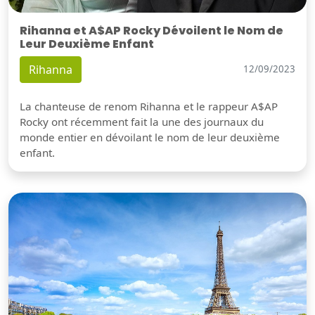
Rihanna et A$AP Rocky Dévoilent le Nom de
Leur Deuxième Enfant
Rihanna
12/09/2023
La chanteuse de renom Rihanna et le rappeur A$AP
Rocky ont récemment fait la une des journaux du
monde entier en dévoilant le nom de leur deuxième
enfant.