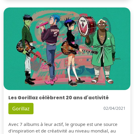
Les Gorillaz célèbrent 20 ans d'activité
Gorillaz
02/04/2021
Avec 7 albums à leur actif, le groupe est une source
d'inspiration et de créativité au niveau mondial, au