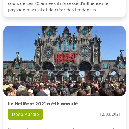
cours de ces 20 années il n'a cessé d'influencer le
paysage musical et de créer des tendances.
Le Hellfest 2021 a été annulé
Deep Purple
12/03/2021