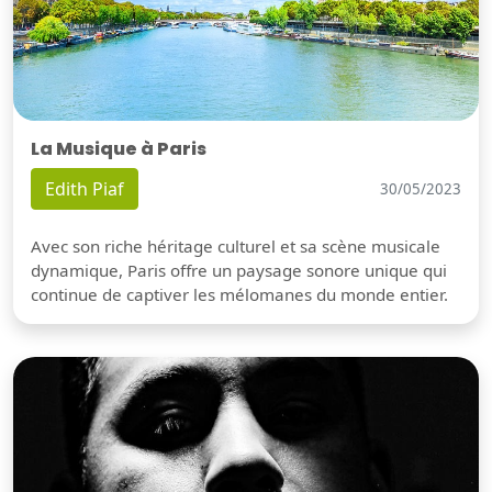
La Musique à Paris
Edith Piaf
30/05/2023
Avec son riche héritage culturel et sa scène musicale
dynamique, Paris offre un paysage sonore unique qui
continue de captiver les mélomanes du monde entier.