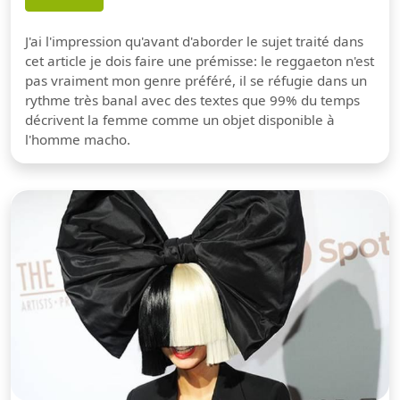
J'ai l'impression qu'avant d'aborder le sujet traité dans
cet article je dois faire une prémisse: le reggaeton n'est
pas vraiment mon genre préféré, il se réfugie dans un
rythme très banal avec des textes que 99% du temps
décrivent la femme comme un objet disponible à
l'homme macho.