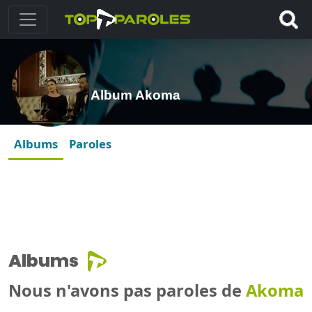
Album Akoma
Albums
Paroles
Albums
Nous n'avons pas paroles de
Akoma