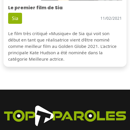
Le premier film de Sia
Sia
11/02/2021
Le film très critiqué «Musique» de Sia qui voit son
début en tant que réalisatrice vient d'être nominé
comme meilleur film au Golden Globe 2021. L'actrice
principale Kate Hudson a été nominée dans la
catégorie Meilleure actrice.