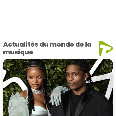
Actualités du monde de la
musique