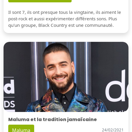
Il sont 7, ils ont presque tous la vingtaine, ils aiment le
post-rock et aussi expérimenter différents sons. Plus
qu'un groupe, Black Country est une communauté.
Maluma et la tradition jamaïcaine
Maluma
24/02/2021