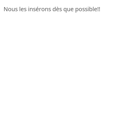
Nous les insérons dès que possible!!