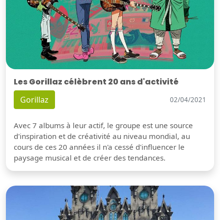
Les Gorillaz célèbrent 20 ans d'activité
Gorillaz
02/04/2021
Avec 7 albums à leur actif, le groupe est une source
d'inspiration et de créativité au niveau mondial, au
cours de ces 20 années il n'a cessé d'influencer le
paysage musical et de créer des tendances.