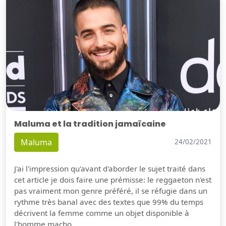
Maluma et la tradition jamaïcaine
Maluma
24/02/2021
J'ai l'impression qu'avant d'aborder le sujet traité dans
cet article je dois faire une prémisse: le reggaeton n'est
pas vraiment mon genre préféré, il se réfugie dans un
rythme très banal avec des textes que 99% du temps
décrivent la femme comme un objet disponible à
l'homme macho.