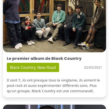
Le premier album de Black Country
Black Country, New Road
02/03/2021
Il sont 7, ils ont presque tous la vingtaine, ils aiment le
post-rock et aussi expérimenter différents sons. Plus
qu'un groupe, Black Country est une communauté.