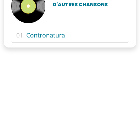
D'AUTRES CHANSONS
01.
Contronatura