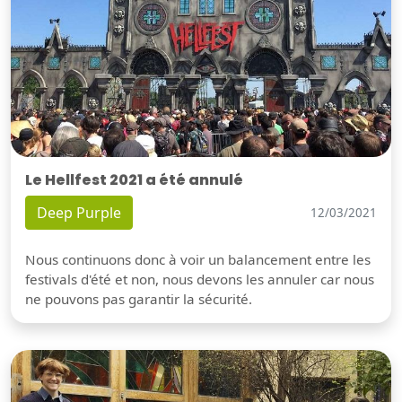
Le Hellfest 2021 a été annulé
Deep Purple
12/03/2021
Nous continuons donc à voir un balancement entre les
festivals d'été et non, nous devons les annuler car nous
ne pouvons pas garantir la sécurité.