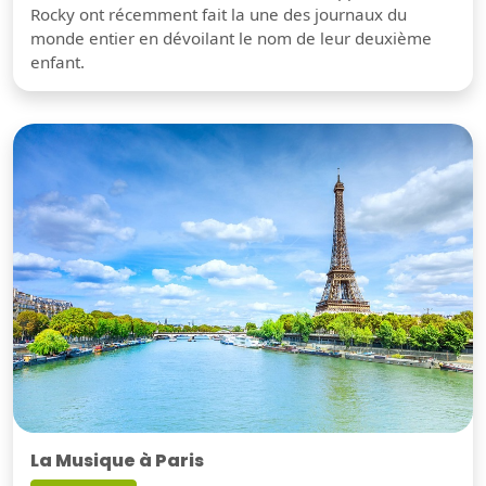
Rocky ont récemment fait la une des journaux du
monde entier en dévoilant le nom de leur deuxième
enfant.
La Musique à Paris