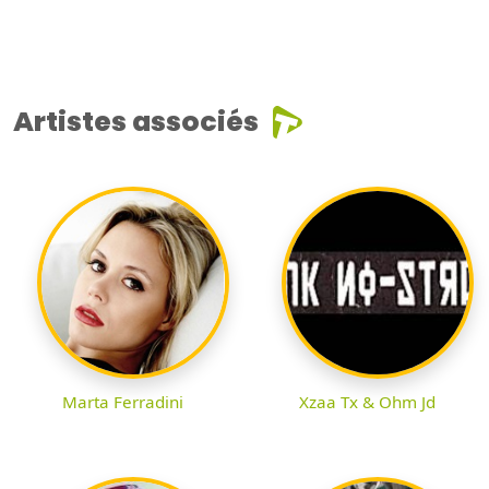
Artistes associés
Marta Ferradini
Xzaa Tx & Ohm Jd