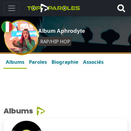
Album Aphrodyte
RAP/HIP HOP
Albums
Paroles
Biographie
Associés
Albums