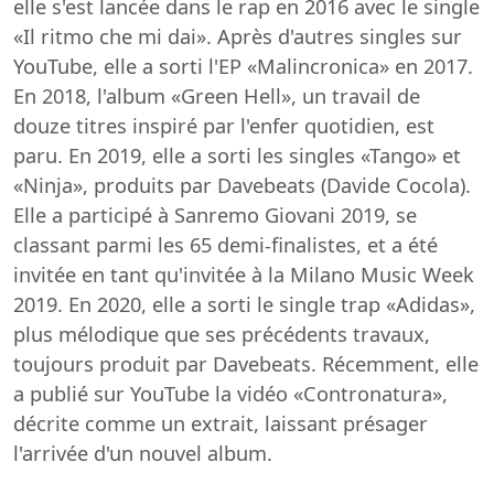
elle s'est lancée dans le rap en 2016 avec le single
«Il ritmo che mi dai». Après d'autres singles sur
YouTube, elle a sorti l'EP «Malincronica» en 2017.
En 2018, l'album «Green Hell», un travail de
douze titres inspiré par l'enfer quotidien, est
paru. En 2019, elle a sorti les singles «Tango» et
«Ninja», produits par Davebeats (Davide Cocola).
Elle a participé à Sanremo Giovani 2019, se
classant parmi les 65 demi-finalistes, et a été
invitée en tant qu'invitée à la Milano Music Week
2019. En 2020, elle a sorti le single trap «Adidas»,
plus mélodique que ses précédents travaux,
toujours produit par Davebeats. Récemment, elle
a publié sur YouTube la vidéo «Contronatura»,
décrite comme un extrait, laissant présager
l'arrivée d'un nouvel album.