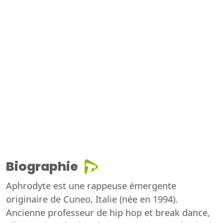
Biographie
Aphrodyte est une rappeuse émergente
originaire de Cuneo, Italie (née en 1994).
Ancienne professeur de hip hop et break dance,