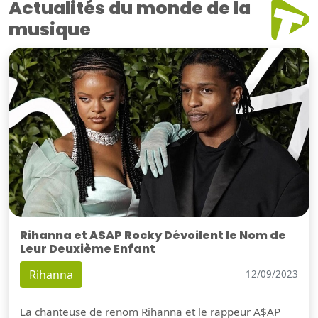
Actualités du monde de la
musique
Rihanna et A$AP Rocky Dévoilent le Nom de
Leur Deuxième Enfant
Rihanna
12/09/2023
La chanteuse de renom Rihanna et le rappeur A$AP