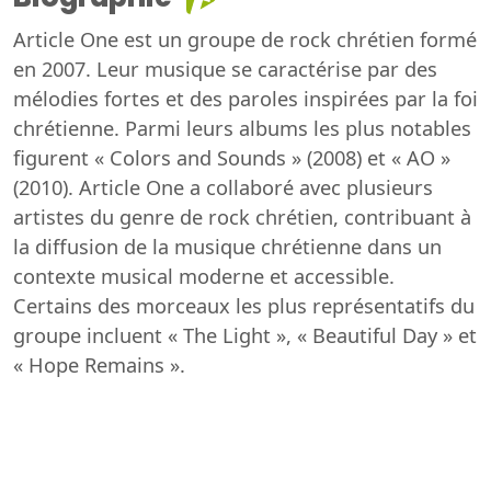
Article One est un groupe de rock chrétien formé
en 2007. Leur musique se caractérise par des
mélodies fortes et des paroles inspirées par la foi
chrétienne. Parmi leurs albums les plus notables
figurent « Colors and Sounds » (2008) et « AO »
(2010). Article One a collaboré avec plusieurs
artistes du genre de rock chrétien, contribuant à
la diffusion de la musique chrétienne dans un
contexte musical moderne et accessible.
Certains des morceaux les plus représentatifs du
groupe incluent « The Light », « Beautiful Day » et
« Hope Remains ».