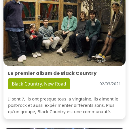
Le premier album de Black Country
Black Country, New Road
02/03/2021
Il sont 7, ils ont presque tous la vingtaine, ils aiment le
post-rock et aussi expérimenter différents sons. Plus
qu'un groupe, Black Country est une communauté.