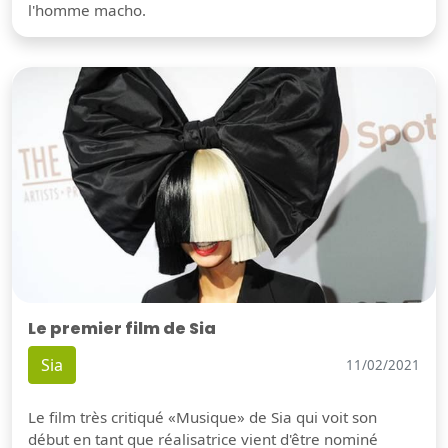
l'homme macho.
Le premier film de Sia
Sia
11/02/2021
Le film très critiqué «Musique» de Sia qui voit son
début en tant que réalisatrice vient d'être nominé