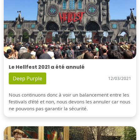
Le Hellfest 2021 a été annulé
Deep Purple
12/03/2021
Nous continuons donc à voir un balancement entre les
festivals d'été et non, nous devons les annuler car nous
ne pouvons pas garantir la sécurité.