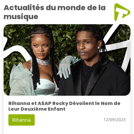
Actualités du monde de la
musique
Rihanna et A$AP Rocky Dévoilent le Nom de
Leur Deuxième Enfant
Rihanna
12/09/2023