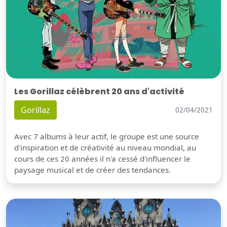
Les Gorillaz célèbrent 20 ans d'activité
Gorillaz
02/04/2021
Avec 7 albums à leur actif, le groupe est une source
d'inspiration et de créativité au niveau mondial, au
cours de ces 20 années il n'a cessé d'influencer le
paysage musical et de créer des tendances.