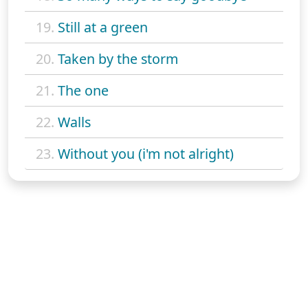
19.
Still at a green
20.
Taken by the storm
21.
The one
22.
Walls
23.
Without you (i'm not alright)