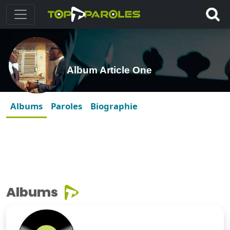
Album Article One
Albums
Paroles
Biographie
Albums