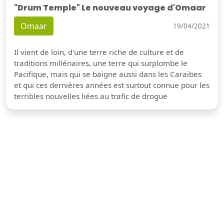
"Drum Temple" Le nouveau voyage d'Omaar
Omaar
19/04/2021
Il vient de loin, d'une terre riche de culture et de
traditions millénaires, une terre qui surplombe le
Pacifique, mais qui se baigne aussi dans les Caraïbes
et qui ces dernières années est surtout connue pour les
terribles nouvelles liées au trafic de drogue