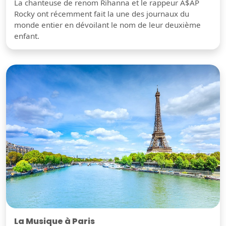
La chanteuse de renom Rihanna et le rappeur A$AP
Rocky ont récemment fait la une des journaux du
monde entier en dévoilant le nom de leur deuxième
enfant.
La Musique à Paris