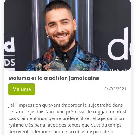
Maluma et la tradition jamaïcaine
Maluma
24/02/2021
J'ai l'impression qu'avant d'aborder le sujet traité dans
cet article je dois faire une prémisse: le reggaeton n'est
pas vraiment mon genre préféré, il se réfugie dans un
rythme très banal avec des textes que 99% du temps
décrivent la femme comme un objet disponible à