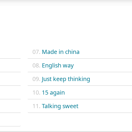
07.
Made in china
08.
English way
09.
Just keep thinking
10.
15 again
11.
Talking sweet