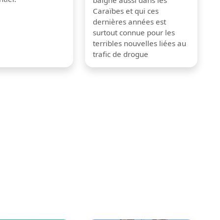
Caraïbes et qui ces
dernières années est
surtout connue pour les
terribles nouvelles liées au
trafic de drogue