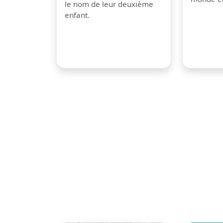
le nom de leur deuxième
enfant.