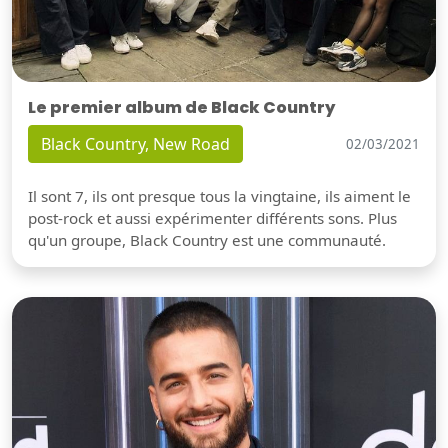
Le premier album de Black Country
Black Country, New Road
02/03/2021
Il sont 7, ils ont presque tous la vingtaine, ils aiment le
post-rock et aussi expérimenter différents sons. Plus
qu'un groupe, Black Country est une communauté.