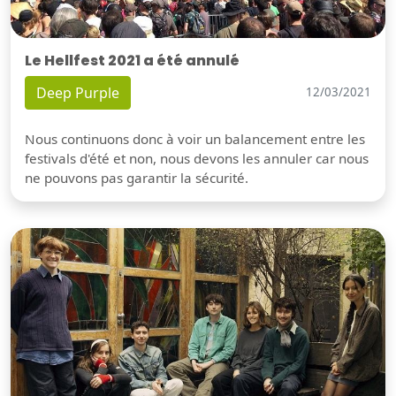
Le Hellfest 2021 a été annulé
Deep Purple
12/03/2021
Nous continuons donc à voir un balancement entre les
festivals d'été et non, nous devons les annuler car nous
ne pouvons pas garantir la sécurité.