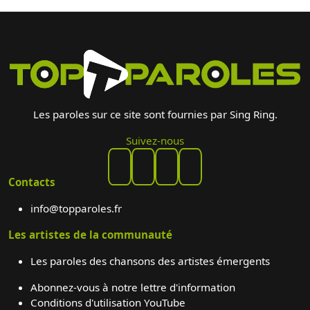
Les paroles sur ce site sont fournies par Sing Ring.
Suivez-nous
Contacts
info@topparoles.fr
Les artistes de la communauté
Les paroles des chansons des artistes émergents
Abonnez-vous à notre lettre d'information
Conditions d'utilisation YouTube