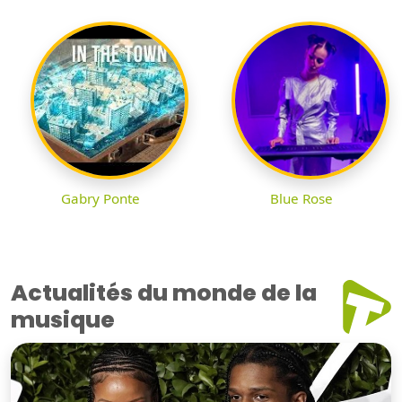
Gabry Ponte
Blue Rose
Actualités du monde de la
musique