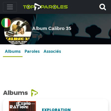
Album Calibro 35
Albums
Paroles
Associés
Albums
EXPLORATION