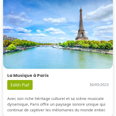
La Musique à Paris
Edith Piaf
30/05/2023
Avec son riche héritage culturel et sa scène musicale
dynamique, Paris offre un paysage sonore unique qui
continue de captiver les mélomanes du monde entier.