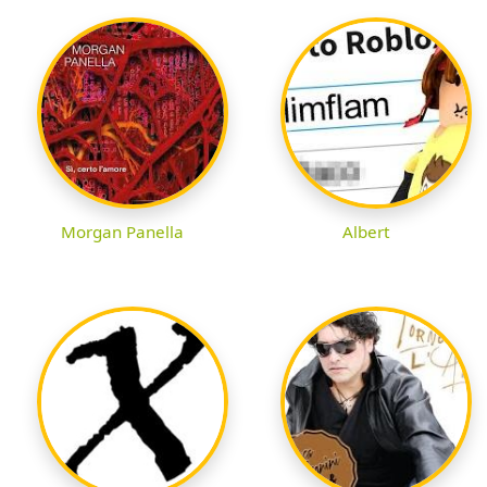
Morgan Panella
Albert