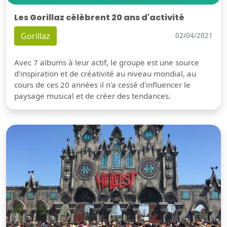
Les Gorillaz célèbrent 20 ans d'activité
Gorillaz
02/04/2021
Avec 7 albums à leur actif, le groupe est une source
d'inspiration et de créativité au niveau mondial, au
cours de ces 20 années il n'a cessé d'influencer le
paysage musical et de créer des tendances.