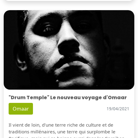
"Drum Temple" Le nouveau voyage d'Omaar
Omaar
19/04/2021
Il vient de loin, d'une terre riche de culture et de
traditions millénaires, une terre qui surplombe le