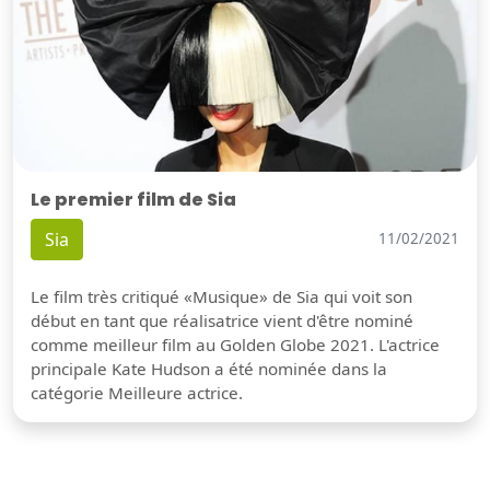
Le premier film de Sia
Sia
11/02/2021
Le film très critiqué «Musique» de Sia qui voit son
début en tant que réalisatrice vient d'être nominé
comme meilleur film au Golden Globe 2021. L'actrice
principale Kate Hudson a été nominée dans la
catégorie Meilleure actrice.