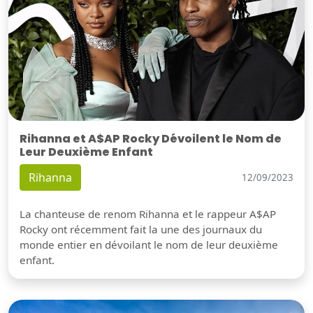
Rihanna et A$AP Rocky Dévoilent le Nom de
Leur Deuxième Enfant
Rihanna
12/09/2023
La chanteuse de renom Rihanna et le rappeur A$AP
Rocky ont récemment fait la une des journaux du
monde entier en dévoilant le nom de leur deuxième
enfant.