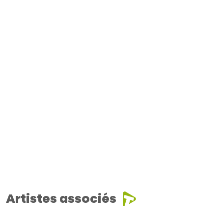
Artistes associés