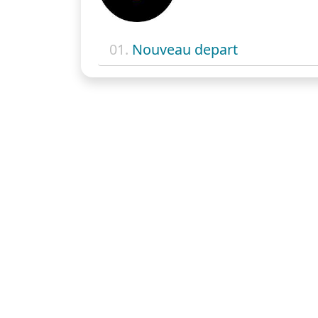
01.
Nouveau depart