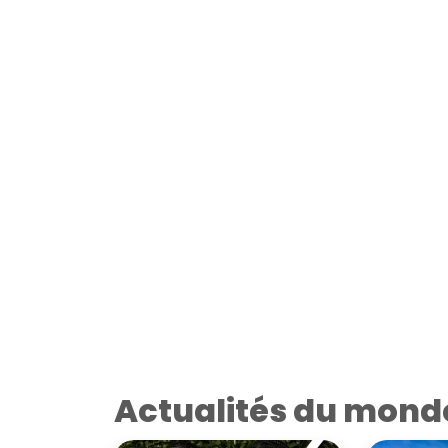
Actualités du mond