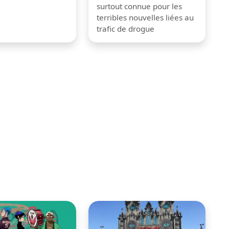
surtout connue pour les
terribles nouvelles liées au
trafic de drogue