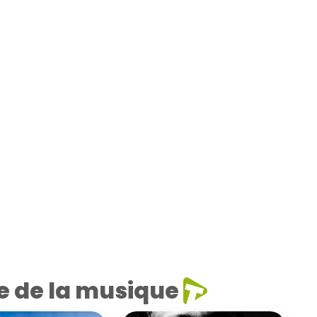
e de la musique