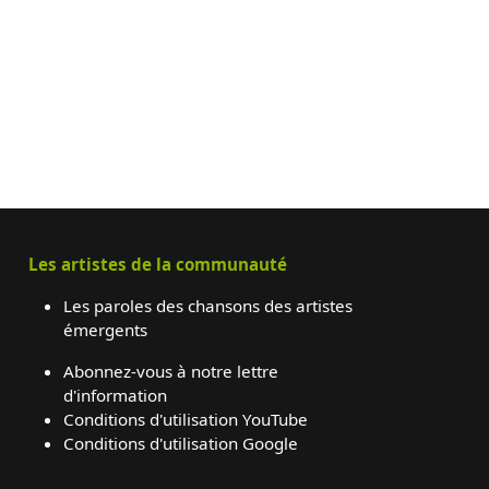
Les artistes de la communauté
Les paroles des chansons des artistes
émergents
Abonnez-vous à notre lettre
d'information
Conditions d'utilisation YouTube
Conditions d'utilisation Google