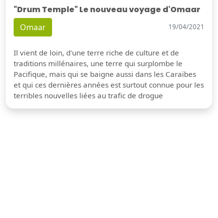
"Drum Temple" Le nouveau voyage d'Omaar
Omaar
19/04/2021
Il vient de loin, d'une terre riche de culture et de
traditions millénaires, une terre qui surplombe le
Pacifique, mais qui se baigne aussi dans les Caraïbes
et qui ces dernières années est surtout connue pour les
terribles nouvelles liées au trafic de drogue