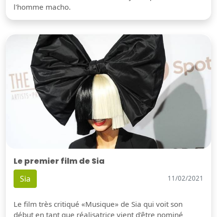
l'homme macho.
Le premier film de Sia
Sia
11/02/2021
Le film très critiqué «Musique» de Sia qui voit son
début en tant que réalisatrice vient d'être nominé