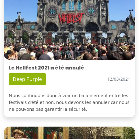
Le Hellfest 2021 a été annulé
Deep Purple
12/03/2021
Nous continuons donc à voir un balancement entre les
festivals d'été et non, nous devons les annuler car nous
ne pouvons pas garantir la sécurité.