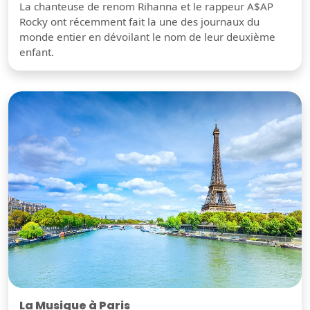
La chanteuse de renom Rihanna et le rappeur A$AP
Rocky ont récemment fait la une des journaux du
monde entier en dévoilant le nom de leur deuxième
enfant.
La Musique à Paris