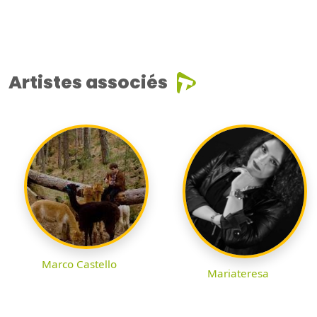
Artistes associés
Marco Castello
Mariateresa