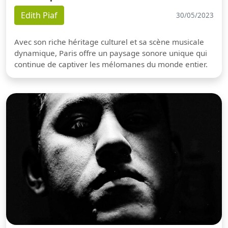
Edith Piaf
30/05/2023
Avec son riche héritage culturel et sa scène musicale
dynamique, Paris offre un paysage sonore unique qui
continue de captiver les mélomanes du monde entier.