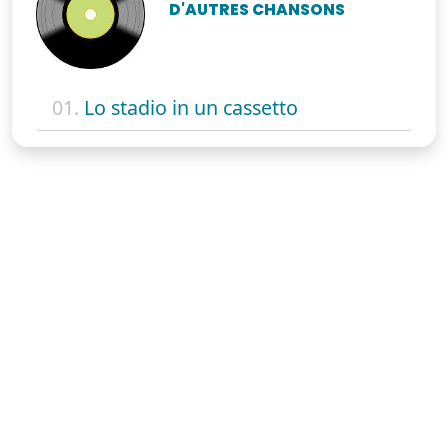
D'AUTRES CHANSONS
01.
Lo stadio in un cassetto