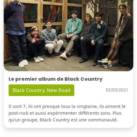
Le premier album de Black Country
Black Country, New Road
02/03/2021
Il sont 7, ils ont presque tous la vingtaine, ils aiment le
post-rock et aussi expérimenter différents sons. Plus
qu'un groupe, Black Country est une communauté.