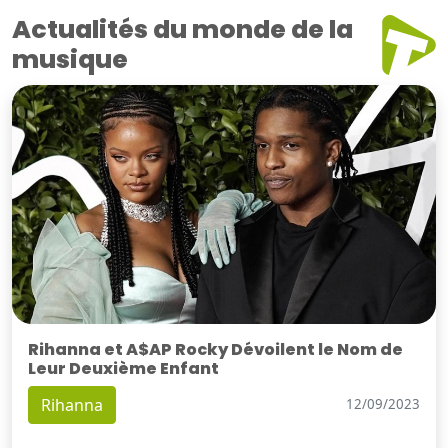
Actualités du monde de la
musique
Rihanna et A$AP Rocky Dévoilent le Nom de
Leur Deuxième Enfant
Rihanna
12/09/2023