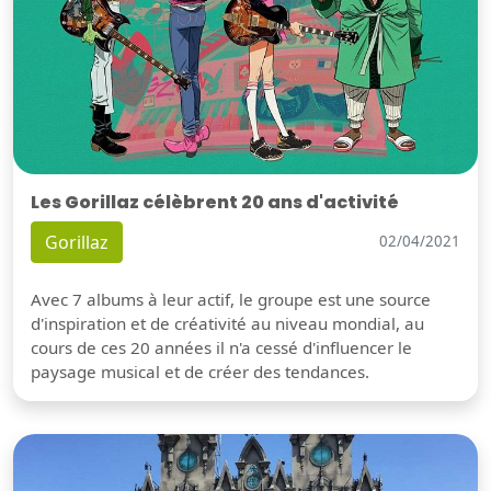
Les Gorillaz célèbrent 20 ans d'activité
Gorillaz
02/04/2021
Avec 7 albums à leur actif, le groupe est une source
d'inspiration et de créativité au niveau mondial, au
cours de ces 20 années il n'a cessé d'influencer le
paysage musical et de créer des tendances.