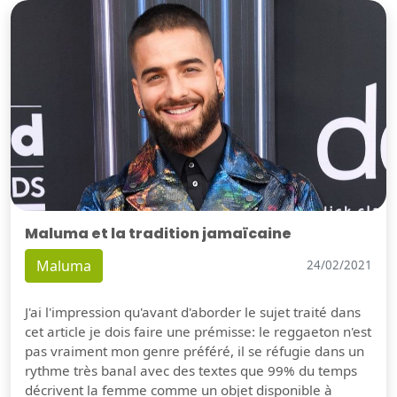
Maluma et la tradition jamaïcaine
Maluma
24/02/2021
J'ai l'impression qu'avant d'aborder le sujet traité dans
cet article je dois faire une prémisse: le reggaeton n'est
pas vraiment mon genre préféré, il se réfugie dans un
rythme très banal avec des textes que 99% du temps
décrivent la femme comme un objet disponible à