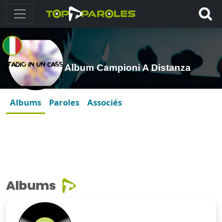
Album Campioni A Distanza
Albums
Paroles
Associés
Albums