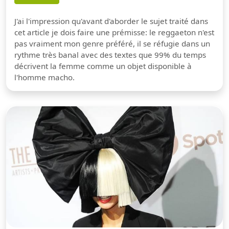
J'ai l'impression qu'avant d'aborder le sujet traité dans
cet article je dois faire une prémisse: le reggaeton n'est
pas vraiment mon genre préféré, il se réfugie dans un
rythme très banal avec des textes que 99% du temps
décrivent la femme comme un objet disponible à
l'homme macho.