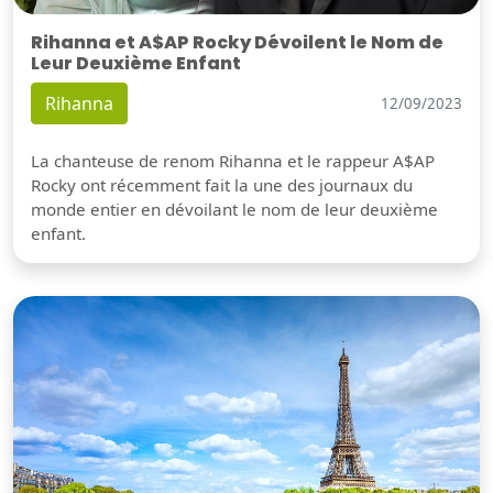
Rihanna et A$AP Rocky Dévoilent le Nom de
Leur Deuxième Enfant
Rihanna
12/09/2023
La chanteuse de renom Rihanna et le rappeur A$AP
Rocky ont récemment fait la une des journaux du
monde entier en dévoilant le nom de leur deuxième
enfant.