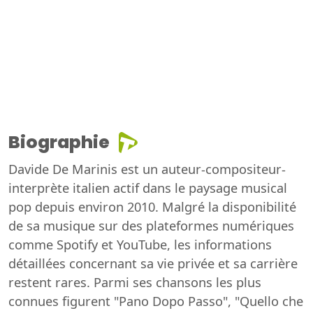
Biographie
Davide De Marinis est un auteur-compositeur-
interprète italien actif dans le paysage musical
pop depuis environ 2010. Malgré la disponibilité
de sa musique sur des plateformes numériques
comme Spotify et YouTube, les informations
détaillées concernant sa vie privée et sa carrière
restent rares. Parmi ses chansons les plus
connues figurent "Pano Dopo Passo", "Quello che