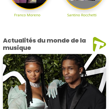
Franco Moreno
Santino Rocchetti
Actualités du monde de la
musique