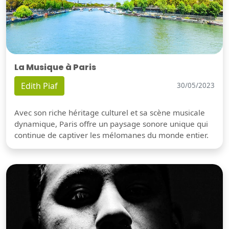
La Musique à Paris
Edith Piaf
30/05/2023
Avec son riche héritage culturel et sa scène musicale
dynamique, Paris offre un paysage sonore unique qui
continue de captiver les mélomanes du monde entier.