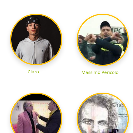
Claro
Massimo Pericolo