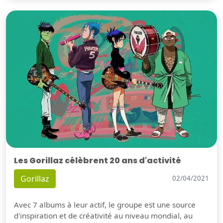
Les Gorillaz célèbrent 20 ans d'activité
Gorillaz
02/04/2021
Avec 7 albums à leur actif, le groupe est une source
d'inspiration et de créativité au niveau mondial, au