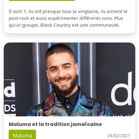
Il sont 7, ils ont presque tous la vingtaine, ils aiment le
post-rock et aussi expérimenter différents sons. Plus
qu'un groupe, Black Country est une communauté.
Maluma et la tradition jamaïcaine
Maluma
24/02/2021