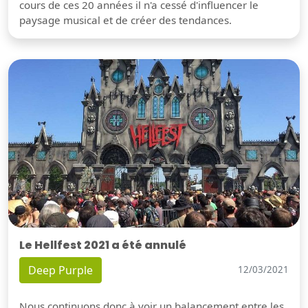
cours de ces 20 années il n'a cessé d'influencer le
paysage musical et de créer des tendances.
Le Hellfest 2021 a été annulé
Deep Purple
12/03/2021
Nous continuons donc à voir un balancement entre les