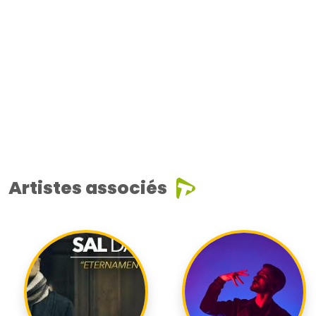
Artistes associés