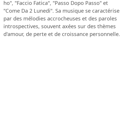
ho", "Faccio Fatica", "Passo Dopo Passo" et
"Come Da 2 Lunedi". Sa musique se caractérise
par des mélodies accrocheuses et des paroles
introspectives, souvent axées sur des thèmes
d'amour, de perte et de croissance personnelle.