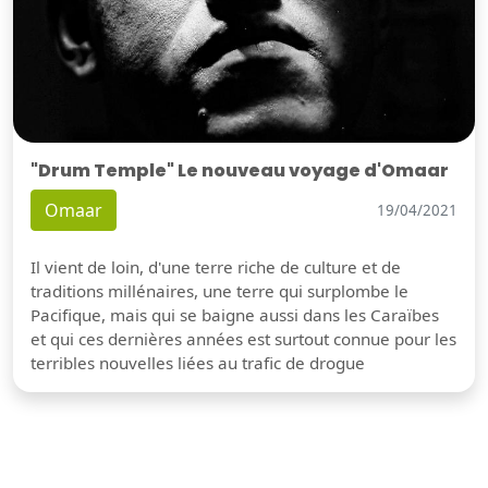
"Drum Temple" Le nouveau voyage d'Omaar
Omaar
19/04/2021
Il vient de loin, d'une terre riche de culture et de
traditions millénaires, une terre qui surplombe le
Pacifique, mais qui se baigne aussi dans les Caraïbes
et qui ces dernières années est surtout connue pour les
terribles nouvelles liées au trafic de drogue