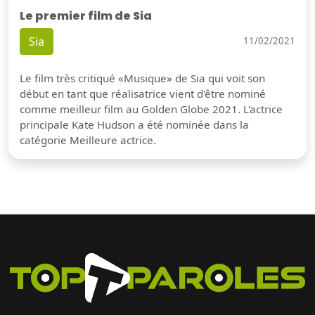
Le premier film de Sia
Sia
11/02/2021
Le film très critiqué «Musique» de Sia qui voit son
début en tant que réalisatrice vient d'être nominé
comme meilleur film au Golden Globe 2021. L'actrice
principale Kate Hudson a été nominée dans la
catégorie Meilleure actrice.