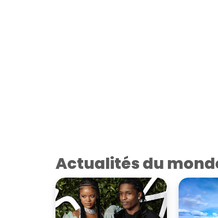
Actualités du mond