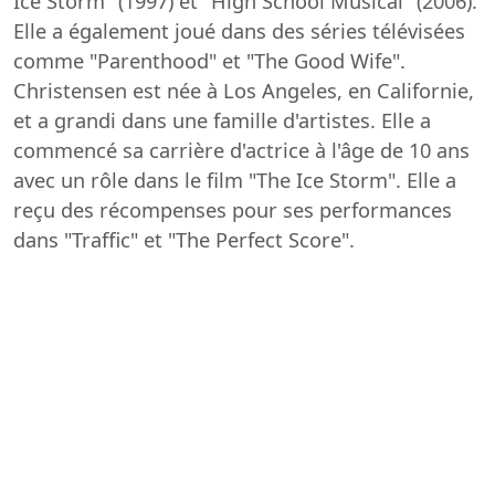
Ice Storm" (1997) et "High School Musical" (2006).
Elle a également joué dans des séries télévisées
comme "Parenthood" et "The Good Wife".
Christensen est née à Los Angeles, en Californie,
et a grandi dans une famille d'artistes. Elle a
commencé sa carrière d'actrice à l'âge de 10 ans
avec un rôle dans le film "The Ice Storm". Elle a
reçu des récompenses pour ses performances
dans "Traffic" et "The Perfect Score".