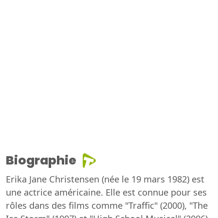
Biographie
Erika Jane Christensen (née le 19 mars 1982) est
une actrice américaine. Elle est connue pour ses
rôles dans des films comme "Traffic" (2000), "The