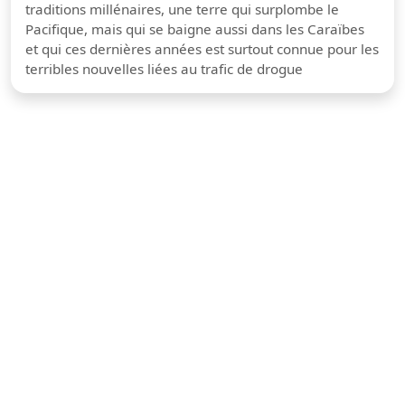
traditions millénaires, une terre qui surplombe le
Pacifique, mais qui se baigne aussi dans les Caraïbes
et qui ces dernières années est surtout connue pour les
terribles nouvelles liées au trafic de drogue