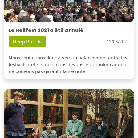
Le Hellfest 2021 a été annulé
Deep Purple
12/03/2021
Nous continuons donc à voir un balancement entre les
festivals d'été et non, nous devons les annuler car nous
ne pouvons pas garantir la sécurité.