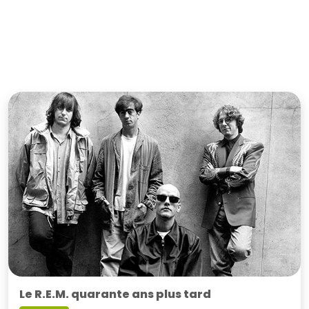
Le R.E.M. quarante ans plus tard