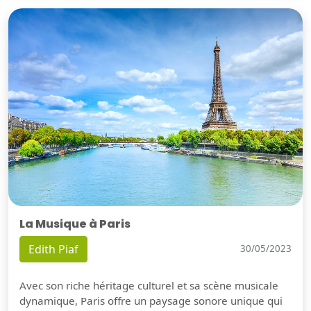
La Musique à Paris
Edith Piaf
30/05/2023
Avec son riche héritage culturel et sa scène musicale
dynamique, Paris offre un paysage sonore unique qui