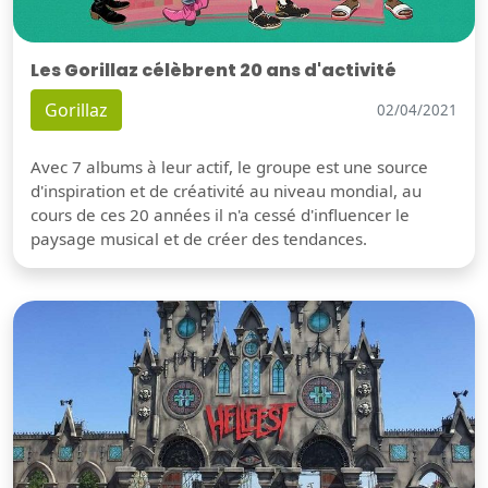
Les Gorillaz célèbrent 20 ans d'activité
Gorillaz
02/04/2021
Avec 7 albums à leur actif, le groupe est une source
d'inspiration et de créativité au niveau mondial, au
cours de ces 20 années il n'a cessé d'influencer le
paysage musical et de créer des tendances.