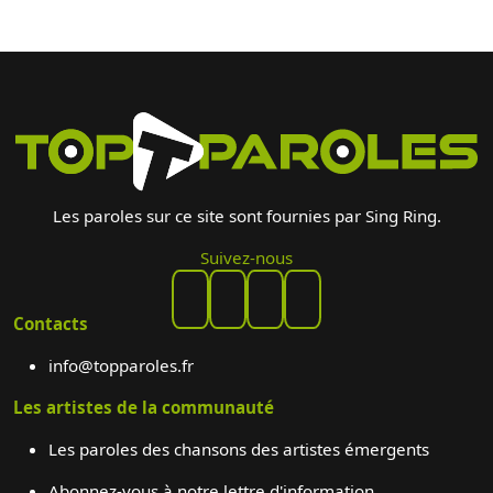
Les paroles sur ce site sont fournies par Sing Ring.
Suivez-nous
Contacts
info@topparoles.fr
Les artistes de la communauté
Les paroles des chansons des artistes émergents
Abonnez-vous à notre lettre d'information