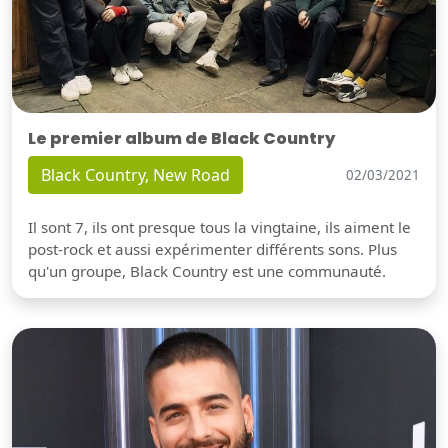
Le premier album de Black Country
Black Country, New Road
02/03/2021
Il sont 7, ils ont presque tous la vingtaine, ils aiment le
post-rock et aussi expérimenter différents sons. Plus
qu'un groupe, Black Country est une communauté.