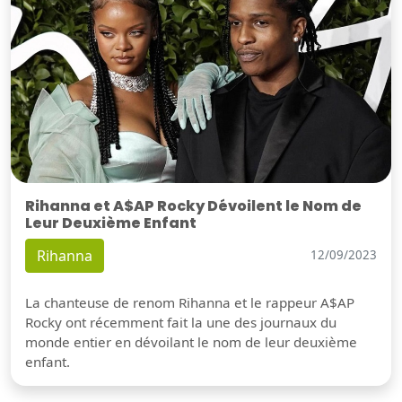
Rihanna et A$AP Rocky Dévoilent le Nom de
Leur Deuxième Enfant
Rihanna
12/09/2023
La chanteuse de renom Rihanna et le rappeur A$AP
Rocky ont récemment fait la une des journaux du
monde entier en dévoilant le nom de leur deuxième
enfant.