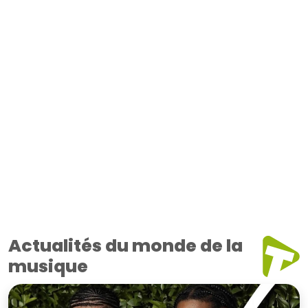
Actualités du monde de la
musique