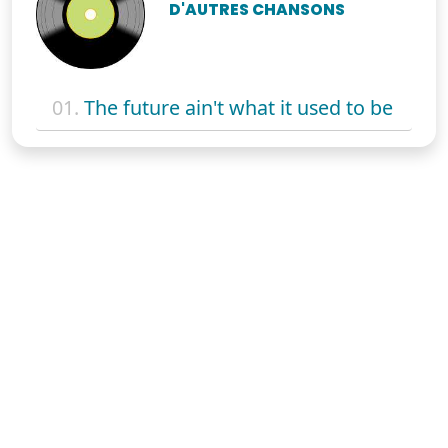
D'AUTRES CHANSONS
01.
The future ain't what it used to be