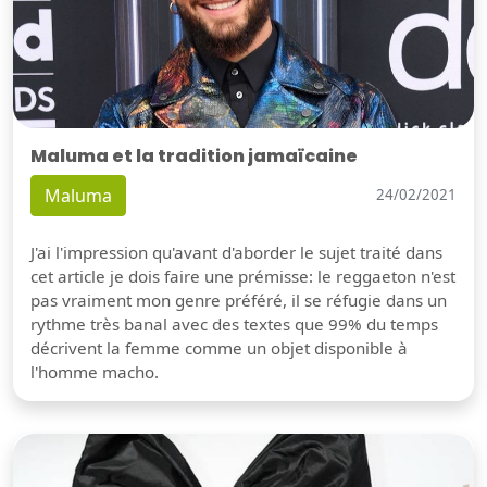
Maluma et la tradition jamaïcaine
Maluma
24/02/2021
J'ai l'impression qu'avant d'aborder le sujet traité dans
cet article je dois faire une prémisse: le reggaeton n'est
pas vraiment mon genre préféré, il se réfugie dans un
rythme très banal avec des textes que 99% du temps
décrivent la femme comme un objet disponible à
l'homme macho.