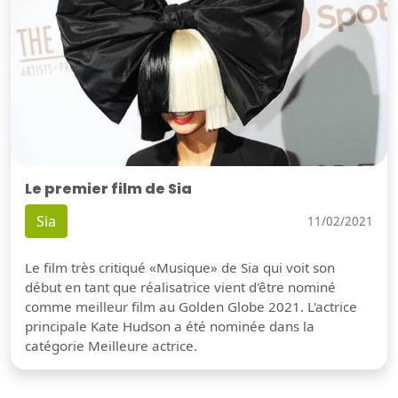
Le premier film de Sia
Sia
11/02/2021
Le film très critiqué «Musique» de Sia qui voit son
début en tant que réalisatrice vient d'être nominé
comme meilleur film au Golden Globe 2021. L'actrice
principale Kate Hudson a été nominée dans la
catégorie Meilleure actrice.