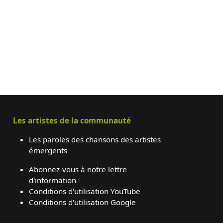
Les artistes de la communauté
Les paroles des chansons des artistes
émergents
Abonnez-vous à notre lettre
d'information
Conditions d'utilisation YouTube
Conditions d'utilisation Google