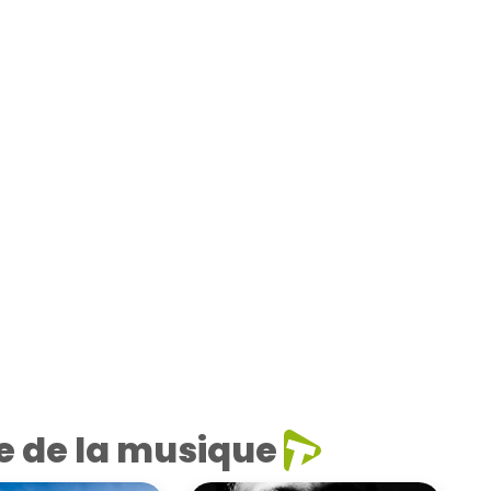
e de la musique