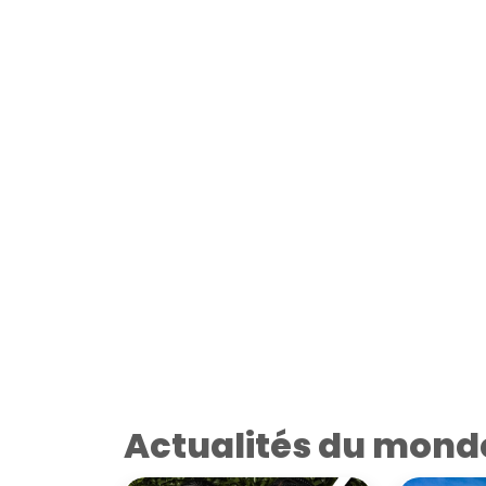
Actualités du mond