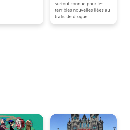
surtout connue pour les
terribles nouvelles liées au
trafic de drogue