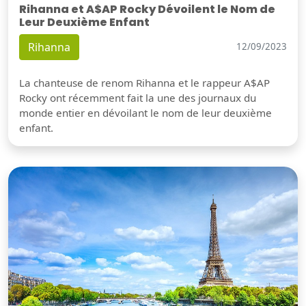
Rihanna et A$AP Rocky Dévoilent le Nom de
Leur Deuxième Enfant
Rihanna
12/09/2023
La chanteuse de renom Rihanna et le rappeur A$AP
Rocky ont récemment fait la une des journaux du
monde entier en dévoilant le nom de leur deuxième
enfant.