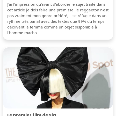
J'ai l'impression qu'avant d'aborder le sujet traité dans
cet article je dois faire une prémisse: le reggaeton n'est
pas vraiment mon genre préféré, il se réfugie dans un
rythme très banal avec des textes que 99% du temps
décrivent la femme comme un objet disponible à
l'homme macho.
Le premier film de Sia