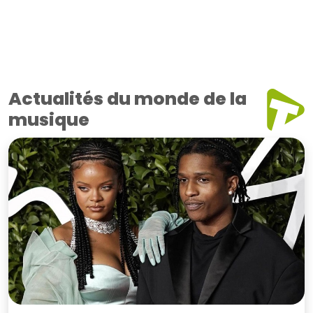
Actualités du monde de la
musique