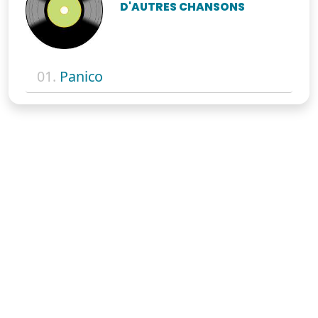
D'AUTRES CHANSONS
01.
Panico