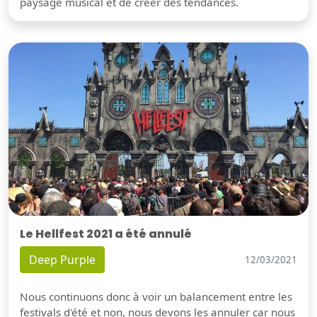
paysage musical et de créer des tendances.
Le Hellfest 2021 a été annulé
Deep Purple
12/03/2021
Nous continuons donc à voir un balancement entre les
festivals d'été et non, nous devons les annuler car nous