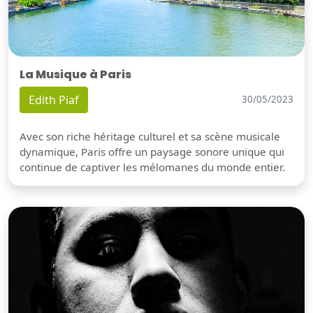
La Musique à Paris
Edith Piaf
30/05/2023
Avec son riche héritage culturel et sa scène musicale
dynamique, Paris offre un paysage sonore unique qui
continue de captiver les mélomanes du monde entier.