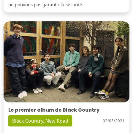
ne pouvons pas garantir la sécurité.
Le premier album de Black Country
Black Country, New Road
02/03/2021