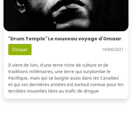
"Drum Temple" Le nouveau voyage d'Omaar
Omaar
19/04/2021
Il vient de loin, d'une terre riche de culture et de
traditions millénaires, une terre qui surplombe le
Pacifique, mais qui se baigne aussi dans les Caraïbes
et qui ces dernières années est surtout connue pour les
terribles nouvelles liées au trafic de drogue