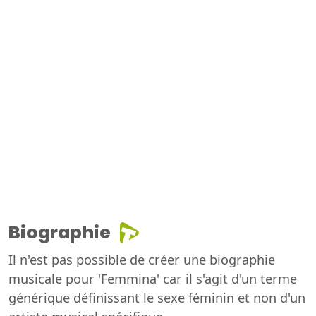
Biographie
Il n'est pas possible de créer une biographie
musicale pour 'Femmina' car il s'agit d'un terme
générique définissant le sexe féminin et non d'un