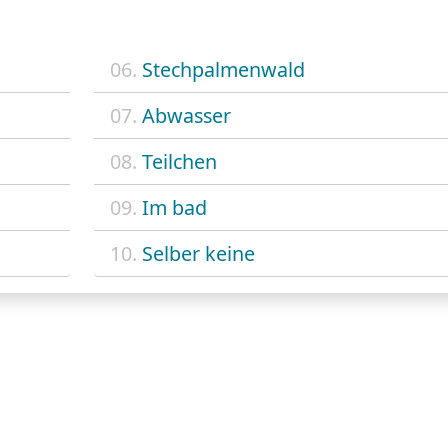
06.
Stechpalmenwald
07.
Abwasser
08.
Teilchen
09.
Im bad
10.
Selber keine