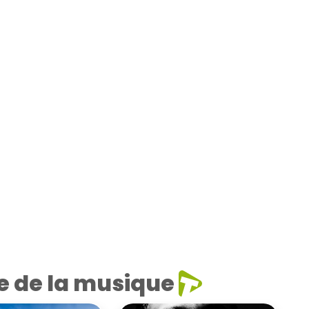
e de la musique