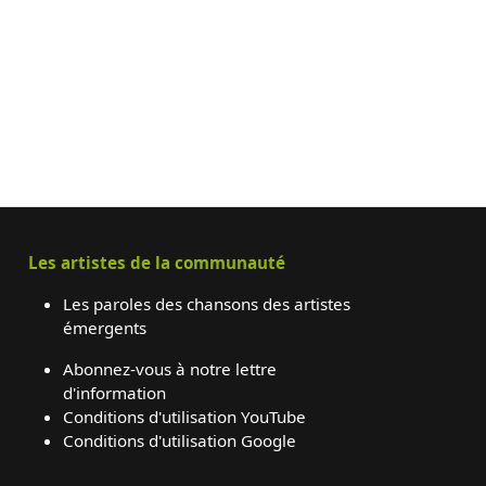
Les artistes de la communauté
Les paroles des chansons des artistes
émergents
Abonnez-vous à notre lettre
d'information
Conditions d'utilisation YouTube
Conditions d'utilisation Google