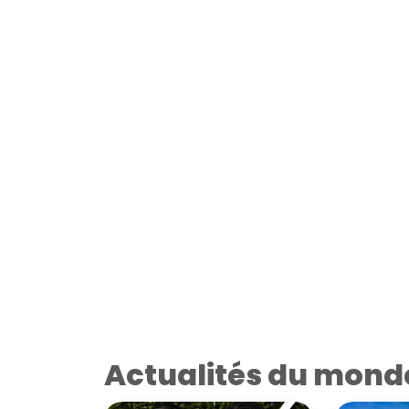
Actualités du mond