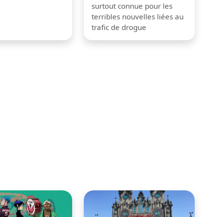
surtout connue pour les
terribles nouvelles liées au
trafic de drogue