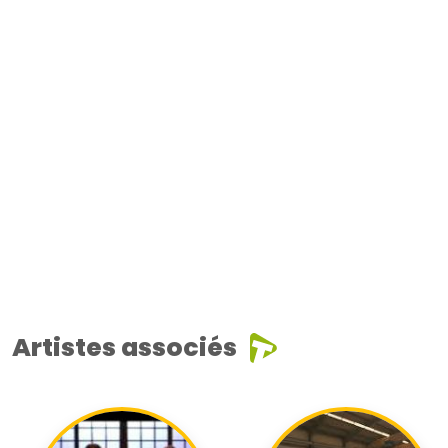
Artistes associés