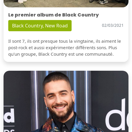
Le premier album de Black Country
Black Country, New Road
02/03/2021
Il sont 7, ils ont presque tous la vingtaine, ils aiment le
post-rock et aussi expérimenter différents sons. Plus
qu'un groupe, Black Country est une communauté.