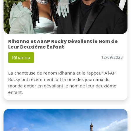
Rihanna et A$AP Rocky Dévoilent le Nom de
Leur Deuxième Enfant
Rihanna
12/09/2023
La chanteuse de renom Rihanna et le rappeur A$AP
Rocky ont récemment fait la une des journaux du
monde entier en dévoilant le nom de leur deuxième
enfant.