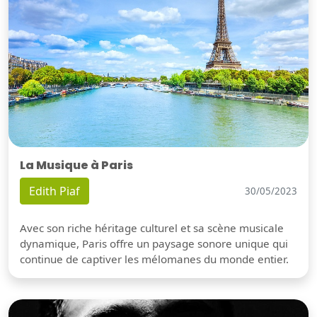
La Musique à Paris
Edith Piaf
30/05/2023
Avec son riche héritage culturel et sa scène musicale
dynamique, Paris offre un paysage sonore unique qui
continue de captiver les mélomanes du monde entier.