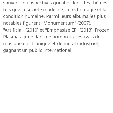
souvent introspectives qui abordent des thèmes
tels que la société moderne, la technologie et la
condition humaine. Parmi leurs albums les plus
notables figurent "Monumentum" (2007),
"Artificial" (2010) et "Emphasize EP" (2013). Frozen
Plasma a joué dans de nombreux festivals de
musique électronique et de metal industriel,
gagnant un public international.