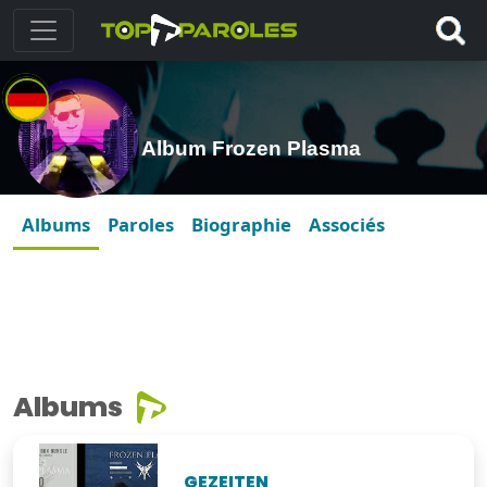
Album Frozen Plasma
Albums
Paroles
Biographie
Associés
Albums
GEZEITEN