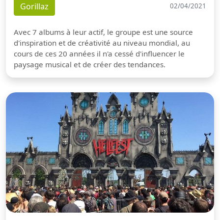
Gorillaz
02/04/2021
Avec 7 albums à leur actif, le groupe est une source
d'inspiration et de créativité au niveau mondial, au
cours de ces 20 années il n'a cessé d'influencer le
paysage musical et de créer des tendances.