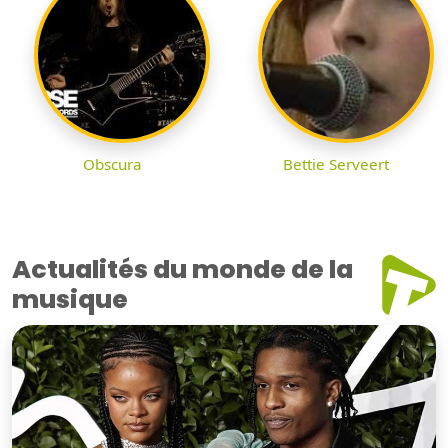
Obscura
Bettie Serveert
Actualités du monde de la
musique