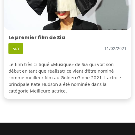
Le premier film de Sia
Sia
11/02/2021
Le film très critiqué «Musique» de Sia qui voit son
début en tant que réalisatrice vient d'être nominé
comme meilleur film au Golden Globe 2021. L'actrice
principale Kate Hudson a été nominée dans la
catégorie Meilleure actrice.