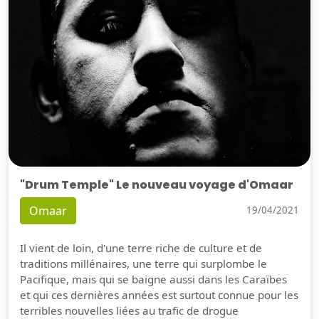
"Drum Temple" Le nouveau voyage d'Omaar
Omaar
19/04/2021
Il vient de loin, d'une terre riche de culture et de
traditions millénaires, une terre qui surplombe le
Pacifique, mais qui se baigne aussi dans les Caraïbes
et qui ces dernières années est surtout connue pour les
terribles nouvelles liées au trafic de drogue