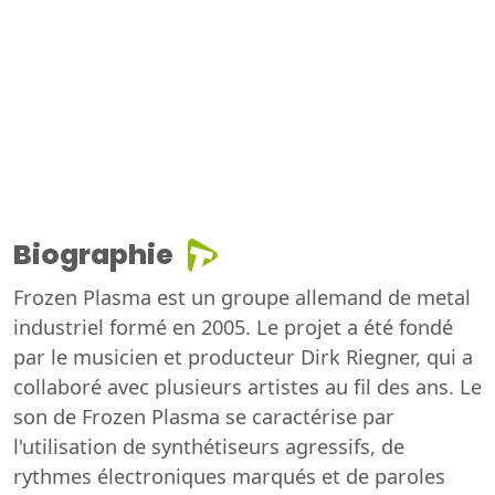
Biographie
Frozen Plasma est un groupe allemand de metal
industriel formé en 2005. Le projet a été fondé
par le musicien et producteur Dirk Riegner, qui a
collaboré avec plusieurs artistes au fil des ans. Le
son de Frozen Plasma se caractérise par
l'utilisation de synthétiseurs agressifs, de
rythmes électroniques marqués et de paroles