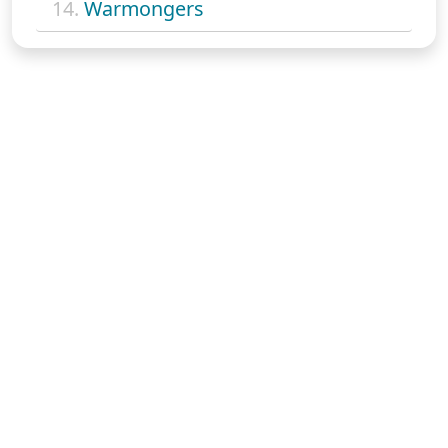
14.
Warmongers