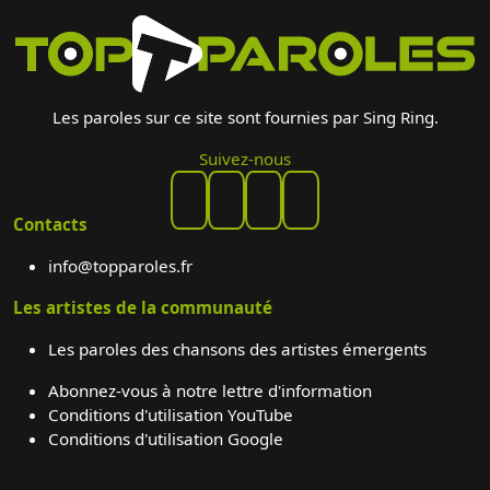
Les paroles sur ce site sont fournies par Sing Ring.
Suivez-nous
Contacts
info@topparoles.fr
Les artistes de la communauté
Les paroles des chansons des artistes émergents
Abonnez-vous à notre lettre d'information
Conditions d'utilisation YouTube
Conditions d'utilisation Google