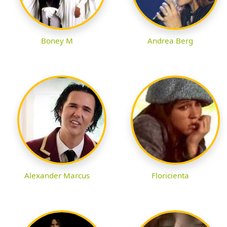
Boney M
Andrea Berg
Alexander Marcus
Floricienta