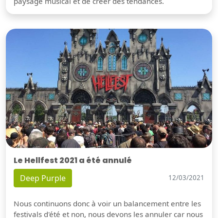
paysage musical et de créer des tendances.
Le Hellfest 2021 a été annulé
Deep Purple
12/03/2021
Nous continuons donc à voir un balancement entre les
festivals d'été et non, nous devons les annuler car nous