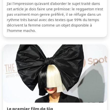
J'ai l'impression qu'avant d'aborder le sujet traité dans
cet article je dois faire une prémisse: le reggaeton n'est
pas vraiment mon genre préféré, il se réfugie dans un
rythme très banal avec des textes que 99% du temps
décrivent la femme comme un objet disponible à
l'homme macho.
Le premier film de Sia