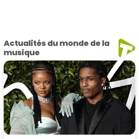
Actualités du monde de la
musique