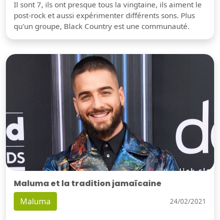
Il sont 7, ils ont presque tous la vingtaine, ils aiment le
post-rock et aussi expérimenter différents sons. Plus
qu'un groupe, Black Country est une communauté.
Maluma et la tradition jamaïcaine
Maluma
24/02/2021