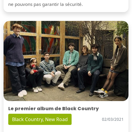
ne pouvons pas garantir la sécurité.
Le premier album de Black Country
Black Country, New Road
02/03/2021