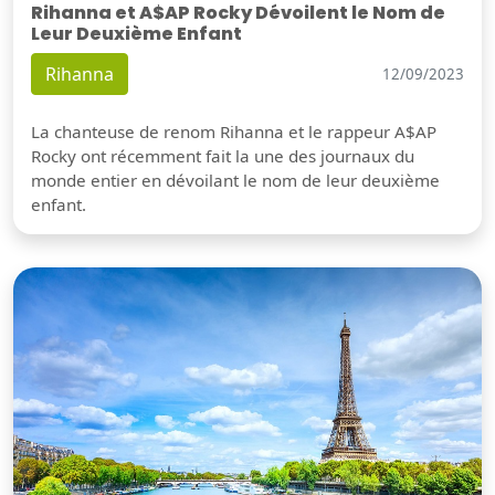
Rihanna et A$AP Rocky Dévoilent le Nom de
Leur Deuxième Enfant
Rihanna
12/09/2023
La chanteuse de renom Rihanna et le rappeur A$AP
Rocky ont récemment fait la une des journaux du
monde entier en dévoilant le nom de leur deuxième
enfant.