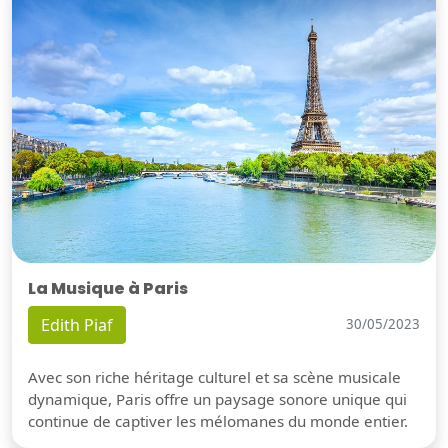
La Musique à Paris
Edith Piaf
30/05/2023
Avec son riche héritage culturel et sa scène musicale
dynamique, Paris offre un paysage sonore unique qui
continue de captiver les mélomanes du monde entier.