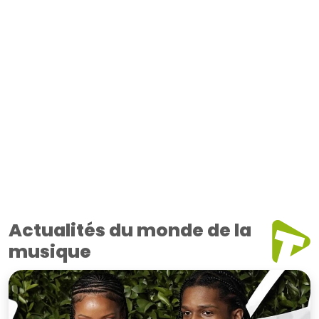
Actualités du monde de la
musique