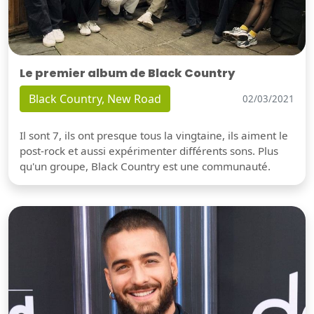
Le premier album de Black Country
Black Country, New Road
02/03/2021
Il sont 7, ils ont presque tous la vingtaine, ils aiment le
post-rock et aussi expérimenter différents sons. Plus
qu'un groupe, Black Country est une communauté.