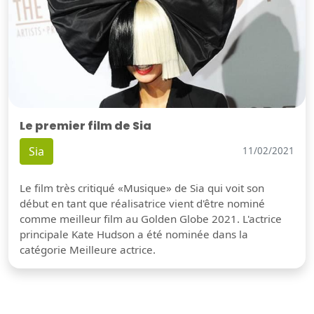
Le premier film de Sia
Sia
11/02/2021
Le film très critiqué «Musique» de Sia qui voit son
début en tant que réalisatrice vient d'être nominé
comme meilleur film au Golden Globe 2021. L'actrice
principale Kate Hudson a été nominée dans la
catégorie Meilleure actrice.