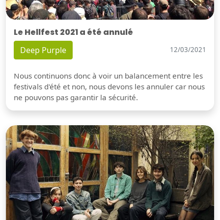
Le Hellfest 2021 a été annulé
Deep Purple
12/03/2021
Nous continuons donc à voir un balancement entre les
festivals d'été et non, nous devons les annuler car nous
ne pouvons pas garantir la sécurité.