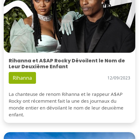
Rihanna et A$AP Rocky Dévoilent le Nom de
Leur Deuxième Enfant
Rihanna
12/09/2023
La chanteuse de renom Rihanna et le rappeur A$AP
Rocky ont récemment fait la une des journaux du
monde entier en dévoilant le nom de leur deuxième
enfant.