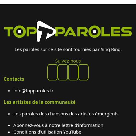
Les paroles sur ce site sont fournies par Sing Ring.
Suivez-nous
Contacts
info@topparoles.fr
Les artistes de la communauté
Les paroles des chansons des artistes émergents
Abonnez-vous à notre lettre d'information
Conditions d'utilisation YouTube