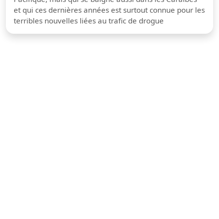
et qui ces dernières années est surtout connue pour les
terribles nouvelles liées au trafic de drogue