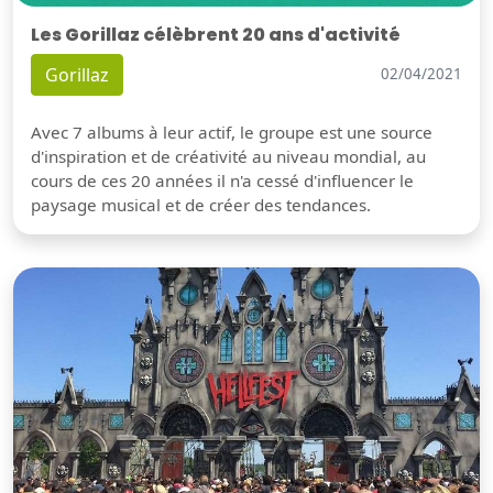
Les Gorillaz célèbrent 20 ans d'activité
Gorillaz
02/04/2021
Avec 7 albums à leur actif, le groupe est une source
d'inspiration et de créativité au niveau mondial, au
cours de ces 20 années il n'a cessé d'influencer le
paysage musical et de créer des tendances.