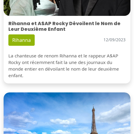
Rihanna et A$AP Rocky Dévoilent le Nom de
Leur Deuxième Enfant
Rihanna
12/09/2023
La chanteuse de renom Rihanna et le rappeur A$AP
Rocky ont récemment fait la une des journaux du
monde entier en dévoilant le nom de leur deuxième
enfant.