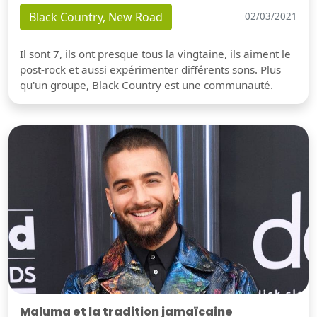
Black Country, New Road
02/03/2021
Il sont 7, ils ont presque tous la vingtaine, ils aiment le
post-rock et aussi expérimenter différents sons. Plus
qu'un groupe, Black Country est une communauté.
Maluma et la tradition jamaïcaine