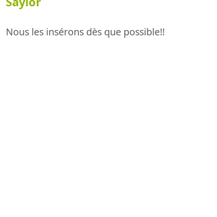
Saylor
Nous les insérons dès que possible!!