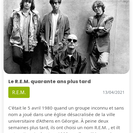
Le R.E.M. quarante ans plus tard
R.E.M.
13/04/2021
C'était le 5 avril 1980 quand un groupe inconnu et sans
nom a joué dans une église désacralisée de la ville
universitaire d'Athens en Géorgie. À peine deux
semaines plus tard, ils ont choisi un nom R.E.M. , et ilt