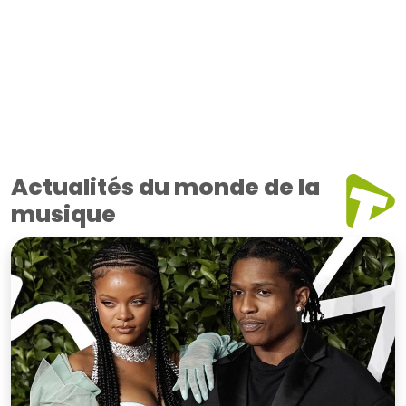
Actualités du monde de la
musique