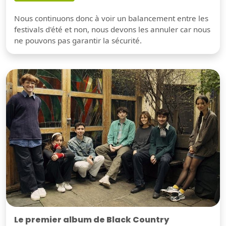
Nous continuons donc à voir un balancement entre les
festivals d'été et non, nous devons les annuler car nous
ne pouvons pas garantir la sécurité.
Le premier album de Black Country