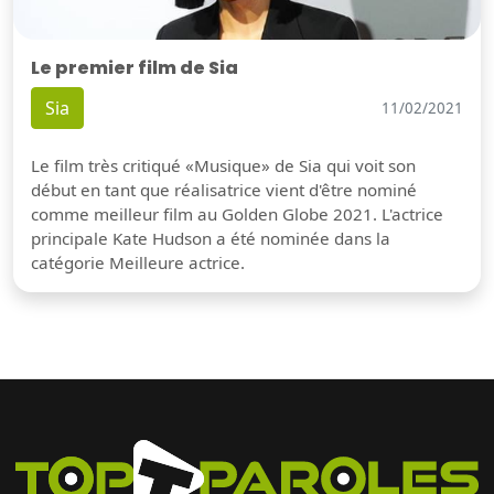
Le premier film de Sia
Sia
11/02/2021
Le film très critiqué «Musique» de Sia qui voit son
début en tant que réalisatrice vient d'être nominé
comme meilleur film au Golden Globe 2021. L'actrice
principale Kate Hudson a été nominée dans la
catégorie Meilleure actrice.