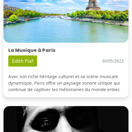
La Musique à Paris
Edith Piaf
30/05/2023
Avec son riche héritage culturel et sa scène musicale
dynamique, Paris offre un paysage sonore unique qui
continue de captiver les mélomanes du monde entier.