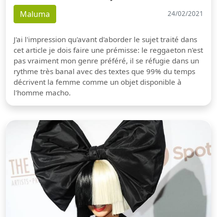
Maluma
24/02/2021
J'ai l'impression qu'avant d'aborder le sujet traité dans
cet article je dois faire une prémisse: le reggaeton n'est
pas vraiment mon genre préféré, il se réfugie dans un
rythme très banal avec des textes que 99% du temps
décrivent la femme comme un objet disponible à
l'homme macho.