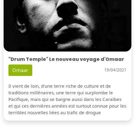
"Drum Temple" Le nouveau voyage d'Omaar
Omaar
19/04/2021
Il vient de loin, d'une terre riche de culture et de
traditions millénaires, une terre qui surplombe le
Pacifique, mais qui se baigne aussi dans les Caraïbes
et qui ces dernières années est surtout connue pour les
terribles nouvelles liées au trafic de drogue