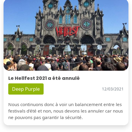
Le Hellfest 2021 a été annulé
Deep Purple
12/03/2021
Nous continuons donc à voir un balancement entre les
festivals d'été et non, nous devons les annuler car nous
ne pouvons pas garantir la sécurité.