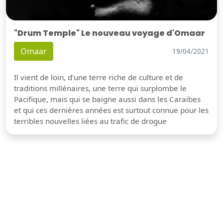
"Drum Temple" Le nouveau voyage d'Omaar
Omaar
19/04/2021
Il vient de loin, d'une terre riche de culture et de
traditions millénaires, une terre qui surplombe le
Pacifique, mais qui se baigne aussi dans les Caraïbes
et qui ces dernières années est surtout connue pour les
terribles nouvelles liées au trafic de drogue