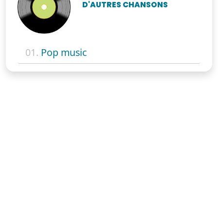
D'AUTRES CHANSONS
01.
Pop music