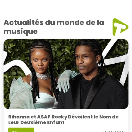
Actualités du monde de la
musique
Rihanna et A$AP Rocky Dévoilent le Nom de
Leur Deuxième Enfant