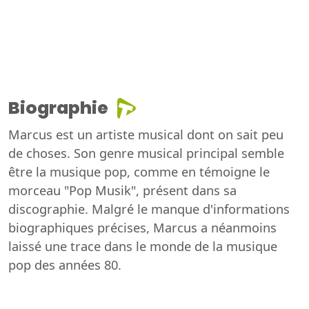
Biographie
Marcus est un artiste musical dont on sait peu
de choses. Son genre musical principal semble
être la musique pop, comme en témoigne le
morceau "Pop Musik", présent dans sa
discographie. Malgré le manque d'informations
biographiques précises, Marcus a néanmoins
laissé une trace dans le monde de la musique
pop des années 80.