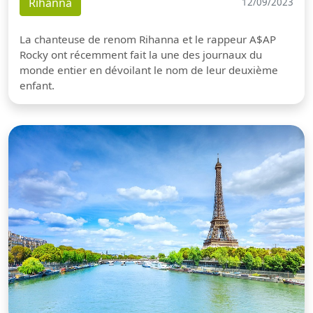
Rihanna
12/09/2023
La chanteuse de renom Rihanna et le rappeur A$AP
Rocky ont récemment fait la une des journaux du
monde entier en dévoilant le nom de leur deuxième
enfant.