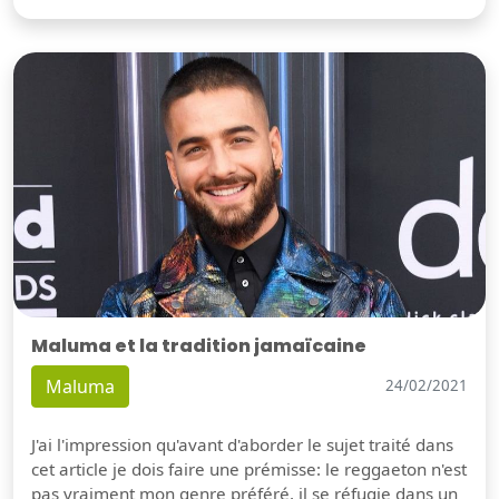
Maluma et la tradition jamaïcaine
Maluma
24/02/2021
J'ai l'impression qu'avant d'aborder le sujet traité dans
cet article je dois faire une prémisse: le reggaeton n'est
pas vraiment mon genre préféré, il se réfugie dans un