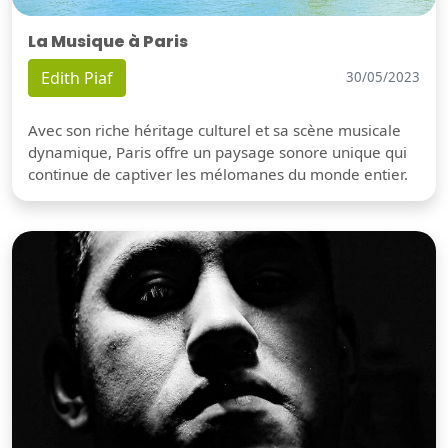
La Musique à Paris
Edith Piaf
30/05/2023
Avec son riche héritage culturel et sa scène musicale
dynamique, Paris offre un paysage sonore unique qui
continue de captiver les mélomanes du monde entier.