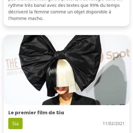
rythme très banal avec des textes que 99% du temps
décrivent la femme comme un objet disponible à
l'homme macho.
Le premier film de Sia
Sia
11/02/2021