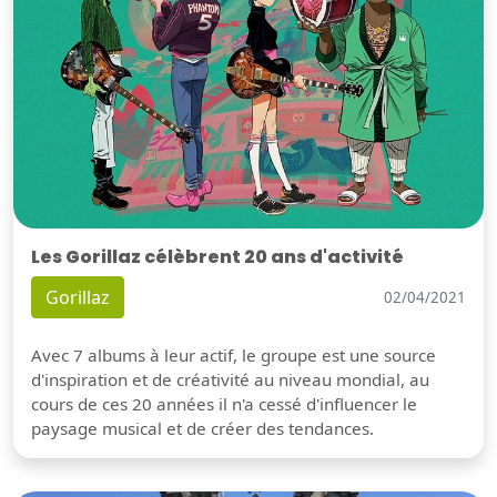
Les Gorillaz célèbrent 20 ans d'activité
Gorillaz
02/04/2021
Avec 7 albums à leur actif, le groupe est une source
d'inspiration et de créativité au niveau mondial, au
cours de ces 20 années il n'a cessé d'influencer le
paysage musical et de créer des tendances.