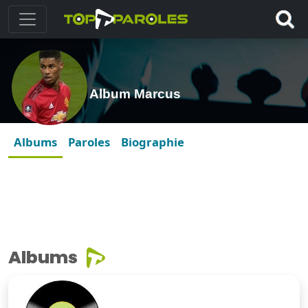
Album Marcus
Albums
Paroles
Biographie
Albums