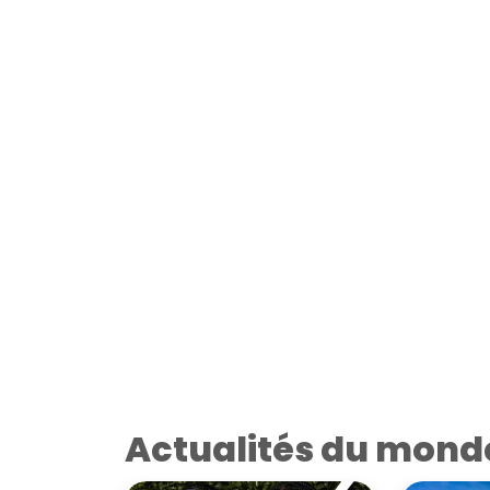
Actualités du mond