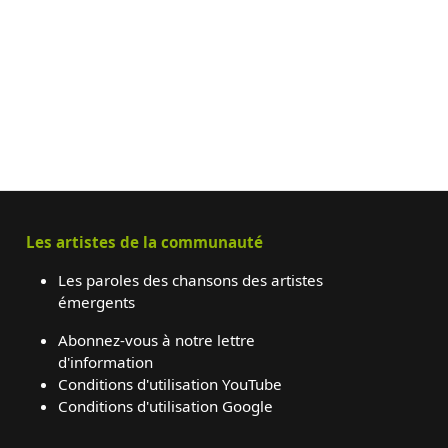
Les artistes de la communauté
Les paroles des chansons des artistes
émergents
Abonnez-vous à notre lettre
d'information
Conditions d'utilisation YouTube
Conditions d'utilisation Google