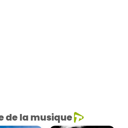
e de la musique