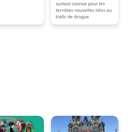
surtout connue pour les
terribles nouvelles liées au
trafic de drogue