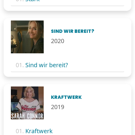
SIND WIR BEREIT?
2020
01.
Sind wir bereit?
KRAFTWERK
2019
01.
Kraftwerk