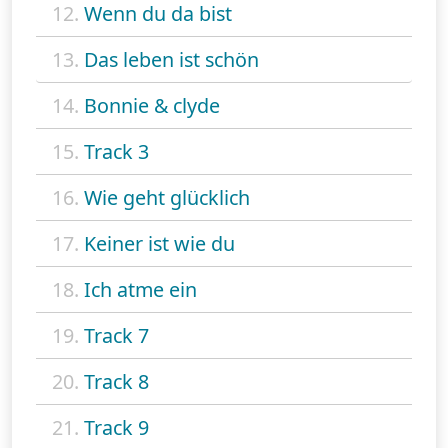
12.
Wenn du da bist
13.
Das leben ist schön
14.
Bonnie & clyde
15.
Track 3
16.
Wie geht glücklich
17.
Keiner ist wie du
18.
Ich atme ein
19.
Track 7
20.
Track 8
21.
Track 9