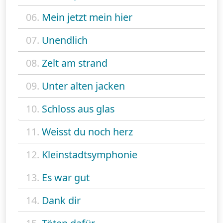
06.
Mein jetzt mein hier
07.
Unendlich
08.
Zelt am strand
09.
Unter alten jacken
10.
Schloss aus glas
11.
Weisst du noch herz
12.
Kleinstadtsymphonie
13.
Es war gut
14.
Dank dir