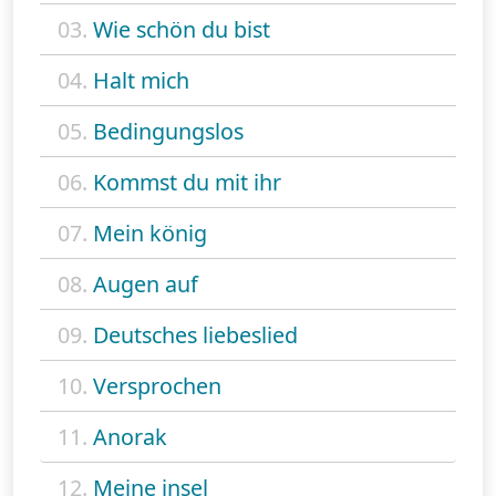
03.
Wie schön du bist
04.
Halt mich
05.
Bedingungslos
06.
Kommst du mit ihr
07.
Mein könig
08.
Augen auf
09.
Deutsches liebeslied
10.
Versprochen
11.
Anorak
12.
Meine insel