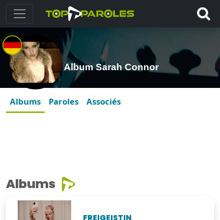
Album Sarah Connor
Albums
Paroles
Associés
Albums
FREIGEISTIN