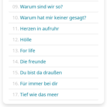
09.
Warum sind wir so?
10.
Warum hat mir keiner gesagt?
11.
Herzen in aufruhr
12.
Hölle
13.
For life
14.
Die freunde
15.
Du bist da draußen
16.
Für immer bei dir
17.
Tief wie das meer