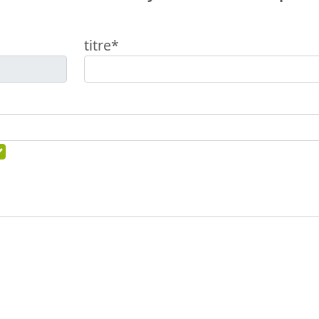
titre*