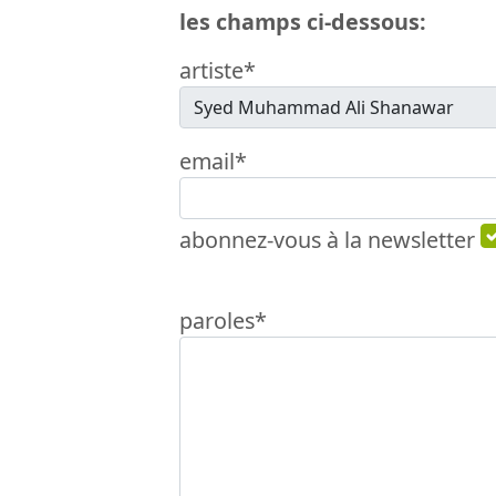
les champs ci-dessous:
artiste*
email*
abonnez-vous à la newsletter
paroles*