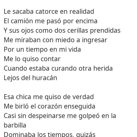
Le sacaba catorce en realidad
El camión me pasó por encima
Y sus ojos como dos cerillas prendidas
Me miraban con miedo a ingresar
Por un tiempo en mi vida
Me lo quiso contar
Cuando estaba curando otra herida
Lejos del huracán
Esa chica me quiso de verdad
Me birló el corazón enseguida
Casi sin despeinarse me golpeó en la
barbilla
Dominaba los tiempos, quizás