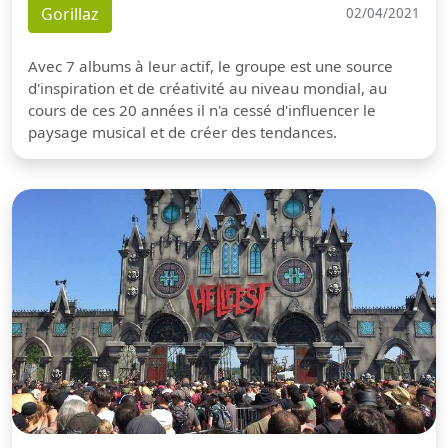
Gorillaz
02/04/2021
Avec 7 albums à leur actif, le groupe est une source
d'inspiration et de créativité au niveau mondial, au
cours de ces 20 années il n'a cessé d'influencer le
paysage musical et de créer des tendances.