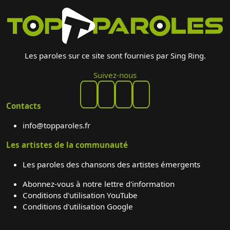
Les paroles sur ce site sont fournies par Sing Ring.
Suivez-nous
Contacts
info@topparoles.fr
Les artistes de la communauté
Les paroles des chansons des artistes émergents
Abonnez-vous à notre lettre d'information
Conditions d'utilisation YouTube
Conditions d'utilisation Google