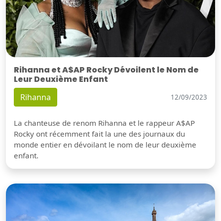
Rihanna et A$AP Rocky Dévoilent le Nom de
Leur Deuxième Enfant
Rihanna
12/09/2023
La chanteuse de renom Rihanna et le rappeur A$AP
Rocky ont récemment fait la une des journaux du
monde entier en dévoilant le nom de leur deuxième
enfant.