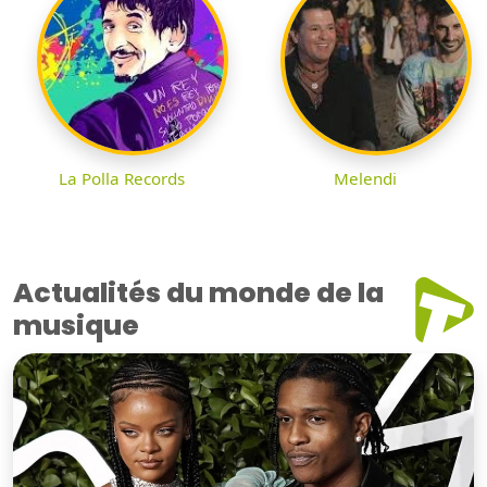
La Polla Records
Melendi
Actualités du monde de la
musique