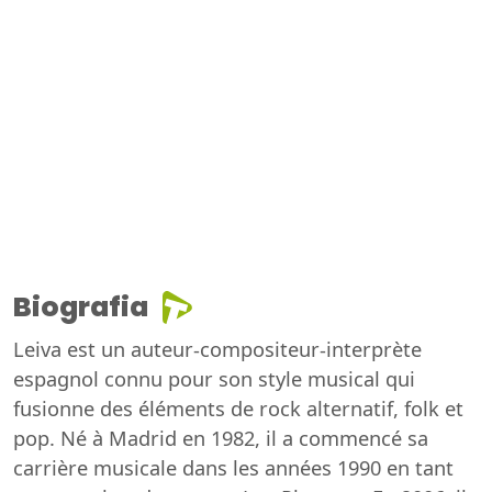
Biografia
Leiva est un auteur-compositeur-interprète
espagnol connu pour son style musical qui
fusionne des éléments de rock alternatif, folk et
pop. Né à Madrid en 1982, il a commencé sa
carrière musicale dans les années 1990 en tant