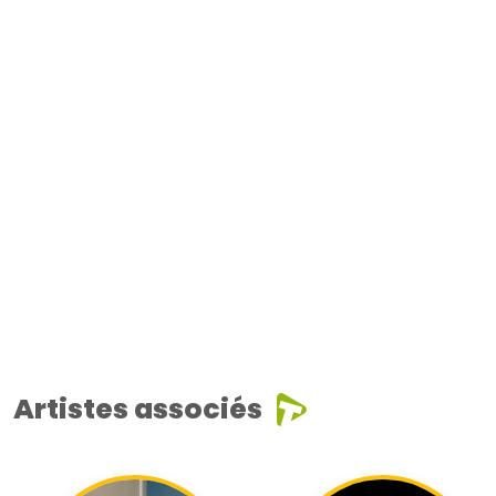
Artistes associés