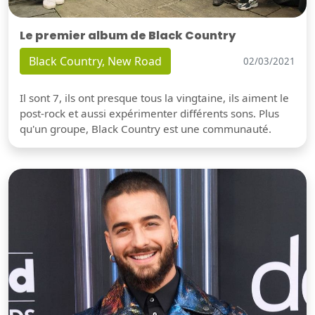
Le premier album de Black Country
Black Country, New Road
02/03/2021
Il sont 7, ils ont presque tous la vingtaine, ils aiment le
post-rock et aussi expérimenter différents sons. Plus
qu'un groupe, Black Country est une communauté.