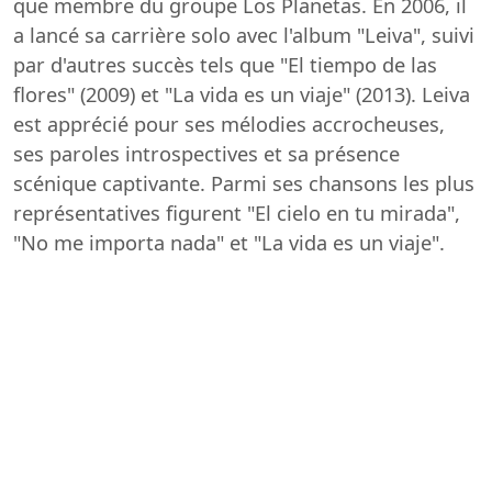
que membre du groupe Los Planetas. En 2006, il
a lancé sa carrière solo avec l'album "Leiva", suivi
par d'autres succès tels que "El tiempo de las
flores" (2009) et "La vida es un viaje" (2013). Leiva
est apprécié pour ses mélodies accrocheuses,
ses paroles introspectives et sa présence
scénique captivante. Parmi ses chansons les plus
représentatives figurent "El cielo en tu mirada",
"No me importa nada" et "La vida es un viaje".