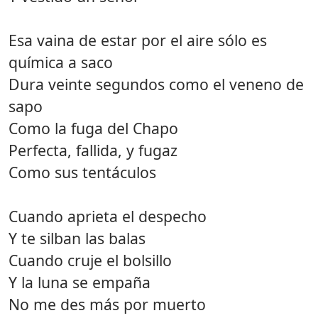
Esa vaina de estar por el aire sólo es
química a saco
Dura veinte segundos como el veneno de
sapo
Como la fuga del Chapo
Perfecta, fallida, y fugaz
Como sus tentáculos
Cuando aprieta el despecho
Y te silban las balas
Cuando cruje el bolsillo
Y la luna se empaña
No me des más por muerto