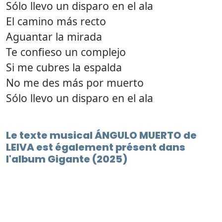
Sólo llevo un disparo en el ala
El camino más recto
Aguantar la mirada
Te confieso un complejo
Si me cubres la espalda
No me des más por muerto
Sólo llevo un disparo en el ala
Le texte musical ÁNGULO MUERTO de
LEIVA est également présent dans
l'album Gigante (2025)