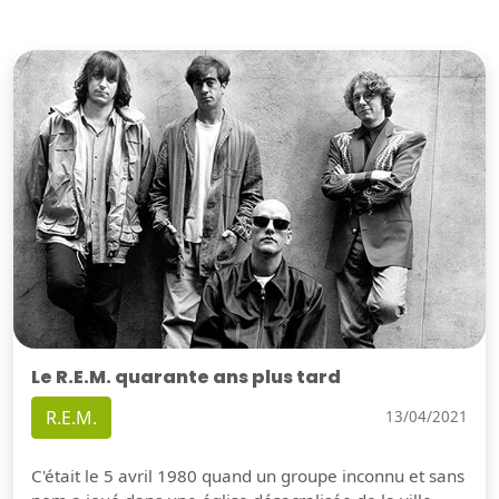
Le R.E.M. quarante ans plus tard
R.E.M.
13/04/2021
C'était le 5 avril 1980 quand un groupe inconnu et sans