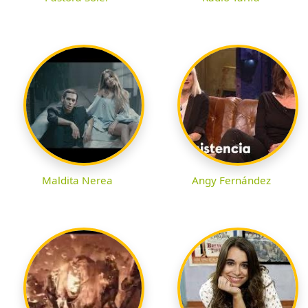
Maldita Nerea
Angy Fernández