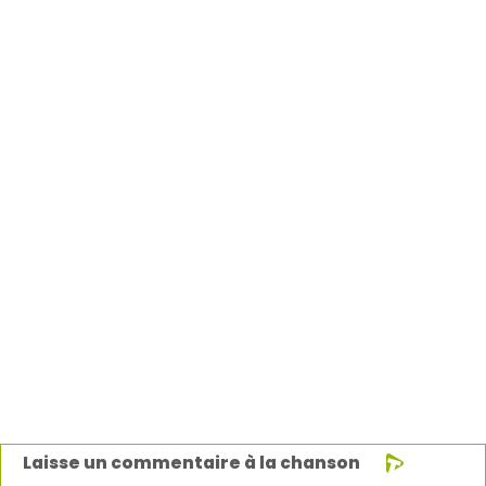
Laisse un commentaire à la chanson