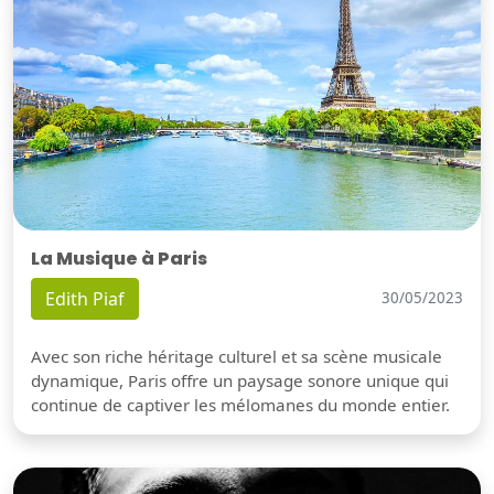
La Musique à Paris
Edith Piaf
30/05/2023
Avec son riche héritage culturel et sa scène musicale
dynamique, Paris offre un paysage sonore unique qui
continue de captiver les mélomanes du monde entier.