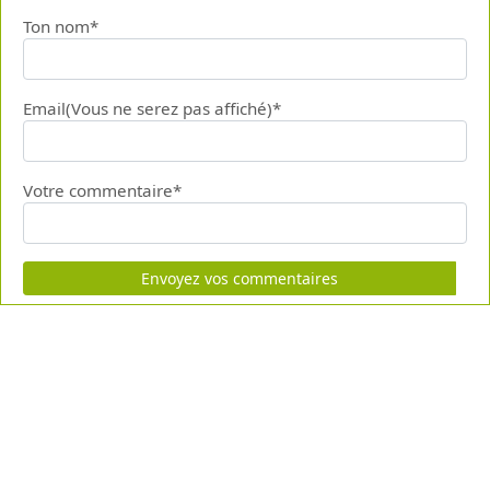
Ton nom*
Email(Vous ne serez pas affiché)*
Votre commentaire*
Envoyez vos commentaires