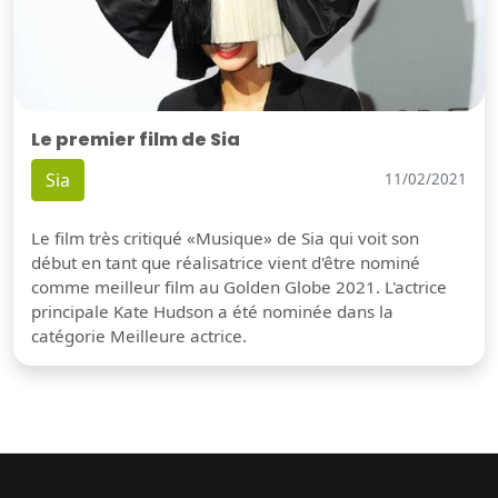
Le premier film de Sia
Sia
11/02/2021
Le film très critiqué «Musique» de Sia qui voit son
début en tant que réalisatrice vient d'être nominé
comme meilleur film au Golden Globe 2021. L'actrice
principale Kate Hudson a été nominée dans la
catégorie Meilleure actrice.