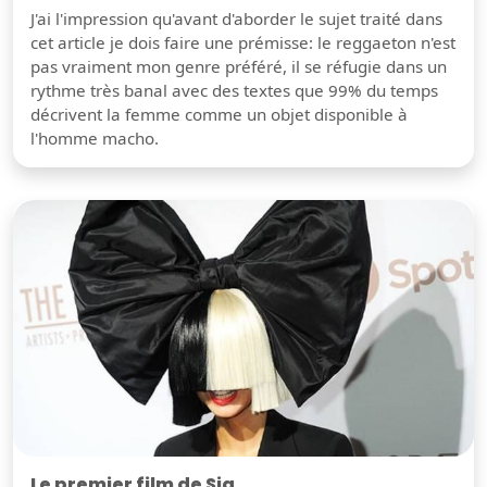
J'ai l'impression qu'avant d'aborder le sujet traité dans
cet article je dois faire une prémisse: le reggaeton n'est
pas vraiment mon genre préféré, il se réfugie dans un
rythme très banal avec des textes que 99% du temps
décrivent la femme comme un objet disponible à
l'homme macho.
Le premier film de Sia