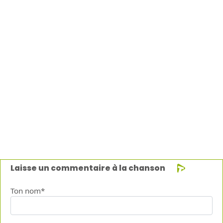
Laisse un commentaire à la chanson
Ton nom*