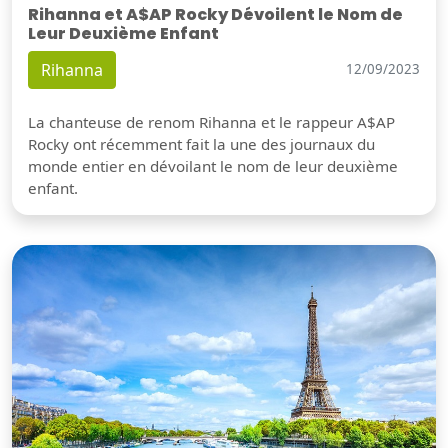
Rihanna et A$AP Rocky Dévoilent le Nom de
Leur Deuxième Enfant
Rihanna
12/09/2023
La chanteuse de renom Rihanna et le rappeur A$AP
Rocky ont récemment fait la une des journaux du
monde entier en dévoilant le nom de leur deuxième
enfant.