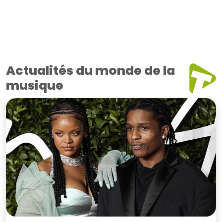
Actualités du monde de la
musique