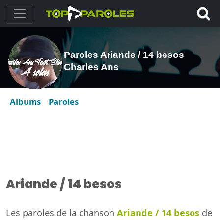
Paroles Ariande / 14 besos
Charles Ans
Albums
Paroles
Ariande / 14 besos
Les paroles de la chanson
Ariande / 14 besos
de