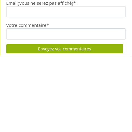
Email(Vous ne serez pas affiché)*
Votre commentaire*
Envoyez vos commentaires