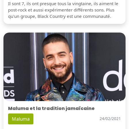
Il sont 7, ils ont presque tous la vingtaine, ils aiment le
post-rock et aussi expérimenter différents sons. Plus
qu'un groupe, Black Country est une communauté.
Maluma et la tradition jamaïcaine
Maluma
24/02/2021