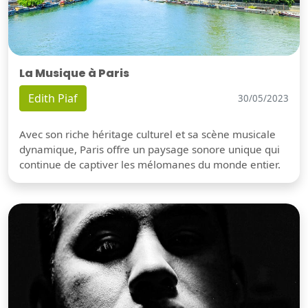
La Musique à Paris
Edith Piaf
30/05/2023
Avec son riche héritage culturel et sa scène musicale
dynamique, Paris offre un paysage sonore unique qui
continue de captiver les mélomanes du monde entier.