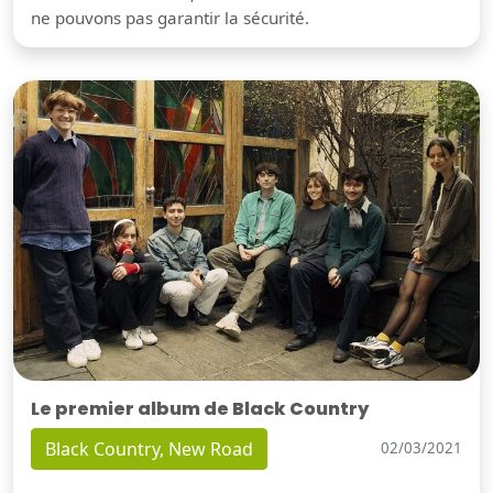
ne pouvons pas garantir la sécurité.
Le premier album de Black Country
Black Country, New Road
02/03/2021