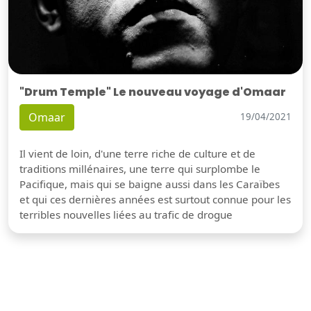
"Drum Temple" Le nouveau voyage d'Omaar
Omaar
19/04/2021
Il vient de loin, d'une terre riche de culture et de
traditions millénaires, une terre qui surplombe le
Pacifique, mais qui se baigne aussi dans les Caraïbes
et qui ces dernières années est surtout connue pour les
terribles nouvelles liées au trafic de drogue