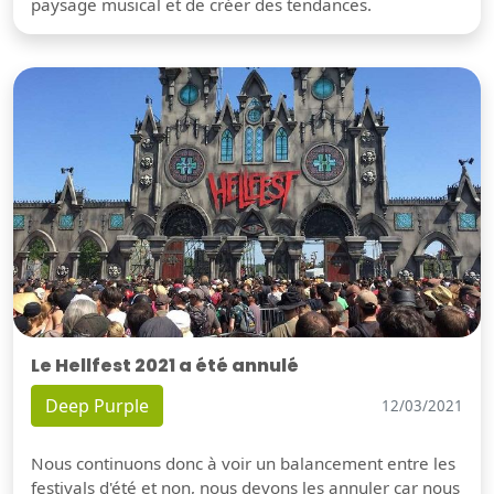
paysage musical et de créer des tendances.
Le Hellfest 2021 a été annulé
Deep Purple
12/03/2021
Nous continuons donc à voir un balancement entre les
festivals d'été et non, nous devons les annuler car nous