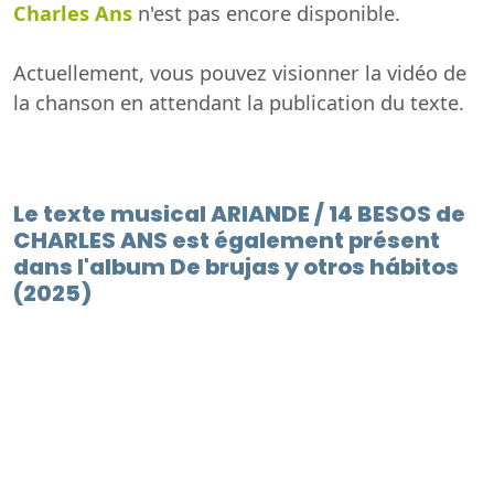
Charles Ans
n'est pas encore disponible.
Actuellement, vous pouvez visionner la vidéo de
la chanson en attendant la publication du texte.
Le texte musical ARIANDE / 14 BESOS de
CHARLES ANS est également présent
dans l'album De brujas y otros hábitos
(2025)