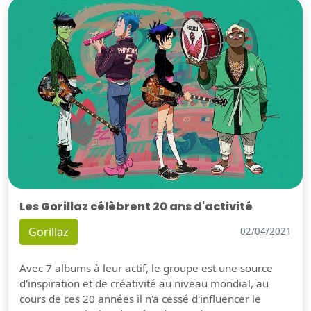
Les Gorillaz célèbrent 20 ans d'activité
Gorillaz
02/04/2021
Avec 7 albums à leur actif, le groupe est une source
d'inspiration et de créativité au niveau mondial, au
cours de ces 20 années il n'a cessé d'influencer le