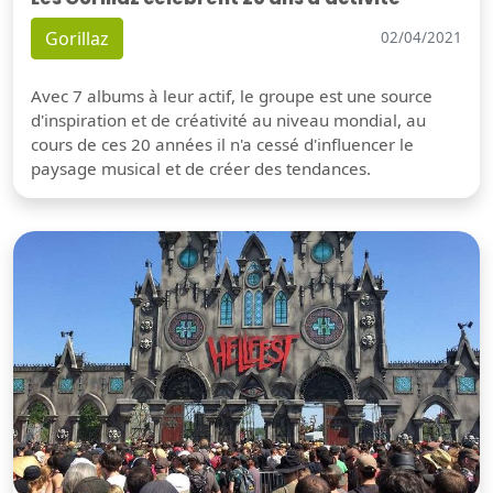
Gorillaz
02/04/2021
Avec 7 albums à leur actif, le groupe est une source
d'inspiration et de créativité au niveau mondial, au
cours de ces 20 années il n'a cessé d'influencer le
paysage musical et de créer des tendances.