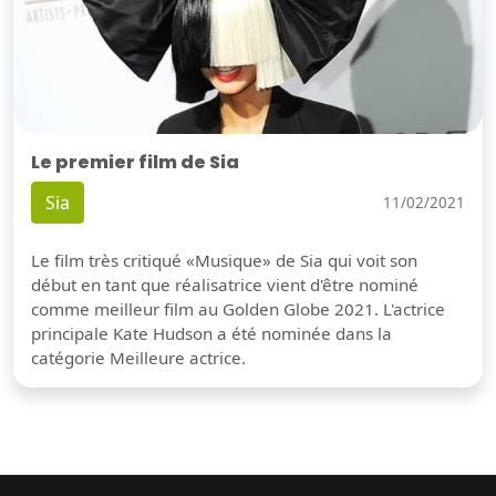
Le premier film de Sia
Sia
11/02/2021
Le film très critiqué «Musique» de Sia qui voit son
début en tant que réalisatrice vient d'être nominé
comme meilleur film au Golden Globe 2021. L'actrice
principale Kate Hudson a été nominée dans la
catégorie Meilleure actrice.