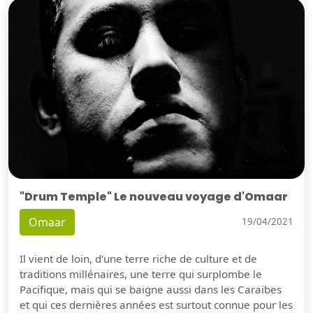
"Drum Temple" Le nouveau voyage d'Omaar
Omaar
19/04/2021
Il vient de loin, d'une terre riche de culture et de
traditions millénaires, une terre qui surplombe le
Pacifique, mais qui se baigne aussi dans les Caraïbes
et qui ces dernières années est surtout connue pour les