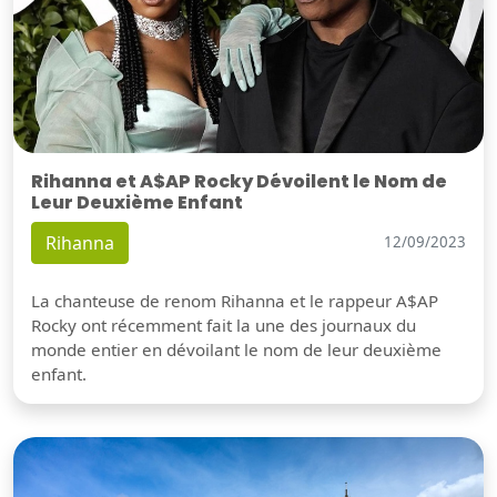
Rihanna et A$AP Rocky Dévoilent le Nom de
Leur Deuxième Enfant
Rihanna
12/09/2023
La chanteuse de renom Rihanna et le rappeur A$AP
Rocky ont récemment fait la une des journaux du
monde entier en dévoilant le nom de leur deuxième
enfant.