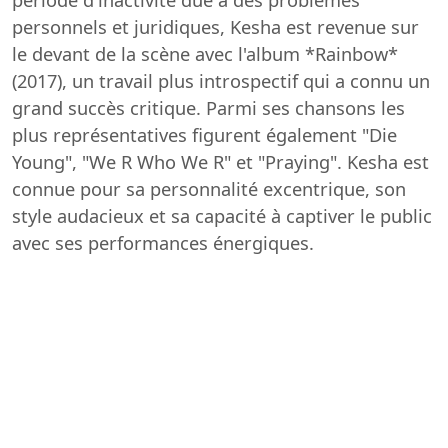
personnels et juridiques, Kesha est revenue sur
le devant de la scène avec l'album *Rainbow*
(2017), un travail plus introspectif qui a connu un
grand succès critique. Parmi ses chansons les
plus représentatives figurent également "Die
Young", "We R Who We R" et "Praying". Kesha est
connue pour sa personnalité excentrique, son
style audacieux et sa capacité à captiver le public
avec ses performances énergiques.