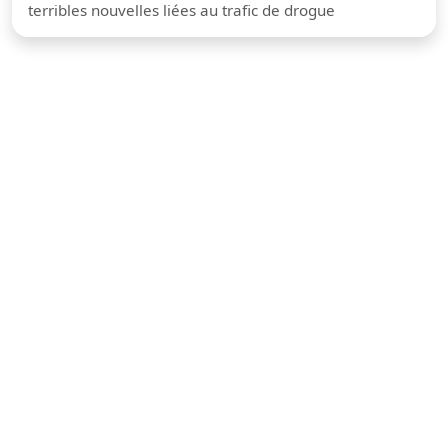
terribles nouvelles liées au trafic de drogue