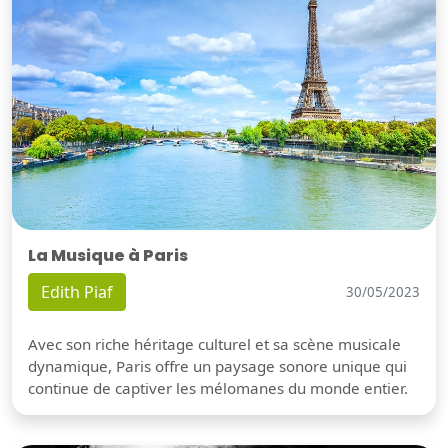
La Musique à Paris
Edith Piaf
30/05/2023
Avec son riche héritage culturel et sa scène musicale
dynamique, Paris offre un paysage sonore unique qui
continue de captiver les mélomanes du monde entier.