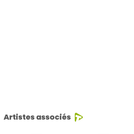
Artistes associés