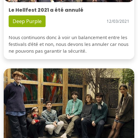
Le Hellfest 2021 a été annulé
Deep Purple
12/03/2021
Nous continuons donc à voir un balancement entre les
festivals d'été et non, nous devons les annuler car nous
ne pouvons pas garantir la sécurité.