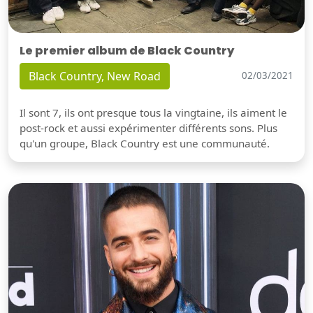
Le premier album de Black Country
Black Country, New Road
02/03/2021
Il sont 7, ils ont presque tous la vingtaine, ils aiment le
post-rock et aussi expérimenter différents sons. Plus
qu'un groupe, Black Country est une communauté.