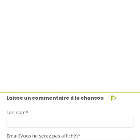
Laisse un commentaire à la chanson
Ton nom*
Email(Vous ne serez pas affiché)*