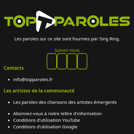
Les paroles sur ce site sont fournies par Sing Ring.
Suivez-nous
Contacts
info@topparoles.fr
Les artistes de la communauté
Les paroles des chansons des artistes émergents
Abonnez-vous à notre lettre d'information
Conditions d'utilisation YouTube
Conditions d'utilisation Google