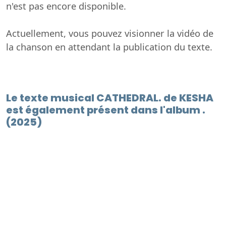
n'est pas encore disponible.
Actuellement, vous pouvez visionner la vidéo de
la chanson en attendant la publication du texte.
Le texte musical CATHEDRAL. de KESHA
est également présent dans l'album .
(2025)