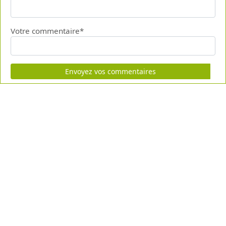
Votre commentaire*
Envoyez vos commentaires